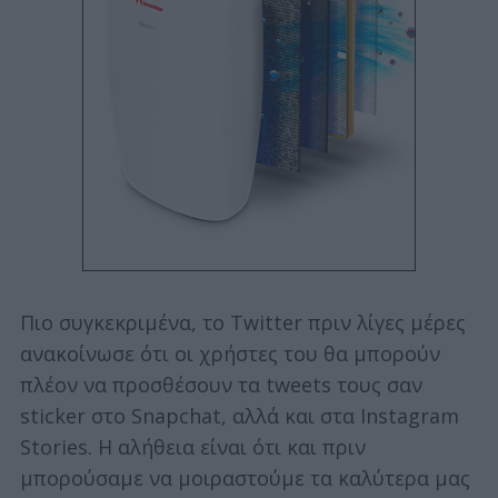
Πιο συγκεκριμένα, το Twitter πριν λίγες μέρες
ανακοίνωσε ότι οι χρήστες του θα μπορούν
πλέον να προσθέσουν τα tweets τους σαν
sticker στο Snapchat, αλλά και στα Instagram
Stories. Η αλήθεια είναι ότι και πριν
μπορούσαμε να μοιραστούμε τα καλύτερα μας