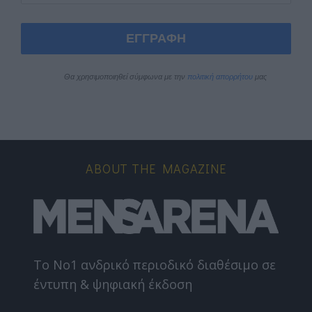
ΕΓΓΡΑΦΗ
Θα χρησιμοποιηθεί σύμφωνα με την 
πολιτική απορρήτου
 μας
ABOUT THE MAGAZINE
Το Nο1 ανδρικό περιοδικό διαθέσιμο σε
έντυπη & ψηφιακή έκδοση