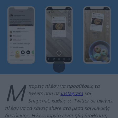
Μ
πορείς πλέον να προσθέσεις τα
tweets σου σε
Instagram
και
Snapchat, καθώς το Twitter σε αφήνει
πλέον να τα κάνεις share στα μέσα κοινωνικής
δικτύωσης. Η λειτουργία είναι ήδη διαθέσιμη