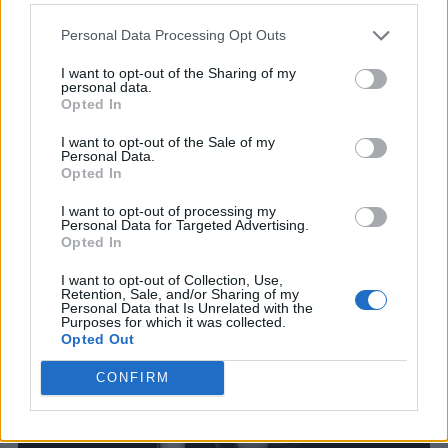
Personal Data Processing Opt Outs
I want to opt-out of the Sharing of my
personal data.
Opted In
I want to opt-out of the Sale of my
Personal Data.
Opted In
I want to opt-out of processing my
You may also like
Personal Data for Targeted Advertising.
Opted In
I want to opt-out of Collection, Use,
Retention, Sale, and/or Sharing of my
Personal Data that Is Unrelated with the
Purposes for which it was collected.
Opted Out
CONFIRM