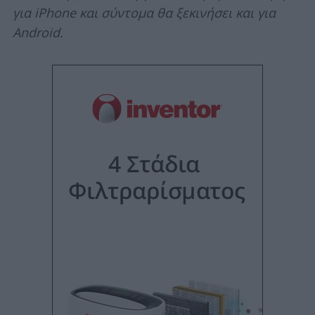
για iPhone και σύντομα θα ξεκινήσει και για
Android.