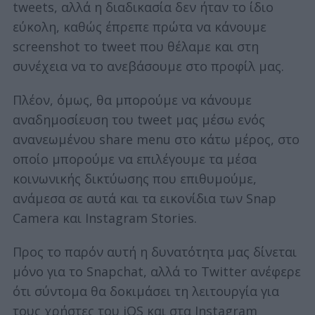
tweets, αλλά η διαδικασία δεν ήταν το ίδιο
εύκολη, καθώς έπρεπε πρώτα να κάνουμε
screenshot το tweet που θέλαμε και στη
συνέχεια να το ανεβάσουμε στο προφίλ μας.
Πλέον, όμως, θα μπορούμε να κάνουμε
αναδημοσίευση του tweet μας μέσω ενός
ανανεωμένου share menu στο κάτω μέρος, στο
οποίο μπορούμε να επιλέγουμε τα μέσα
κοινωνικής δικτύωσης που επιθυμούμε,
ανάμεσα σε αυτά και τα εικονίδια των Snap
Camera και Instagram Stories.
Προς το παρόν αυτή η δυνατότητα μας δίνεται
μόνο για το Snapchat, αλλά το Twitter ανέφερε
ότι σύντομα θα δοκιμάσει τη λειτουργία για
τους χρήστες του iOS και στα Instagram