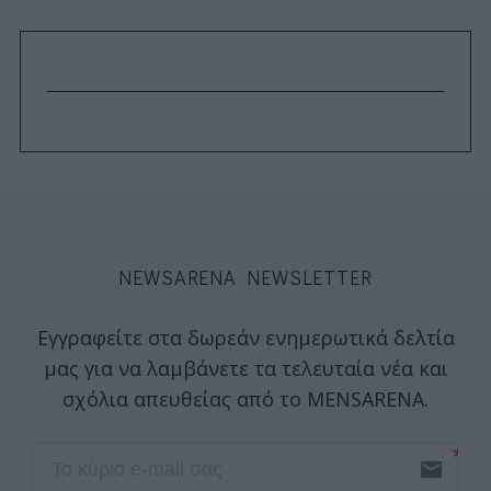
NEWSARENA NEWSLETTER
Εγγραφείτε στα δωρεάν ενημερωτικά δελτία
μας για να λαμβάνετε τα τελευταία νέα και
σχόλια απευθείας από το MENSARENA.
email