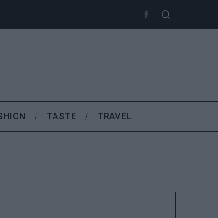
SHION
TASTE
TRAVEL