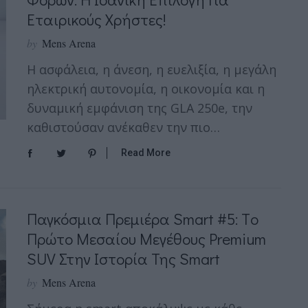
Εταιρικούς Χρήστες!
by
Mens Arena
Η ασφάλεια, η άνεση, η ευελιξία, η μεγάλη
ηλεκτρική αυτονομία, η οικονομία και η
δυναμική εμφάνιση της GLA 250e, την
καθιστούσαν ανέκαθεν την πιο…
Read More
Παγκόσμια Πρεμιέρα Smart #5: Tο
Πρώτο Μεσαίου Μεγέθους Premium
SUV Στην Ιστορία Της Smart
by
Mens Arena