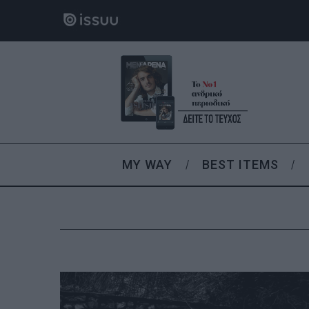
MY WAY
BEST ITEMS