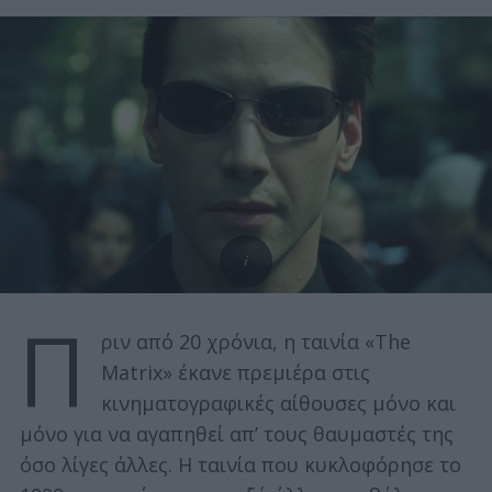
Π
ριν από 20 χρόνια, η ταινία «The
Matrix» έκανε πρεμιέρα στις
κινηματογραφικές αίθουσες μόνο και
μόνο για να αγαπηθεί απ’ τους θαυμαστές της
όσο λίγες άλλες. Η ταινία που κυκλοφόρησε το