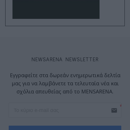
NEWSARENA NEWSLETTER
Εγγραφείτε στα δωρεάν ενημερωτικά δελτία
μας για να λαμβάνετε τα τελευταία νέα και
σχόλια απευθείας από το MENSARENA.
email