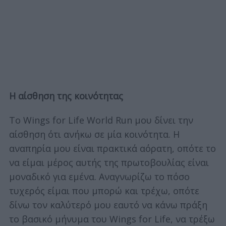
Η αίσθηση της κοινότητας
Το Wings for Life World Run μου δίνει την
αίσθηση ότι ανήκω σε μία κοινότητα. Η
αναπηρία μου είναι πρακτικά αόρατη, οπότε το
να είμαι μέρος αυτής της πρωτοβουλίας είναι
μοναδικό για εμένα. Αναγνωρίζω το πόσο
τυχερός είμαι που μπορώ και τρέχω, οπότε
δίνω τον καλύτερό μου εαυτό να κάνω πράξη
το βασικό μήνυμα του Wings for Life, να τρέξω