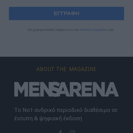
ΕΓΓΡΑΦΗ
Θα χρησιμοποιηθεί σύμφωνα με την 
πολιτική απορρήτου
 μας
ABOUT THE MAGAZINE
Το Nο1 ανδρικό περιοδικό διαθέσιμο σε
έντυπη & ψηφιακή έκδοση