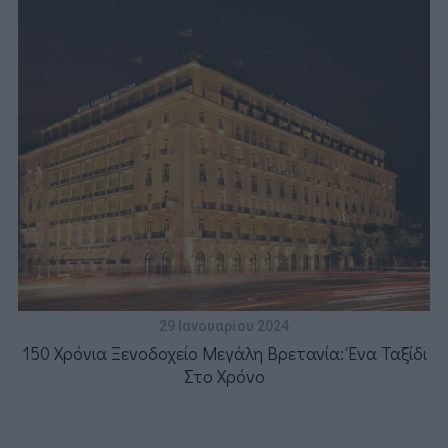
29 Ιανουαρίου 2024
150 Χρόνια Ξενοδοχείο Μεγάλη Βρετανία: Ένα Ταξίδι
Στο Χρόνο