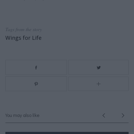
Tags from the story
Wings for Life
You may also like