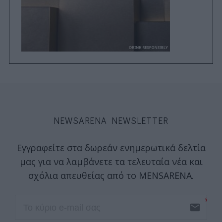
NEWSARENA NEWSLETTER
Εγγραφείτε στα δωρεάν ενημερωτικά δελτία
μας για να λαμβάνετε τα τελευταία νέα και
σχόλια απευθείας από το MENSARENA.
email