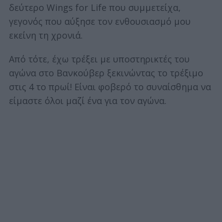
δεύτερο Wings for Life που συμμετείχα,
γεγονός που αύξησε τον ενθουσιασμό μου
εκείνη τη χρονιά.
Από τότε, έχω τρέξει με υποστηρικτές του
αγώνα στο Βανκούβερ ξεκινώντας το τρέξιμο
στις 4 το πρωί! Είναι φοβερό το συναίσθημα να
είμαστε όλοι μαζί ένα για τον αγώνα.