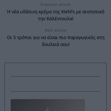
Previous article
Η νέα υδάτινη κρέμα της Kiehl’s με συστατικό
την Καλέντουλα!
Next article
Οι 5 τρόποι για να είσαι πιο παραγωγικός στη
δουλειά σου!