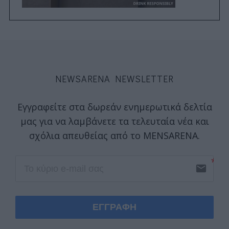
NEWSARENA NEWSLETTER
Εγγραφείτε στα δωρεάν ενημερωτικά δελτία
μας για να λαμβάνετε τα τελευταία νέα και
σχόλια απευθείας από το MENSARENA.
email
ΕΓΓΡΑΦΗ