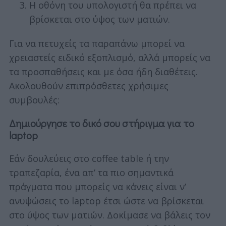
Η οθόνη του υπολογιστή θα πρέπει να
βρίσκεται στο ύψος των ματιών.
Για να πετυχείς τα παραπάνω μπορεί να
χρειαστείς ειδικό εξοπλισμό, αλλά μπορείς να
τα προσπαθήσεις και με όσα ήδη διαθέτεις.
Ακολουθούν επιπρόσθετες χρήσιμες
συμβουλές:
Δημιούργησε το δικό σου στήριγμα για το
laptop
Εάν δουλεύεις στο coffee table ή την
τραπεζαρία, ένα απ’ τα πιο σημαντικά
πράγματα που μπορείς να κάνεις είναι ν’
ανυψώσεις το laptop έτσι ώστε να βρίσκεται
στο ύψος των ματιών. Δοκίμασε να βάλεις τον