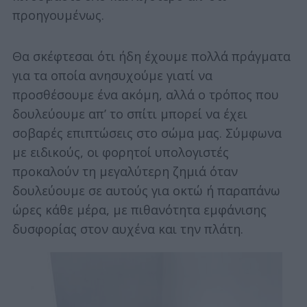
προηγουμένως.
Θα σκέφτεσαι ότι ήδη έχουμε πολλά πράγματα
για τα οποία ανησυχούμε γιατί να
προσθέσουμε ένα ακόμη, αλλά ο τρόπος που
δουλεύουμε απ’ το σπίτι μπορεί να έχει
σοβαρές επιπτώσεις στο σώμα μας. Σύμφωνα
με ειδικούς, οι φορητοί υπολογιστές
προκαλούν τη μεγαλύτερη ζημιά όταν
δουλεύουμε σε αυτούς για οκτώ ή παραπάνω
ώρες κάθε μέρα, με πιθανότητα εμφάνισης
δυσφορίας στον αυχένα και την πλάτη.