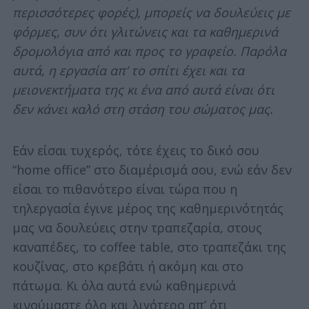
περισσότερες φορές), μπορείς να δουλεύεις με
φόρμες, συν ότι γλιτώνεις και τα καθημερινά
δρομολόγια από και προς το γραφείο. Παρόλα
αυτά, η εργασία απ’ το σπίτι έχει και τα
μειονεκτήματα της κι ένα από αυτά είναι ότι
δεν κάνει καλό στη στάση του σώματος μας.
Εάν είσαι τυχερός, τότε έχεις το δικό σου
“home office” στο διαμέρισμά σου, ενώ εάν δεν
είσαι το πιθανότερο είναι τώρα που η
τηλεργασία έγινε μέρος της καθημερινότητάς
μας να δουλεύεις στην τραπεζαρία, στους
καναπέδες, το coffee table, στο τραπεζάκι της
κουζίνας, στο κρεβάτι ή ακόμη και στο
πάτωμα. Κι όλα αυτά ενώ καθημερινά
κινούμαστε όλο και λιγότερο απ’ ότι