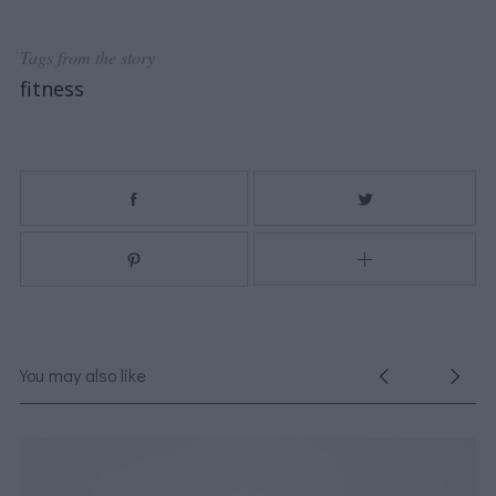
Tags from the story
fitness
You may also like