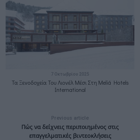
Η
7 Οκτωβρίου 2025
Τα Ξενοδοχεία Του Λιονέλ Μέσι Στη Meliá Hotels
International
Previous article
Πώς να δείχνεις περιποιημένος στις
επαγγελματικές βιντεοκλήσεις