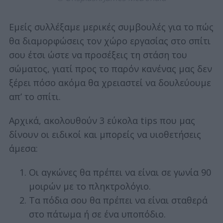
Εμείς συλλέξαμε μερικές συμβουλές για το πώς
θα διαμορφώσεις τον χώρο εργασίας στο σπίτι
σου έτσι ώστε να προσέξεις τη στάση του
σώματος, γιατί προς το παρόν κανένας μας δεν
ξέρει πόσο ακόμα θα χρειαστεί να δουλεύουμε
απ’ το σπίτι.
Αρχικά, ακολουθούν 3 εύκολα tips που μας
δίνουν οι ειδικοί και μπορείς να υιοθετήσεις
άμεσα:
Οι αγκώνες θα πρέπει να είναι σε γωνία 90
μοιρών με το πληκτρολόγιο.
Τα πόδια σου θα πρέπει να είναι σταθερά
στο πάτωμα ή σε ένα υποπόδιο.