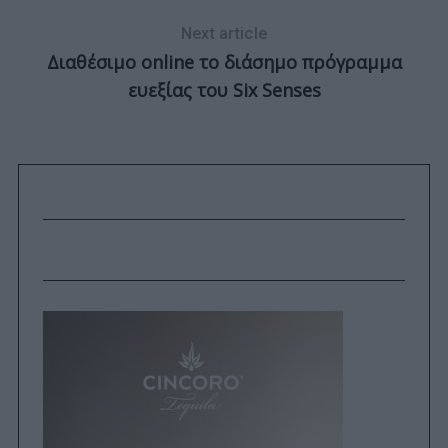
Next article
Διαθέσιμο online το διάσημο πρόγραμμα
ευεξίας του Six Senses