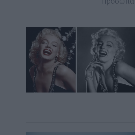
Πρόσωπα 