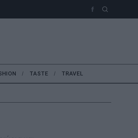
SHION
TASTE
TRAVEL