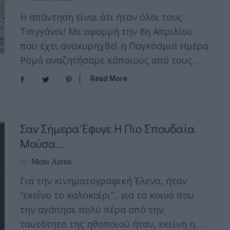
Η απάντηση είναι ότι ήταν όλοι τους
Τσιγγάνοι! Με αφορμή την 8η Απριλίου
που έχει ανακυρηχθεί η Παγκόσμια Ημέρα
Ρομά αναζητήσαμε κάποιους από τους…
Read More
Σαν Σήμερα Έφυγε Η Πιο Σπουδαία
Μούσα…
by
Mens Arena
Για την κινηματογραφική Έλενα, ήταν
“εκείνο το καλοκαίρι”.. για το κοινό που
την αγάπησε πολύ πέρα από την
ταυτότητα της ηθοποιού ήταν, εκείνη η…