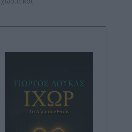
χώρια και