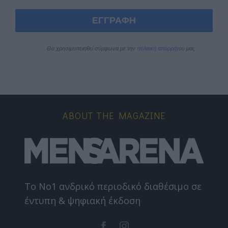
ΕΓΓΡΑΦΗ
Θα χρησιμοποιηθεί σύμφωνα με την 
πολιτική απορρήτου
 μας
ABOUT THE MAGAZINE
Το Nο1 ανδρικό περιοδικό διαθέσιμο σε
έντυπη & ψηφιακή έκδοση