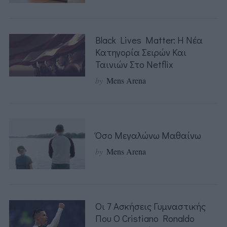
Black Lives Matter: Η Νέα
Κατηγορία Σειρών Και
Ταινιών Στο Netflix
by
Mens Arena
Όσο Μεγαλώνω Μαθαίνω
by
Mens Arena
Οι 7 Ασκήσεις Γυμναστικής
Που Ο Cristiano Ronaldo