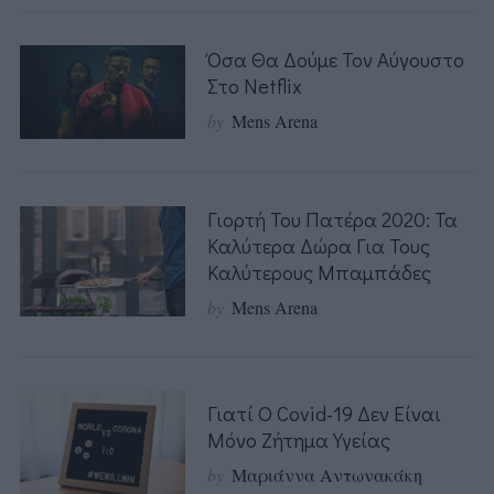
Όσα Θα Δούμε Τον Αύγουστο
Στο Netflix
by
Mens Arena
Γιορτή Του Πατέρα 2020: Τα
Καλύτερα Δώρα Για Τους
Καλύτερους Μπαμπάδες
by
Mens Arena
Γιατί Ο Covid-19 Δεν Είναι
Μόνο Ζήτημα Υγείας
by
Μαριάννα Αντωνακάκη