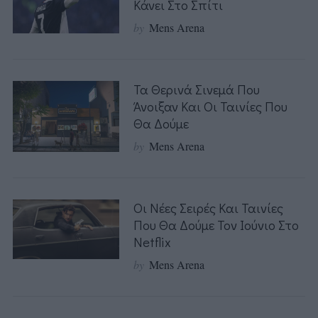
Κάνει Στο Σπίτι
by
Mens Arena
Τα Θερινά Σινεμά Που
Άνοιξαν Και Οι Ταινίες Που
Θα Δούμε
by
Mens Arena
Οι Νέες Σειρές Και Ταινίες
Που Θα Δούμε Τον Ιούνιο Στο
Netflix
by
Mens Arena