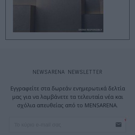
NEWSARENA NEWSLETTER
Εγγραφείτε στα δωρεάν ενημερωτικά δελτία
μας για να λαμβάνετε τα τελευταία νέα και
σχόλια απευθείας από το MENSARENA.
email