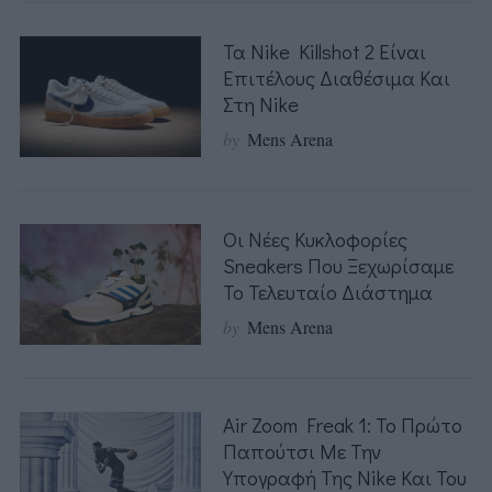
Τα Nike Killshot 2 Είναι
Επιτέλους Διαθέσιμα Και
Στη Nike
by
Mens Arena
Οι Νέες Κυκλοφορίες
Sneakers Που Ξεχωρίσαμε
Το Τελευταίο Διάστημα
by
Mens Arena
Air Zoom Freak 1: Το Πρώτο
Παπούτσι Με Την
Υπογραφή Της Nike Και Του