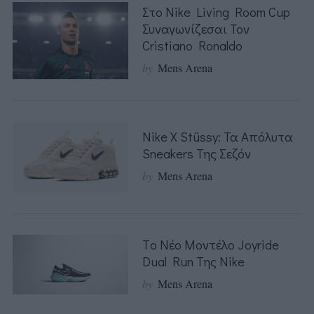
Στο Nike Living Room Cup
Συναγωνίζεσαι Τον
Cristiano Ronaldo
by
Mens Arena
Nike X Stüssy: Τα Απόλυτα
Sneakers Της Σεζόν
by
Mens Arena
Tο Νέο Μοντέλο Joyride
Dual Run Της Nike
by
Mens Arena