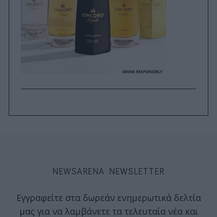
NEWSARENA NEWSLETTER
Εγγραφείτε στα δωρεάν ενημερωτικά δελτία
μας για να λαμβάνετε τα τελευταία νέα και