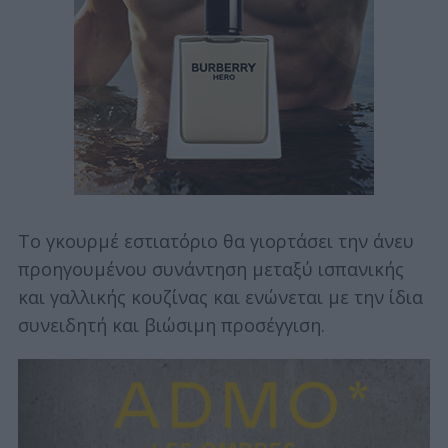
Το γκουρμέ εστιατόριο θα γιορτάσει την άνευ
προηγουμένου συνάντηση μεταξύ ισπανικής
και γαλλικής κουζίνας και ενώνεται με την ίδια
συνειδητή και βιώσιμη προσέγγιση.