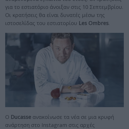
για το εστιατόριο άνοιξαν στις 10 Σεπτεμβρίου.
Οι κρατήσεις θα είναι δυνατές μέσω της
ιστοσελίδας του εστιατορίου
Les Ombres
.
Ο
Ducasse
ανακοίνωσε τα νέα σε μια κρυφή
ανάρτηση στο Instagram στις αρχές