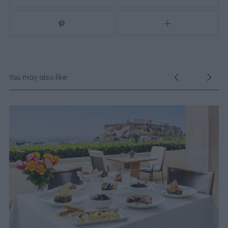
You may also like