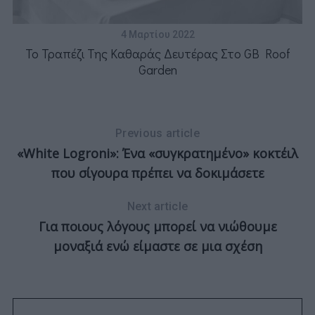
4 Μαρτίου 2022
υ
Το Τραπέζι Της Καθαράς Δευτέρας Στο GB Roof
Garden
Previous article
«White Logroni»: Ένα «συγκρατημένο» κοκτέιλ
που σίγουρα πρέπει να δοκιμάσετε
Next article
Για ποιους λόγους μπορεί να νιώθουμε
μοναξιά ενώ είμαστε σε μια σχέση