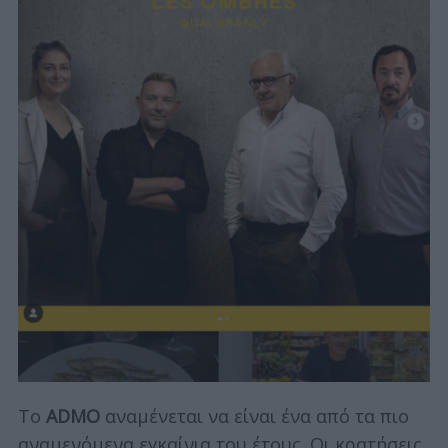
Το
ADMO
αναμένεται να είναι ένα από τα πιο
αναμενόμενα εγκαίνια του έτους. Οι κρατήσεις