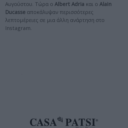
Αυγούστου. Τώρα ο
Albert Adria
και ο
Alain
Ducasse
αποκάλυψαν περισσότερες
λεπτομέρειες σε μια άλλη ανάρτηση στο
Instagram.