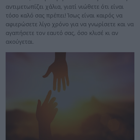
αντιμετωπίζει χάλια, γιατί νιώθετε ότι είναι
τόσο καλό σας πρέπει! Ίσως είναι καιρός να
αφιερώσετε λίγο χρόνο για να γνωρίσετε και να
αγαπήσετε τον εαυτό σας, όσο κλισέ κι αν
ακούγεται.