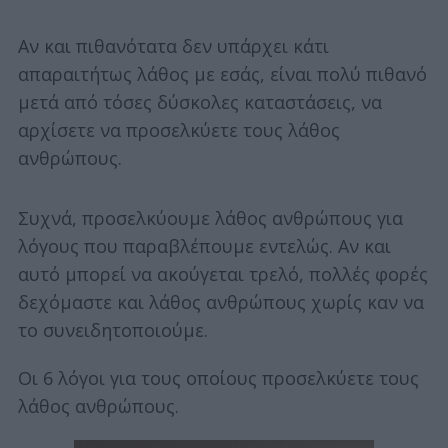
Αν και πιθανότατα δεν υπάρχει κάτι
απαραιτήτως λάθος με εσάς, είναι πολύ πιθανό
μετά από τόσες δύσκολες καταστάσεις, να
αρχίσετε να προσελκύετε τους λάθος
ανθρώπους.
Συχνά, προσελκύουμε λάθος ανθρώπους για
λόγους που παραβλέπουμε εντελώς. Αν και
αυτό μπορεί να ακούγεται τρελό, πολλές φορές
δεχόμαστε και λάθος ανθρώπους χωρίς καν να
το συνειδητοποιούμε.
Οι 6 λόγοι για τους οποίους προσελκύετε τους
λάθος ανθρώπους.