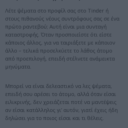
Λέτε ψέματα στο προφίλ σας στο Tinder ή
στους πιθανούς νέους συντρόφους σας σε ένα
πρώτο ραντεβού; Αυτή είναι μια συνταγή
καταστροφής. Όταν προσποιείστε ότι είστε
κάποιος άλλος, για να ταιριάξετε με κάποιον
άλλο – τελικά προσελκύετε το λάθος άτομο
από προεπιλογή, επειδή στέλνετε ανάμεικτα
μηνύματα.
Μπορεί να είναι δελεαστικό να λες ψέματα,
επειδή σου αρέσει το άτομο, αλλά όταν είσαι
ειλικρινής, δεν χρειάζεται ποτέ να μαντέψεις
αν είσαι κατάλληλος γι’ αυτόν, γιατί έχεις ήδη
δηλώσει για το ποιος είσαι και τι θέλεις.