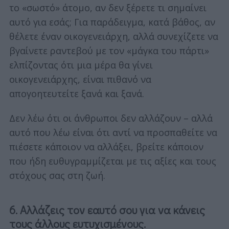
το «σωστό» άτομο, αν δεν ξέρετε τι σημαίνει
αυτό για εσάς; Για παράδειγμα, κατά βάθος, αν
θέλετε έναν οικογενειάρχη, αλλά συνεχίζετε να
βγαίνετε ραντεβού με τον «μάγκα του πάρτι»
ελπίζοντας ότι μια μέρα θα γίνει
οικογενειάρχης, είναι πιθανό να
απογοητευτείτε ξανά και ξανά.
Δεν λέω ότι οι άνθρωποι δεν αλλάζουν – αλλά
αυτό που λέω είναι ότι αντί να προσπαθείτε να
πιέσετε κάποιον να αλλάξει, βρείτε κάποιον
που ήδη ευθυγραμμίζεται με τις αξίες και τους
στόχους σας στη ζωή.
6. Αλλάζεις τον εαυτό σου για να κάνεις
τους άλλους ευτυχισμένους.