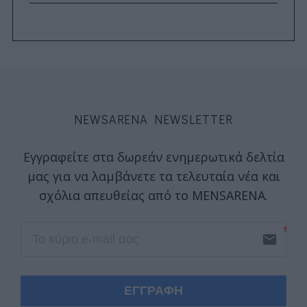
NEWSARENA NEWSLETTER
Εγγραφείτε στα δωρεάν ενημερωτικά δελτία
μας για να λαμβάνετε τα τελευταία νέα και
σχόλια απευθείας από το MENSARENA.
email
ΕΓΓΡΑΦΗ