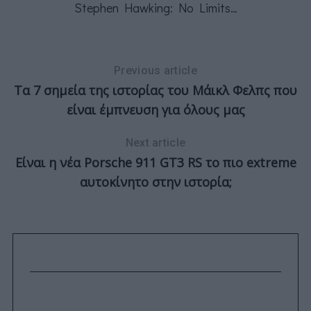
Stephen Hawking: No Limits…
η
Previous article
Τα 7 σημεία της ιστορίας του Μάικλ Φελπς που
είναι έμπνευση για όλους μας
Next article
Είναι η νέα Porsche 911 GT3 RS το πιο extreme
αυτοκίνητο στην ιστορία;