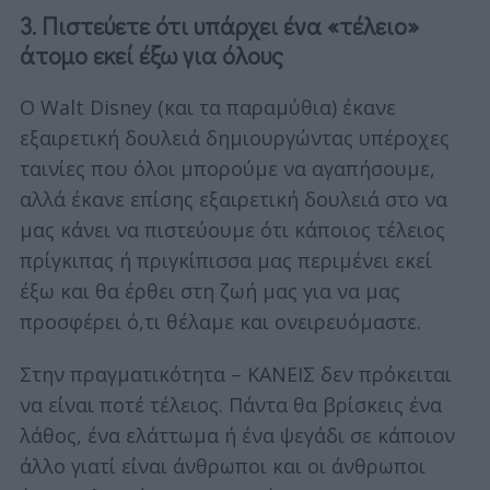
3. Πιστεύετε ότι υπάρχει ένα «τέλειο»
άτομο εκεί έξω για όλους
Ο Walt Disney (και τα παραμύθια) έκανε
εξαιρετική δουλειά δημιουργώντας υπέροχες
ταινίες που όλοι μπορούμε να αγαπήσουμε,
αλλά έκανε επίσης εξαιρετική δουλειά στο να
μας κάνει να πιστεύουμε ότι κάποιος τέλειος
πρίγκιπας ή πριγκίπισσα μας περιμένει εκεί
έξω και θα έρθει στη ζωή μας για να μας
προσφέρει ό,τι θέλαμε και ονειρευόμαστε.
Στην πραγματικότητα – ΚΑΝΕΙΣ δεν πρόκειται
να είναι ποτέ τέλειος. Πάντα θα βρίσκεις ένα
λάθος, ένα ελάττωμα ή ένα ψεγάδι σε κάποιον
άλλο γιατί είναι άνθρωποι και οι άνθρωποι