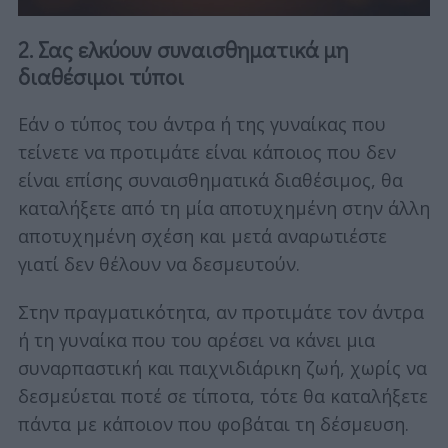
2. Σας ελκύουν συναισθηματικά μη
διαθέσιμοι τύποι
Εάν ο τύπος του άντρα ή της γυναίκας που
τείνετε να προτιμάτε είναι κάποιος που δεν
είναι επίσης συναισθηματικά διαθέσιμος, θα
καταλήξετε από τη μία αποτυχημένη στην άλλη
αποτυχημένη σχέση και μετά αναρωτιέστε
γιατί δεν θέλουν να δεσμευτούν.
Στην πραγματικότητα, αν προτιμάτε τον άντρα
ή τη γυναίκα που του αρέσει να κάνει μια
συναρπαστική και παιχνιδιάρικη ζωή, χωρίς να
δεσμεύεται ποτέ σε τίποτα, τότε θα καταλήξετε
πάντα με κάποιον που φοβάται τη δέσμευση.