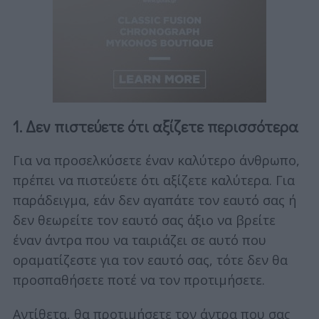
1. Δεν πιστεύετε ότι αξίζετε περισσότερα
Για να προσελκύσετε έναν καλύτερο άνθρωπο,
πρέπει να πιστεύετε ότι αξίζετε καλύτερα. Για
παράδειγμα, εάν δεν αγαπάτε τον εαυτό σας ή
δεν θεωρείτε τον εαυτό σας άξιο να βρείτε
έναν άντρα που να ταιριάζει σε αυτό που
οραματίζεστε για τον εαυτό σας, τότε δεν θα
προσπαθήσετε ποτέ να τον προτιμήσετε.
Αντίθετα, θα προτιμήσετε τον άντρα που σας