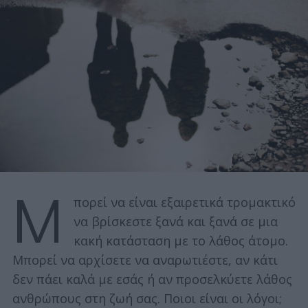
Μ
πορεί να είναι εξαιρετικά τρομακτικό
να βρίσκεστε ξανά και ξανά σε μια
κακή κατάσταση με το λάθος άτομο.
Μπορεί να αρχίσετε να αναρωτιέστε, αν κάτι
δεν πάει καλά με εσάς ή αν προσελκύετε λάθος
ανθρώπους στη ζωή σας. Ποιοι είναι οι λόγοι;