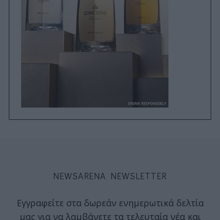
NEWSARENA NEWSLETTER
Εγγραφείτε στα δωρεάν ενημερωτικά δελτία
μας για να λαμβάνετε τα τελευταία νέα και