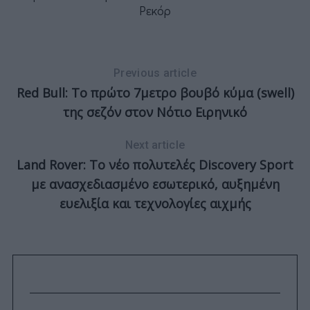
ου
Ρεκόρ
Previous article
Red Bull: Το πρώτο 7μετρο βουβό κύμα (swell)
της σεζόν στον Νότιο Ειρηνικό
Next article
Land Rover: Το νέο πολυτελές Discovery Sport
με ανασχεδιασμένο εσωτερικό, αυξημένη
ευελιξία και τεχνολογίες αιχμής