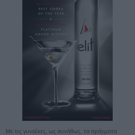
Με τις γυναίκες, ως συνήθως, τα πράγματα