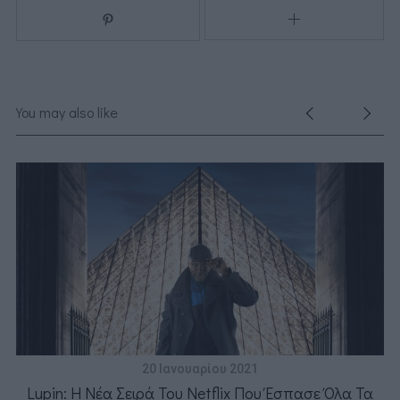
You may also like
20 Ιανουαρίου 2021
Lupin: Η Νέα Σειρά Του Netflix Που Έσπασε Όλα Τα