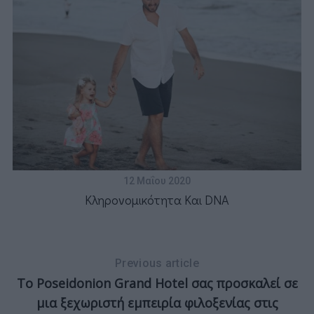
ά
12 Μαΐου 2020
Κληρονομικότητα Και DNA
Previous article
Το Poseidonion Grand Hotel σας προσκαλεί σε
μια ξεχωριστή εμπειρία φιλοξενίας στις