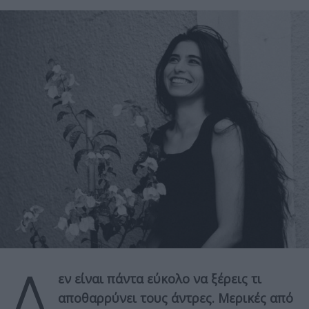
Δ
εν είναι πάντα εύκολο να ξέρεις τι
αποθαρρύνει τους άντρες. Μερικές από