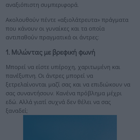
αναξιόπιστη συμπεριφορά.
Ακολουθούν πέντε «αξιολάτρευτα» πράγματα
που κάνουν οι γυναίκες και τα οποία
αντιπαθούν πραγματικά οι άντρες:
1. Μιλώντας με βρεφική φωνή
Μπορεί να είστε υπέροχη, χαριτωμένη και
πανέξυπνη. Οι άντρες μπορεί να
ξετρελαίνονται μαζί σας και να επιδιώκουν να
σας συναντήσουν. Κανένα πρόβλημα μέχρι
εδώ. Αλλά γιατί συχνά δεν θέλει να σας
ξαναδεί;