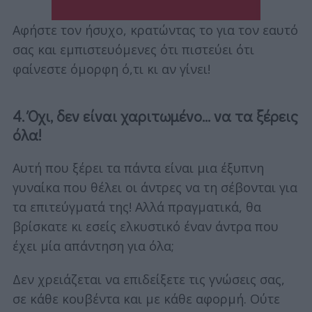
Αφήστε τον ήσυχο, κρατώντας το για τον εαυτό
σας και εμπιστευόμενες ότι πιστεύει ότι
φαίνεστε όμορφη ό,τι κι αν γίνει!
4. Όχι, δεν είναι χαριτωμένο… να τα ξέρεις
όλα!
Αυτή που ξέρει τα πάντα είναι μια έξυπνη
γυναίκα που θέλει οι άντρες να τη σέβονται για
τα επιτεύγματά της! Αλλά πραγματικά, θα
βρίσκατε κι εσείς ελκυστικό έναν άντρα που
έχει μία απάντηση για όλα;
Δεν χρειάζεται να επιδείξετε τις γνώσεις σας,
σε κάθε κουβέντα και με κάθε αφορμή. Ούτε