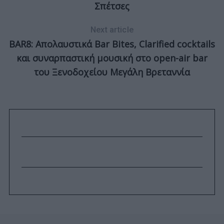
Σπέτσες
Next article
BAR8: Απολαυστικά Bar Bites, Clarified cocktails
και συναρπαστική μουσική στο open-air bar
του Ξενοδοχείου Μεγάλη Βρεταννία