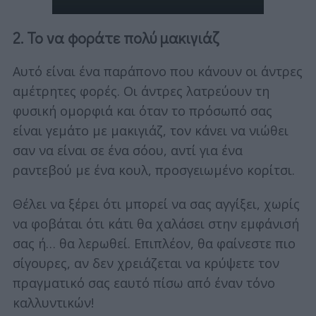
2. Το να φοράτε πολύ μακιγιάζ
Αυτό είναι ένα παράπονο που κάνουν οι άντρες
αμέτρητες φορές. Οι άντρες λατρεύουν τη
φυσική ομορφιά και όταν το πρόσωπό σας
είναι γεμάτο με μακιγιάζ, τον κάνει να νιώθει
σαν να είναι σε ένα σόου, αντί για ένα
ραντεβού με ένα κουλ, προσγειωμένο κορίτσι.
Θέλει να ξέρει ότι μπορεί να σας αγγίξει, χωρίς
να φοβάται ότι κάτι θα χαλάσει στην εμφάνισή
σας ή… θα λερωθεί. Επιπλέον, θα φαίνεστε πιο
σίγουρες, αν δεν χρειάζεται να κρύψετε τον
πραγματικό σας εαυτό πίσω από έναν τόνο
καλλυντικών!