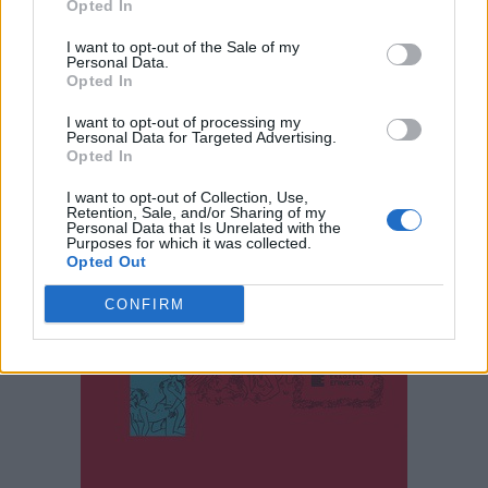
Opted In
I want to opt-out of the Sale of my
Personal Data.
Opted In
I want to opt-out of processing my
Personal Data for Targeted Advertising.
Opted In
I want to opt-out of Collection, Use,
Retention, Sale, and/or Sharing of my
Personal Data that Is Unrelated with the
Purposes for which it was collected.
Opted Out
CONFIRM