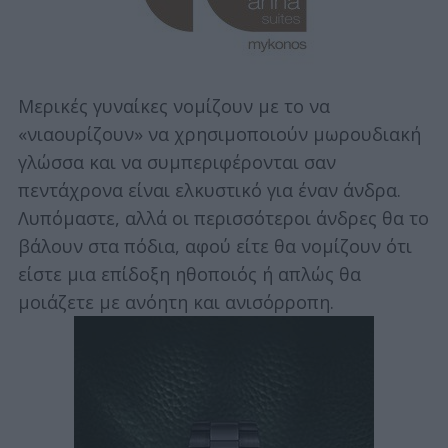
Μερικές γυναίκες νομίζουν με το να
«νιαουρίζουν» να χρησιμοποιούν μωρουδιακή
γλώσσα και να συμπεριφέρονται σαν
πεντάχρονα είναι ελκυστικό για έναν άνδρα.
Λυπόμαστε, αλλά οι περισσότεροι άνδρες θα το
βάλουν στα πόδια, αφού είτε θα νομίζουν ότι
είστε μια επίδοξη ηθοποιός ή απλώς θα
μοιάζετε με ανόητη και ανισόρροπη.