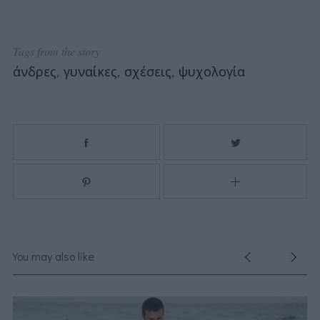
Tags from the story
άνδρες
,
γυναίκες
,
σχέσεις
,
ψυχολογία
You may also like