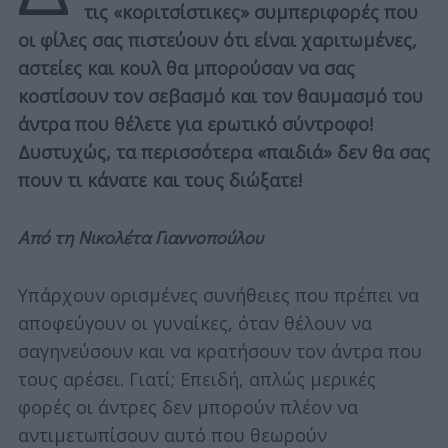
τις «κοριτσίστικες» συμπεριφορές που
οι φίλες σας πιστεύουν ότι είναι χαριτωμένες,
αστείες και κουλ θα μπορούσαν να σας
κοστίσουν τον σεβασμό και τον θαυμασμό του
άντρα που θέλετε για ερωτικό σύντροφο!
Δυστυχώς, τα περισσότερα «παιδιά» δεν θα σας
πουν τι κάνατε και τους διώξατε!
Από τη Νικολέτα Γιαννοπούλου
Υπάρχουν ορισμένες συνήθειες που πρέπει να
αποφεύγουν οι γυναίκες, όταν θέλουν να
σαγηνεύσουν και να κρατήσουν τον άντρα που
τους αρέσει. Γιατί; Επειδή, απλώς μερικές
φορές οι άντρες δεν μπορούν πλέον να
αντιμετωπίσουν αυτό που θεωρούν