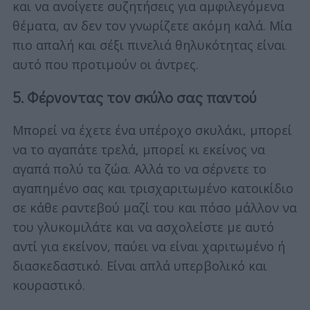
και να ανοίγετε συζητήσεις για αμφιλεγόμενα
θέματα, αν δεν τον γνωρίζετε ακόμη καλά. Μία
πιο απαλή και σέξι πινελιά θηλυκότητας είναι
αυτό που προτιμούν οι άντρες.
5. Φέρνοντας τον σκύλο σας παντού
Μπορεί να έχετε ένα υπέροχο σκυλάκι, μπορεί
να το αγαπάτε τρελά, μπορεί κι εκείνος να
αγαπά πολύ τα ζώα. Αλλά το να σέρνετε το
αγαπημένο σας και τρισχαριτωμένο κατοικίδιο
σε κάθε ραντεβού μαζί του και πόσο μάλλον να
του γλυκομιλάτε και να ασχολείστε με αυτό
αντί για εκείνον, παύει να είναι χαριτωμένο ή
διασκεδαστικό. Είναι απλά υπερβολικό και
κουραστικό.