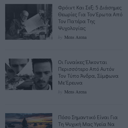
Φρόιντ Και Σεξ: 5 Διάσημες
Θεωρίες Για Τον Έρωτα Από
Τον Πατέρα Της
Ψυχολογίας
by
Mens Arena
Οι Γυναίκες Έλκονται
Περισσότερο Από Αυτόν
Τον Τύπο Άνδρα, Σύμφωνα
Με Έρευνα
by
Mens Arena
Πόσο Σημαντικό Είναι Για
Τη Ψυχική Μας Υγεία Να