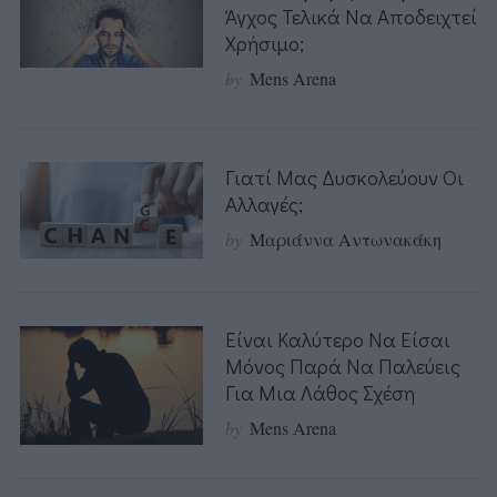
Άγχος Τελικά Να Αποδειχτεί
Χρήσιμο;
by
Mens Arena
Γιατί Μας Δυσκολεύουν Οι
Αλλαγές;
by
Μαριάννα Αντωνακάκη
Είναι Καλύτερο Να Είσαι
Μόνος Παρά Να Παλεύεις
Για Μια Λάθος Σχέση
by
Mens Arena