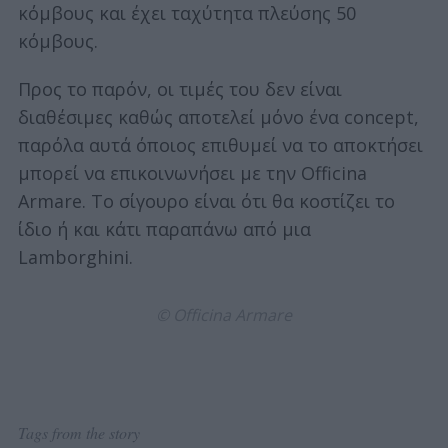
κόμβους και έχει ταχύτητα πλεύσης 50
κόμβους.
Προς το παρόν, οι τιμές του δεν είναι
διαθέσιμες καθώς αποτελεί μόνο ένα concept,
παρόλα αυτά όποιος επιθυμεί να το αποκτήσει
μπορεί να επικοινωνήσει με την Officina
Armare. Το σίγουρο είναι ότι θα κοστίζει το
ίδιο ή και κάτι παραπάνω από μια
Lamborghini.
© Officina Armare
Tags from the story