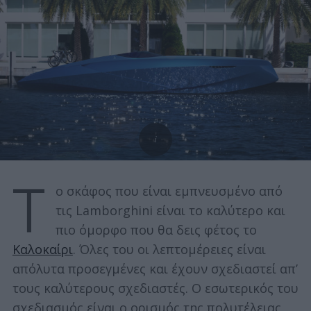
Τ
ο σκάφος που είναι εμπνευσμένο από
τις Lamborghini είναι το καλύτερο και
πιο όμορφο που θα δεις φέτος το
Καλοκαίρι
. Όλες του οι λεπτομέρειες είναι
απόλυτα προσεγμένες και έχουν σχεδιαστεί απ’
τους καλύτερους σχεδιαστές. Ο εσωτερικός του
σχεδιασμός είναι ο ορισμός της πολυτέλειας