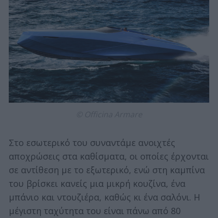
© Officina Armare
Στο εσωτερικό του συναντάμε ανοιχτές
αποχρώσεις στα καθίσματα, οι οποίες έρχονται
σε αντίθεση με το εξωτερικό, ενώ στη καμπίνα
του βρίσκει κανείς μια μικρή κουζίνα, ένα
μπάνιο και ντουζιέρα, καθώς κι ένα σαλόνι. Η
μέγιστη ταχύτητα του είναι πάνω από 80