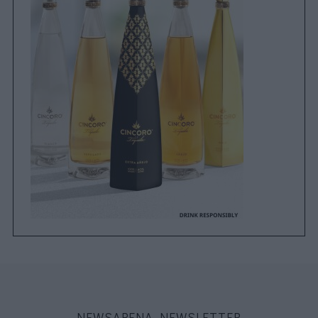
NEWSARENA NEWSLETTER