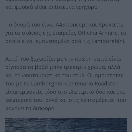
και φυσικά είναι απίστευτα γρήγορο.
Το όνομά του είναι A43 Concept και πρόκειται
για το σκάφος της εταιρείας Officina Armare, το
οποίο είναι εμπνευσμένο από τις Lamborghini.
Αυτό που ξεχωρίζει με την πρώτη ματιά είναι
σίγουρα το βαθύ μπλε ηλεκτρίκ χρώμα, αλλά
και το φουτουριστικό του στυλ. Οι ομοιότητες
του με το Lamborghini Centenario Roadster
είναι εμφανείς τόσο στο εξωτερικό όσο και στο
εσωτερικό του, αλλά και στις λεπτομέρειες που
κάνουν τη διαφορά.