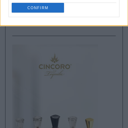
CONFIRM