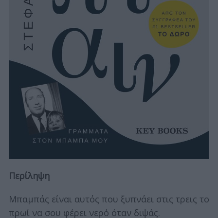
Περίληψη
Μπαμπάς είναι αυτός που ξυπνάει στις τρεις το
πρωί να σου φέρει νερό όταν διψάς.