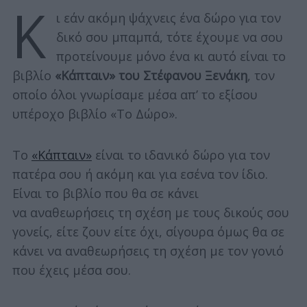
Κ
ι εάν ακόμη ψάχνεις ένα δώρο για τον
δικό σου μπαμπά, τότε έχουμε να σου
προτείνουμε μόνο ένα κι αυτό είναι το
βιβλίο
«Κάπταιν» του Στέφανου Ξενάκη
, τον
οποίο όλοι γνωρίσαμε μέσα απ’ το εξίσου
υπέροχο βιβλίο «Το Δώρο».
Το
«Κάπταιν»
είναι το ιδανικό δώρο για τον
πατέρα σου ή ακόμη και για εσένα τον ίδιο.
Είναι το βιβλίο που θα σε κάνει
να αναθεωρήσεις τη σχέση με τους δικούς σου
γονείς, είτε ζουν είτε όχι, σίγουρα όμως θα σε
κάνει να αναθεωρήσεις τη σχέση με τον γονιό
που έχεις μέσα σου.