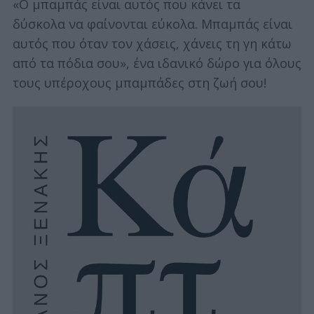
«Ο μπαμπάς είναι αυτός που κάνει τα
δύσκολα να φαίνονται εύκολα. Μπαμπάς είναι
αυτός που όταν τον χάσεις, χάνεις τη γη κάτω
από τα πόδια σου», ένα ιδανικό δώρο για όλους
τους υπέροχους μπαμπάδες στη ζωή σου!