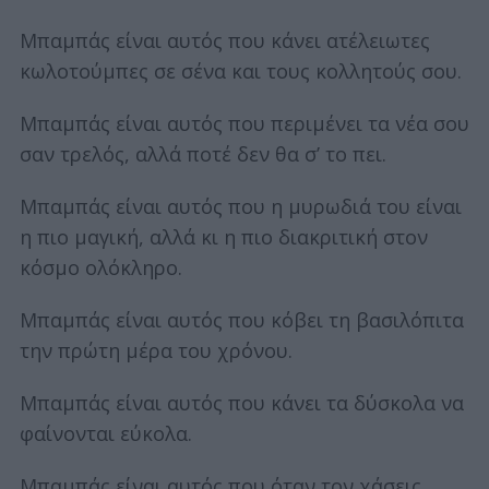
Μπαμπάς είναι αυτός που κάνει ατέλειωτες
κωλοτούμπες σε σένα και τους κολλητούς σου.
Μπαμπάς είναι αυτός που περιμένει τα νέα σου
σαν τρελός, αλλά ποτέ δεν θα σ’ το πει.
Μπαμπάς είναι αυτός που η μυρωδιά του είναι
η πιο μαγική, αλλά κι η πιο διακριτική στον
κόσμο ολόκληρο.
Μπαμπάς είναι αυτός που κόβει τη βασιλόπιτα
την πρώτη μέρα του χρόνου.
Μπαμπάς είναι αυτός που κάνει τα δύσκολα να
φαίνονται εύκολα.
Μπαμπάς είναι αυτός που όταν τον χάσεις,