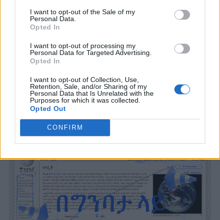
I want to opt-out of the Sale of my
Personal Data.
Opted In
I want to opt-out of processing my
Personal Data for Targeted Advertising.
Opted In
I want to opt-out of Collection, Use,
Retention, Sale, and/or Sharing of my
Personal Data that Is Unrelated with the
Purposes for which it was collected.
Opted Out
You may also like
CONFIRM