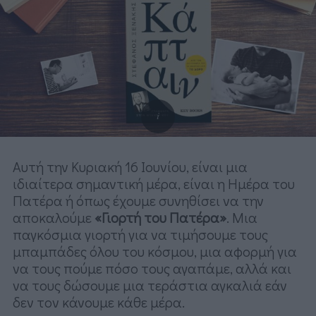
Αυτή την Κυριακή 16 Ιουνίου, είναι μια
ιδιαίτερα σημαντική μέρα, είναι η Ημέρα του
Πατέρα ή όπως έχουμε συνηθίσει να την
αποκαλούμε
«Γιορτή του Πατέρα»
. Μια
παγκόσμια γιορτή για να τιμήσουμε τους
μπαμπάδες όλου του κόσμου, μια αφορμή για
να τους πούμε πόσο τους αγαπάμε, αλλά και
να τους δώσουμε μια τεράστια αγκαλιά εάν
δεν τον κάνουμε κάθε μέρα.