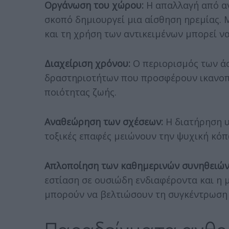
Οργάνωση του χώρου:
Η απαλλαγή από αν
σκοπό δημιουργεί μια αίσθηση ηρεμίας. 
και τη χρήση των αντικειμένων μπορεί να
Διαχείριση χρόνου:
Ο περιορισμός των ά
δραστηριοτήτων που προσφέρουν ικανοπ
ποιότητας ζωής.
Αναθεώρηση των σχέσεων:
Η διατήρηση υ
τοξικές επαφές μειώνουν την ψυχική κόπ
Απλοποίηση των καθημερινών συνηθειών
εστίαση σε ουσιώδη ενδιαφέροντα και η 
μπορούν να βελτιώσουν τη συγκέντρωση 