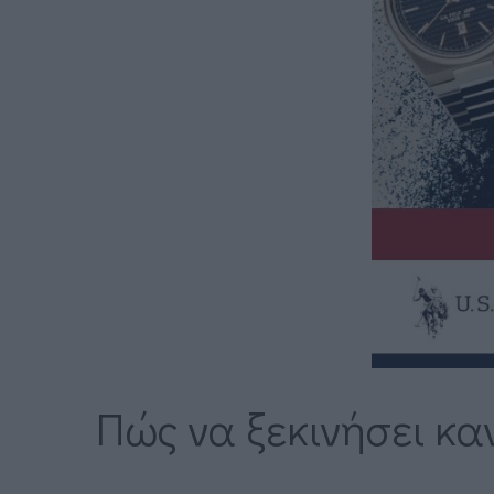
Πώς να ξεκινήσει κα