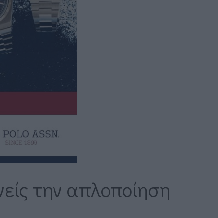
νείς την απλοποίηση