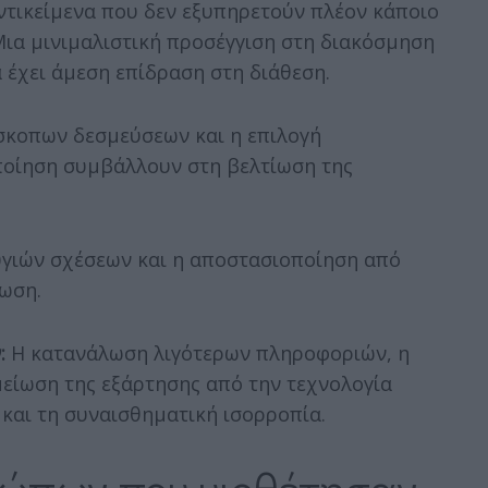
τικείμενα που δεν εξυπηρετούν πλέον κάποιο
Μια μινιμαλιστική προσέγγιση στη διακόσμηση
 έχει άμεση επίδραση στη διάθεση.
σκοπων δεσμεύσεων και η επιλογή
οίηση συμβάλλουν στη βελτίωση της
γιών σχέσεων και η αποστασιοποίηση από
ωση.
:
Η κατανάλωση λιγότερων πληροφοριών, η
μείωση της εξάρτησης από την τεχνολογία
και τη συναισθηματική ισορροπία.