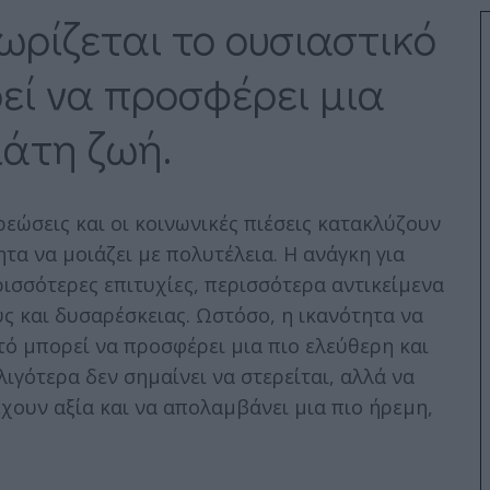
ωρίζεται το ουσιαστικό
εί να προσφέρει μια
μάτη ζωή.
ώσεις και οι κοινωνικές πιέσεις κατακλύζουν
α να μοιάζει με πολυτέλεια. Η ανάγκη για
ισσότερες επιτυχίες, περισσότερα αντικείμενα
ς και δυσαρέσκειας. Ωστόσο, η ικανότητα να
τό μπορεί να προσφέρει μια πιο ελεύθερη και
 λιγότερα δεν σημαίνει να στερείται, αλλά να
χουν αξία και να απολαμβάνει μια πιο ήρεμη,