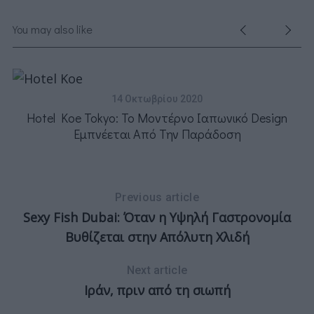
You may also like
14 Οκτωβρίου 2020
Hotel Koe Tokyo: Το Μοντέρνο Ιαπωνικό Design
Εμπνέεται Από Την Παράδοση
Previous article
Sexy Fish Dubai: Όταν η Υψηλή Γαστρονομία
Βυθίζεται στην Απόλυτη Χλιδή
Next article
Ιράν, πριν από τη σιωπή