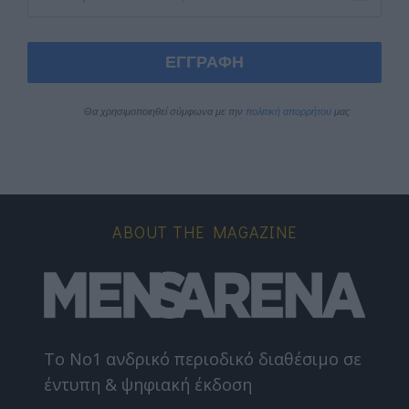
ΕΓΓΡΑΦΗ
Θα χρησιμοποιηθεί σύμφωνα με την 
πολιτική απορρήτου
 μας
ABOUT THE MAGAZINE
Το Nο1 ανδρικό περιοδικό διαθέσιμο σε
έντυπη & ψηφιακή έκδοση