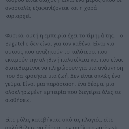
αναστολές εξαφανίζονται και η χαρά
κυριαρχεί.
Φυσικά, αυτή η εμπειρία έχει το τίμημά της. Το
Bagatelle δεν είναι για τον καθένα. Είναι για
αυτούς που αναζητούν το καλύτερο, που
εκτιμούν την αληθινή πολυτέλεια και που είναι
διατεθειμένοι να πληρώσουν για μια ανάμνηση
που θα κρατήσει μια ζωή. Δεν είναι απλώς ένα
γεύμα. Είναι μια παράσταση, ένα θέαμα, μια
ολοκληρωμένη εμπειρία που διεγείρει όλες τις
αισθήσεις.
Είτε μόλις κατεβήκατε από τις πλαγιές, είτε
απλά θέλετε να ζήσετε την απόλυτη après-ski