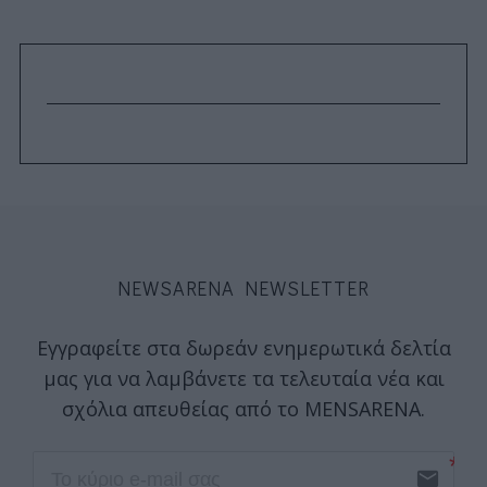
NEWSARENA NEWSLETTER
Εγγραφείτε στα δωρεάν ενημερωτικά δελτία
μας για να λαμβάνετε τα τελευταία νέα και
σχόλια απευθείας από το MENSARENA.
email