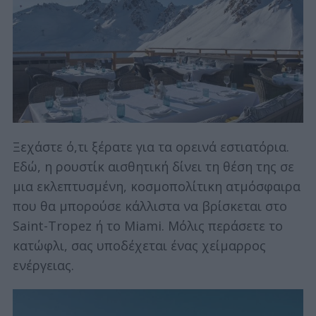
Ξεχάστε ό,τι ξέρατε για τα ορεινά εστιατόρια.
Εδώ, η ρουστίκ αισθητική δίνει τη θέση της σε
μια εκλεπτυσμένη, κοσμοπολίτικη ατμόσφαιρα
που θα μπορούσε κάλλιστα να βρίσκεται στο
Saint-Tropez ή το Miami. Μόλις περάσετε το
κατώφλι, σας υποδέχεται ένας χείμαρρος
ενέργειας.