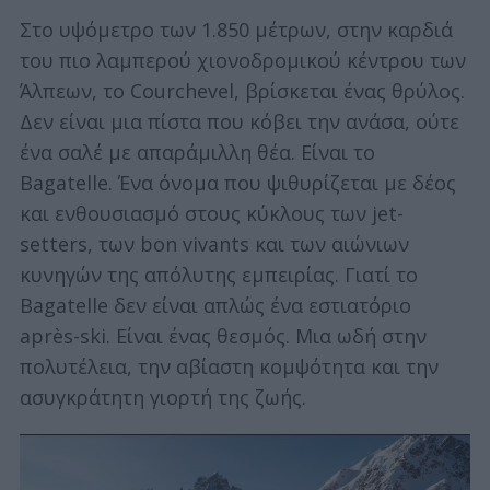
Στο υψόμετρο των 1.850 μέτρων, στην καρδιά
του πιο λαμπερού χιονοδρομικού κέντρου των
Άλπεων, το Courchevel, βρίσκεται ένας θρύλος.
Δεν είναι μια πίστα που κόβει την ανάσα, ούτε
ένα σαλέ με απαράμιλλη θέα. Είναι το
Bagatelle. Ένα όνομα που ψιθυρίζεται με δέος
και ενθουσιασμό στους κύκλους των jet-
setters, των bon vivants και των αιώνιων
κυνηγών της απόλυτης εμπειρίας. Γιατί το
Bagatelle δεν είναι απλώς ένα εστιατόριο
après-ski. Είναι ένας θεσμός. Μια ωδή στην
πολυτέλεια, την αβίαστη κομψότητα και την
ασυγκράτητη γιορτή της ζωής.