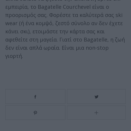
εμπειρία, το Bagatelle Courchevel είναι ο
προορισμός σας. Φορέστε τα καλύτερά σας ski
wear (ή ένα κομψό, ζεστό σύνολο αν δεν έχετε
κάνει σκι), ετοιμάστε την κάρτα σας και
αφεθείτε στη μαγεία. Γιατί στο Bagatelle, η ζωή
δεν είναι απλά ωραία. Είναι μια non-stop
γιορτή.