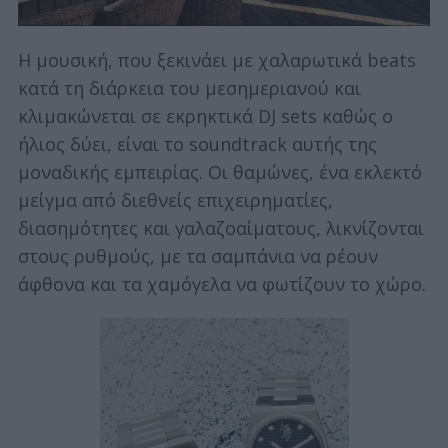
Η μουσική, που ξεκινάει με χαλαρωτικά beats
κατά τη διάρκεια του μεσημεριανού και
κλιμακώνεται σε εκρηκτικά DJ sets καθώς ο
ήλιος δύει, είναι το soundtrack αυτής της
μοναδικής εμπειρίας. Οι θαμώνες, ένα εκλεκτό
μείγμα από διεθνείς επιχειρηματίες,
διασημότητες και γαλαζοαίματους, λικνίζονται
στους ρυθμούς, με τα σαμπάνια να ρέουν
άφθονα και τα χαμόγελα να φωτίζουν το χώρο.