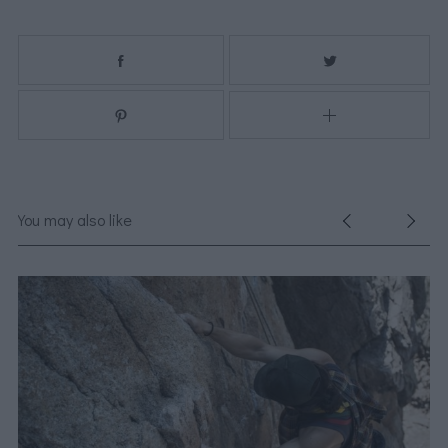
You may also like