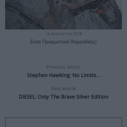
α
16 Αυγούστου 2018
Είσαι Πραγματικά Θαρραλέος;
Previous article
Stephen Hawking: No Limits…
Next article
DIESEL: Only The Brave Silver Edition