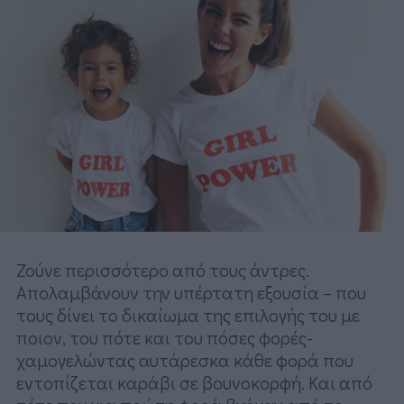
Ζούνε περισσότερο από τους άντρες.
Απολαμβάνουν την υπέρτατη εξουσία – που
τους δίνει το δικαίωμα της επιλογής του με
ποιον, του πότε και του πόσες φορές-
χαμογελώντας αυτάρεσκα κάθε φορά που
εντοπίζεται καράβι σε βουνοκορφή. Και από