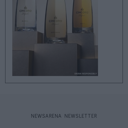
NEWSARENA NEWSLETTER