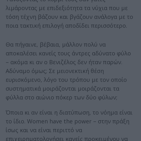
λιμάροντας με επιδεξιότητα τα νύχια που με
τόση τέχνη βάζουν και βγάζουν ανάλογα με το
ποια τακτική επιλογή αποδίδει περισσότερο.
Θα πήγαινε, βέβαια, μάλλον πολύ να
αποκαλέσει κανείς τους άντρες αδύνατο φύλο
– ακόμα κι αν ο Βενιζέλος δεν ήταν παρών.
Αδύναμο όμως; Σε μειονεκτική θέση
ευρισκόμενο, λόγο του τρόπου με τον οποίο
συστηματικά μοιράζονται μοιράζονται τα
φύλλα στο αιώνιο πόκερ των δύο φύλων;
Όποια κι αν είναι η διατύπωση, το νόημα είναι
το ίδιο. Women have the power – στην πράξη
ίσως και να είναι περιττό να
επιχειρηματολογήσει κανείς προκειμένου να