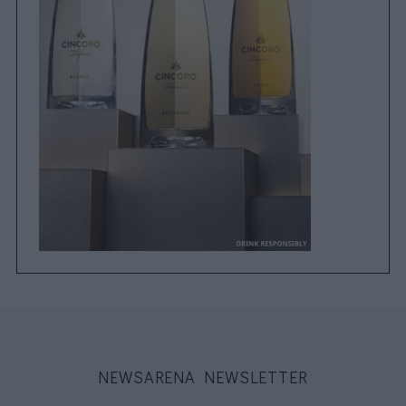
NEWSARENA NEWSLETTER