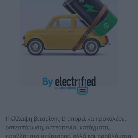
Η έλλειψη βιταμίνης D μπορεί να προκαλέσει
οστεοπόρωση, οστεοπενία, κατάγματα,
προβλήματα υπέρτασης, αλλά και προβλήματα