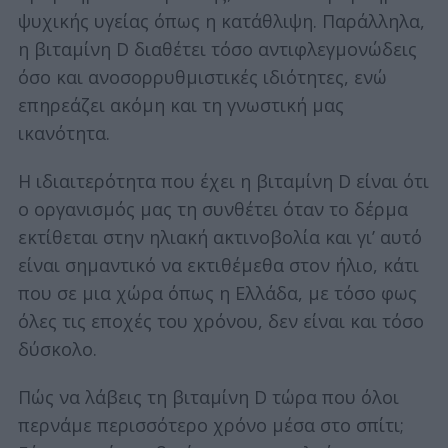
ψυχικής υγείας όπως η κατάθλιψη. Παράλληλα,
η βιταμίνη D διαθέτει τόσο αντιφλεγμονώδεις
όσο και ανοσορρυθμιστικές ιδιότητες, ενώ
επηρεάζει ακόμη και τη γνωστική μας
ικανότητα.
Η ιδιαιτερότητα που έχει η βιταμίνη D είναι ότι
ο οργανισμός μας τη συνθέτει όταν το δέρμα
εκτίθεται στην ηλιακή ακτινοβολία και γι’ αυτό
είναι σημαντικό να εκτιθέμεθα στον ήλιο, κάτι
που σε μια χώρα όπως η Ελλάδα, με τόσο φως
όλες τις εποχές του χρόνου, δεν είναι και τόσο
δύσκολο.
Πώς να λάβεις τη βιταμίνη D τώρα που όλοι
περνάμε περισσότερο χρόνο μέσα στο σπίτι;