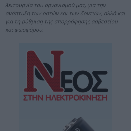
λειτουργία του οργανισμού μας, για την
ανάπτυξη των οστών και των δοντιών, αλλά και
για τη ρύθμιση της απορρόφησης ασβεστίου
και φωσφόρου.