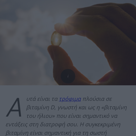
Α
υτά είναι τα
τρόφιμα
πλούσια σε
βιταμίνη D, γνωστή και ως η «βιταμίνη
του ήλιου» που είναι σημαντικό να
εντάξεις στη διατροφή σου. Η συγκεκριμένη
βιταμίνη είναι σημαντική για τη σωστή