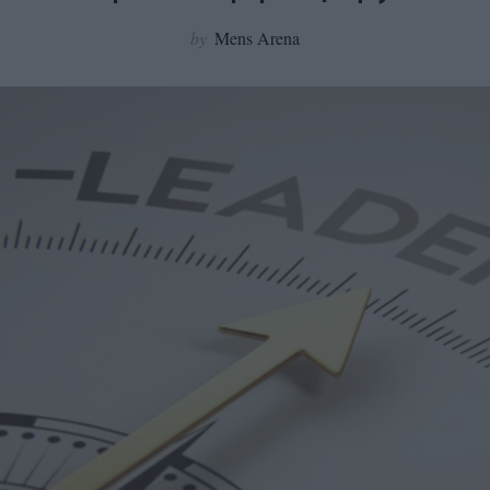
by
Mens Arena