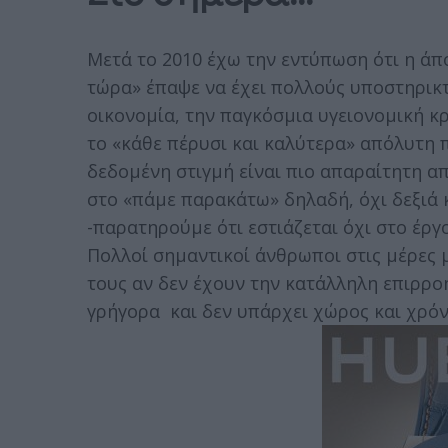
Μετά το 2010 έχω την εντύπωση ότι η άπ
τώρα» έπαψε να έχει πολλούς υποστηρικτέ
οικονομία, την παγκόσμια υγειονομική κ
το «κάθε πέρυσι και καλύτερα» απόλυτη 
δεδομένη στιγμή είναι πιο απαραίτητη α
στο «πάμε παρακάτω» δηλαδή, όχι δεξιά 
-παρατηρούμε ότι εστιάζεται όχι στο έργ
Πολλοί σημαντικοί άνθρωποι στις μέρες 
τους αν δεν έχουν την κατάλληλη επιρροή
γρήγορα και δεν υπάρχει χώρος και χρόν