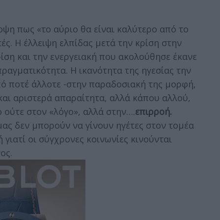
οψη πως «το αύριο θα είναι καλύτερο από το
ς. Η έλλειψη ελπίδας μετά την κρίση στην
ρίση και την ενεργειακή που ακολούθησε έκανε
πραγματικότητα. Η ικανότητα της ηγεσίας την
πό ποτέ άλλοτε -στην παραδοσιακή της μορφή,
και αριστερά απαραίτητα, αλλά κάπου αλλού,
ο ούτε στον «λόγο», αλλά στην….
επιρροή.
μας δεν μπορούν να γίνουν ηγέτες στον τομέα
 γιατί οι σύγχρονες κοινωνίες κινούνται
ος.