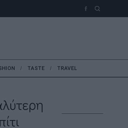
SHION
TASTE
TRAVEL
αλύτερη
πίτι