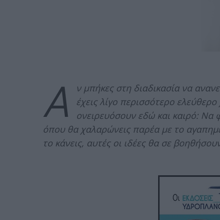
Α
ν μπήκες στη διαδικασία να αναν
έχεις λίγο περισσότερο ελεύθερο 
ονειρευόσουν εδώ και καιρό: Να 
όπου θα χαλαρώνεις παρέα με το αγαπη
το κάνεις, αυτές οι ιδέες θα σε βοηθήσουν