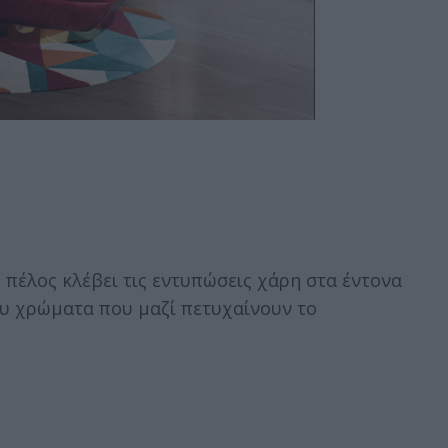
 πέλος κλέβει τις εντυπώσεις χάρη στα έντονα
ου χρώματα που μαζί πετυχαίνουν το