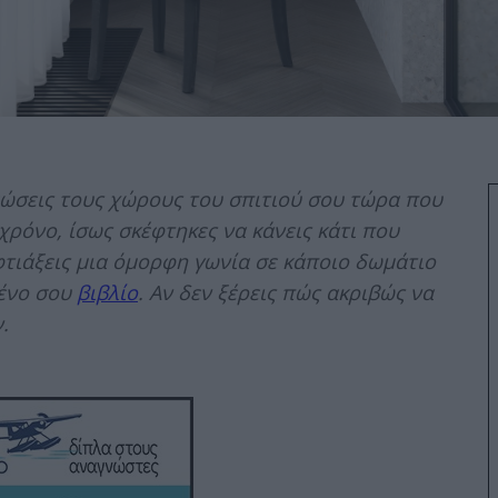
εώσεις τους χώρους του σπιτιού σου τώρα που
χρόνο, ίσως σκέφτηκες να κάνεις κάτι που
φτιάξεις μια όμορφη γωνία σε κάποιο δωμάτιο
μένο σου
βιβλίο
. Αν δεν ξέρεις πώς ακριβώς να
.