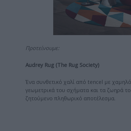
Προτείνουμε:
Audrey Rug (The Rug Society)
Ένα συνθετικό χαλί από tencel με χαμηλό
γεωμετρικά του σχήματα και τα ζωηρά τ
ζητούμενο πληθωρικό αποτέλεσμα.