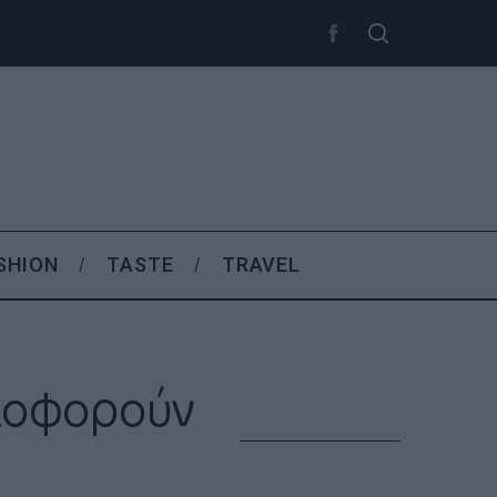
SHION
TASTE
TRAVEL
λοφορούν