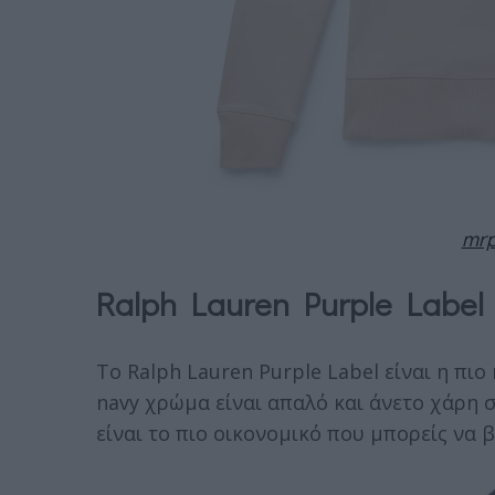
mrp
Ralph Lauren Purple Label
Το Ralph Lauren Purple Label είναι η πι
navy χρώμα είναι απαλό και άνετο χάρη 
είναι το πιο οικονομικό που μπορείς να β