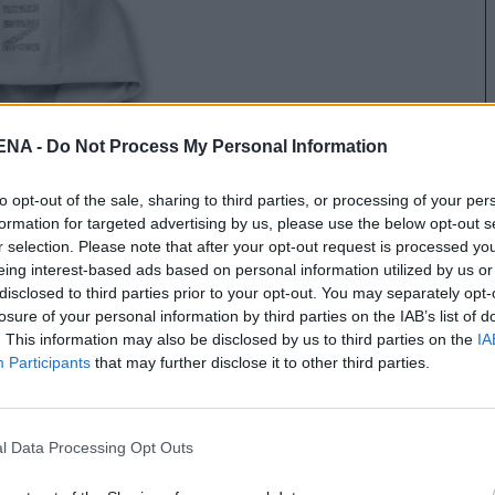
NA -
Do Not Process My Personal Information
to opt-out of the sale, sharing to third parties, or processing of your per
formation for targeted advertising by us, please use the below opt-out s
r selection. Please note that after your opt-out request is processed y
eing interest-based ads based on personal information utilized by us or
disclosed to third parties prior to your opt-out. You may separately opt-
losure of your personal information by third parties on the IAB’s list of
. This information may also be disclosed by us to third parties on the
IA
Participants
that may further disclose it to other third parties.
l Data Processing Opt Outs