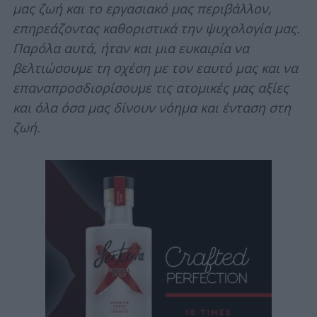
μας ζωή και το εργασιακό μας περιβάλλον,
επηρεάζοντας καθοριστικά την ψυχολογία μας.
Παρόλα αυτά, ήταν και μια ευκαιρία να
βελτιώσουμε τη σχέση με τον εαυτό μας και να
επαναπροσδιορίσουμε τις ατομικές μας αξίες
και όλα όσα μας δίνουν νόημα και ένταση στη
ζωή.