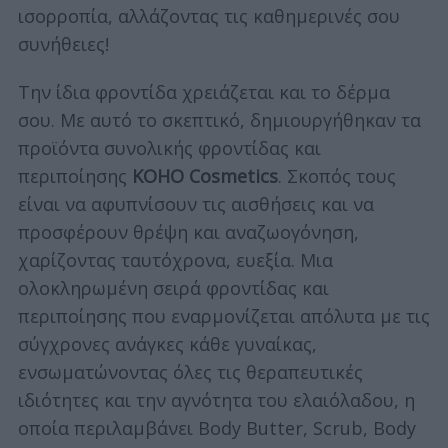
ισορροπία, αλλάζοντας τις καθημερινές σου
συνήθειες!
Την ίδια φροντίδα χρειάζεται και το δέρμα
σου. Με αυτό το σκεπτικό, δημιουργήθηκαν τα
προϊόντα συνολικής φροντίδας και
περιποίησης
KOHO Cosmetics
. Σκοπός τους
είναι να αφυπνίσουν τις αισθήσεις και να
προσφέρουν θρέψη και αναζωογόνηση,
χαρίζοντας ταυτόχρονα, ευεξία. Μια
ολοκληρωμένη σειρά φροντίδας και
περιποίησης που εναρμονίζεται απόλυτα με τις
σύγχρονες ανάγκες κάθε γυναίκας,
ενσωματώνοντας όλες τις θεραπευτικές
ιδιότητες και την αγνότητα του ελαιόλαδου, η
οποία περιλαμβάνει Body Butter, Scrub, Body