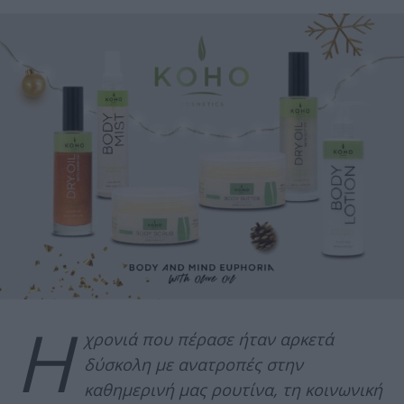
Η
χρονιά που πέρασε ήταν αρκετά
δύσκολη με ανατροπές στην
καθημερινή μας ρουτίνα, τη κοινωνική