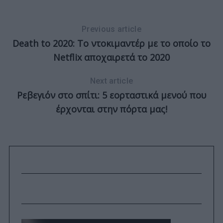
Previous article
Death to 2020: Το ντοκιμαντέρ με το οποίο το
um
Netflix αποχαιρετά το 2020
Next article
Ρεβεγιόν στο σπίτι: 5 εορταστικά μενού που
έρχονται στην πόρτα μας!