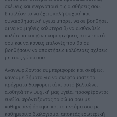
σκέψεις και ενεργοποιεί τις αισθήσεις σου.
Επιπλέον το να έχεις καλή ψυχική και
συναισθηματική υγεία μπορεί να σε βοηθήσει
α) να κοιμηθείς καλύτερα β) να αισθανθείς
καλύτερα και γ) να κυριαρχήσεις στον εαυτό
σου και να κάνεις επιλογές που θα σε
βοηθήσουν να αποκτήσεις καλύτερες σχέσεις
με τους γύρω σου.
Αναγνωρίζοντας συμπεριφορές και σκέψεις,
κάνουμε βήματα για να σκεφτόμαστε τα
πράγματα διαφορετικά κι αυτό βελτιώνει
αισθητά την ψυχική μας υγεία, προσφέροντας
ευεξία. Φρόντιζοντας το σώμα σου με
καθημερινή άσκηση και το πνεύμα σου με
καθημερινό διαλογισμό, αποκτάς εσωτερική