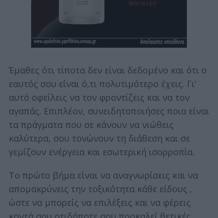
Έμαθες ότι τίποτα δεν είναι δεδομένο και ότι ο
εαυτός σου είναι ό,τι πολυτιμότερο έχεις. Γι’
αυτό οφείλεις να τον φροντίζεις και να τον
αγαπάς. Επιπλέον, συνειδητοποιήσες ποια είναι
τα πράγματα που σε κάνουν να νιώθεις
καλύτερα, σου τονώνουν τη διάθεση και σε
γεμίζουν ενέργεια και εσωτερική ισορροπία.
Το πρώτο βήμα είναι να αναγνωρίσεις και να
απομακρύνεις την τοξικότητα κάθε είδους ,
ώστε να μπορείς να επιλέξεις και να φέρεις
κοντά σου οτιδήποτε σου προκαλεί θετικές