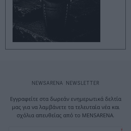
NEWSARENA NEWSLETTER
Εγγραφείτε στα δωρεάν ενημερωτικά δελτία
μας για να λαμβάνετε τα τελευταία νέα και
σχόλια απευθείας από το MENSARENA.