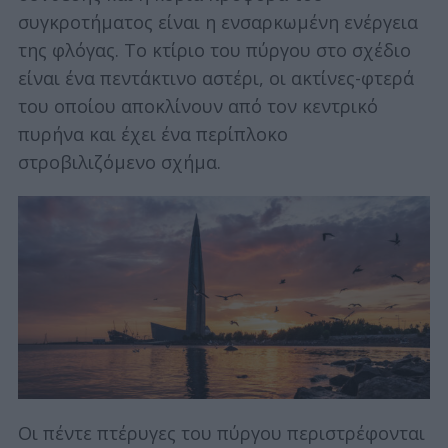
συγκροτήματος είναι η ενσαρκωμένη ενέργεια
της φλόγας. Το κτίριο του πύργου στο σχέδιο
είναι ένα πεντάκτινο αστέρι, οι ακτίνες-φτερά
του οποίου αποκλίνουν από τον κεντρικό
πυρήνα και έχει ένα περίπλοκο
στροβιλιζόμενο σχήμα.
Οι πέντε πτέρυγες του πύργου περιστρέφονται