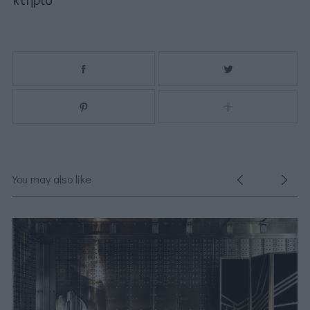
You may also like