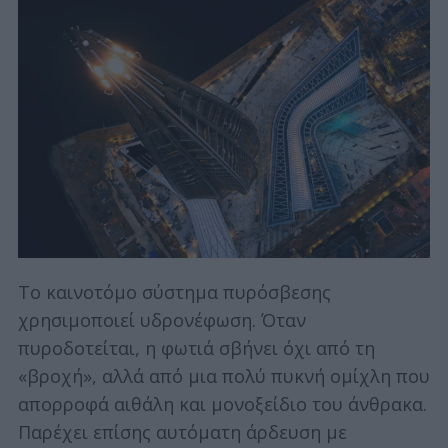
Το καινοτόμο σύστημα πυρόσβεσης
χρησιμοποιεί υδρονέφωση. Όταν
πυροδοτείται, η φωτιά σβήνει όχι από τη
«βροχή», αλλά από μια πολύ πυκνή ομίχλη που
απορροφά αιθάλη και μονοξείδιο του άνθρακα.
Παρέχει επίσης αυτόματη άρδευση με