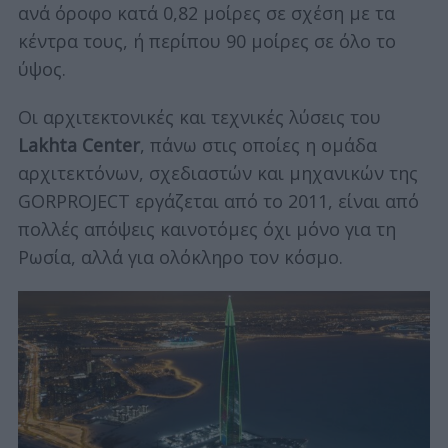
ανά όροφο κατά 0,82 μοίρες σε σχέση με τα
κέντρα τους, ή περίπου 90 μοίρες σε όλο το
ύψος.
Οι αρχιτεκτονικές και τεχνικές λύσεις του
Lakhta Center
, πάνω στις οποίες η ομάδα
αρχιτεκτόνων, σχεδιαστών και μηχανικών της
GORPROJECT εργάζεται από το 2011, είναι από
πολλές απόψεις καινοτόμες όχι μόνο για τη
Ρωσία, αλλά για ολόκληρο τον κόσμο.