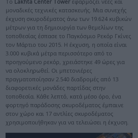
Το
Lakhta Center Tower
εφαρμόζει νέες και
μοναδικές τεχνικές κατασκευής. Μια συνεχής
έκχυση σκυροδέματος άνω των 19.624 κυβικών
μέτρων για τη δημιουργία των θεμελίων της
τοποθεσίας έσπασε το Παγκόσμιο Ρεκόρ Γκίνες
τον Μάρτιο του 2015. Η έκχυση, η οποία είναι
3.000 κυβικά μέτρα περισσότερο από το
προηγούμενο ρεκόρ, χρειάστηκε 49 ώρες για
να ολοκληρωθεί. Οι μπετονιέρες
πραγματοποίησαν 2.540 διαδρομές από 13
διαφορετικές μονάδες παρτίδας στην
τοποθεσία. Κάθε λεπτό, κατά μέσο όρο, ένα
φορτηγό παράδοσης σκυροδέματος έμπαινε
στον χώρο και 17 αντλίες σκυροδέματος
χρησιμοποιήθηκαν για να τελειώσει η έκχυση.