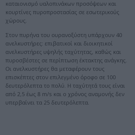
καταιονισμό υαλοπινάκων προσόψεων και
κουρτίνες πυροπροστασίας σε εσωτερικούς
χώρους.
Στον πυρήνα του ουρανοξύστη υπάρχουν 40
ανελκυστήρες: επιβατικοί και διοικητικοί
ανελκυστήρες υψηλής ταχύτητας, καθώς και
πυροσβέστες σε περίπτωση έκτακτης ανάγκης.
Οι ανελκυστήρες θα μεταφέρουν τους
επισκέπτες στον επιλεγμένο όροφο σε 100
δευτερόλεπτα το πολύ. Η ταχύτητά τους είναι
από 2,5 έως 8 m/s και ο χρόνος αναμονής δεν
υπερβαίνει τα 25 δευτερόλεπτα.