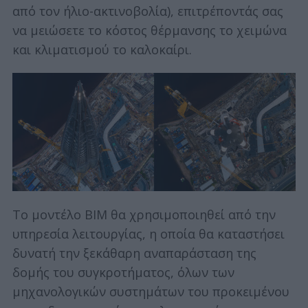
από τον ήλιο-ακτινοβολία), επιτρέποντάς σας
να μειώσετε το κόστος θέρμανσης το χειμώνα
και κλιματισμού το καλοκαίρι.
Το μοντέλο BIM θα χρησιμοποιηθεί από την
υπηρεσία λειτουργίας, η οποία θα καταστήσει
δυνατή την ξεκάθαρη αναπαράσταση της
δομής του συγκροτήματος, όλων των
μηχανολογικών συστημάτων του προκειμένου