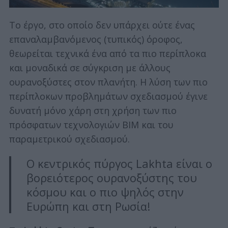
Το έργο, στο οποίο δεν υπάρχει ούτε ένας
επαναλαμβανόμενος (τυπικός) όροφος,
θεωρείται τεχνικά ένα από τα πιο περίπλοκα
και μοναδικά σε σύγκριση με άλλους
ουρανοξύστες στον πλανήτη. Η λύση των πιο
περίπλοκων προβλημάτων σχεδιασμού έγινε
δυνατή μόνο χάρη στη χρήση των πιο
πρόσφατων τεχνολογιών BIM και του
παραμετρικού σχεδιασμού.
Ο κεντρικός πύργος Lakhta είναι ο
βορειότερος ουρανοξύστης του
κόσμου και ο πιο ψηλός στην
Ευρώπη και στη Ρωσία!