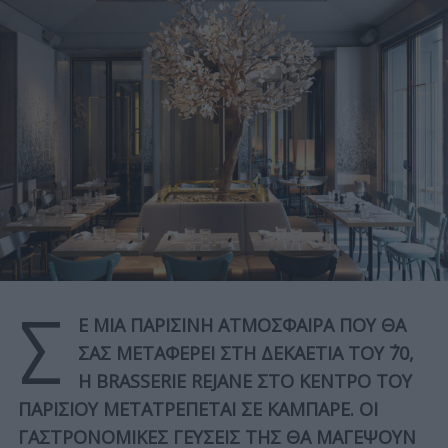
Σ
Ε ΜΙΑ ΠΑΡΙΣΙΝΗ ΑΤΜΟΣΦΑΙΡΑ ΠΟΥ ΘΑ
ΣΑΣ ΜΕΤΑΦΕΡΕΙ ΣΤΗ ΔΕΚΑΕΤΙΑ ΤΟΥ ΄70,
Η BRASSERIE REJANE ΣΤΟ ΚΕΝΤΡΟ ΤΟΥ
ΠΑΡΙΣΙΟΥ ΜΕΤΑΤΡΕΠΕΤΑΙ ΣΕ ΚΑΜΠΑΡΕ. ΟΙ
ΓΑΣΤΡΟΝΟΜΙΚΕΣ ΓΕΥΣΕΙΣ ΤΗΣ ΘΑ ΜΑΓΕΨΟΥΝ