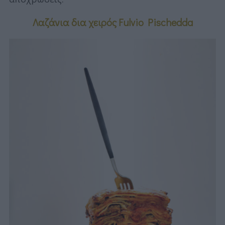
Λαζάνια δια χειρός Fulvio Pischedda