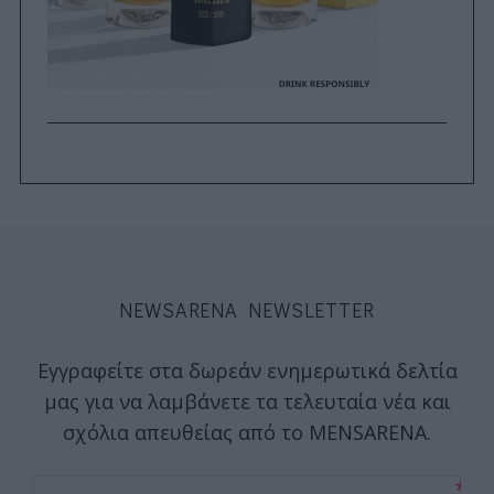
NEWSARENA NEWSLETTER
Εγγραφείτε στα δωρεάν ενημερωτικά δελτία
μας για να λαμβάνετε τα τελευταία νέα και
σχόλια απευθείας από το MENSARENA.