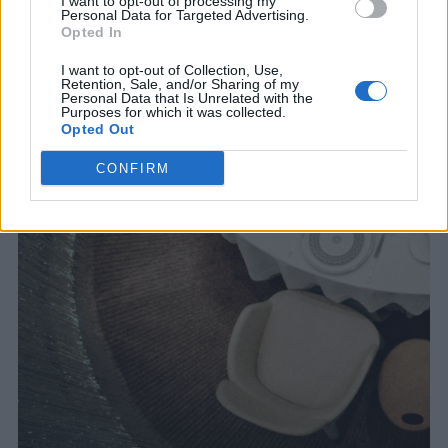
I want to opt-out of processing my
Personal Data for Targeted Advertising.
Opted In
I want to opt-out of Collection, Use,
Retention, Sale, and/or Sharing of my
Personal Data that Is Unrelated with the
Purposes for which it was collected.
Opted Out
CONFIRM