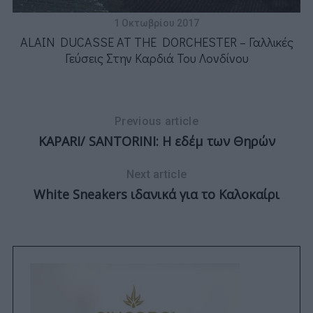
1 Οκτωβρίου 2017
ALAIN DUCASSE AT THE DORCHESTER – Γαλλικές
Γεύσεις Στην Καρδιά Του Λονδίνου
Previous article
KAPARI/ SANTORINI: Η εδέμ των Θηρών
Next article
White Sneakers ιδανικά για το Kαλοκαίρι