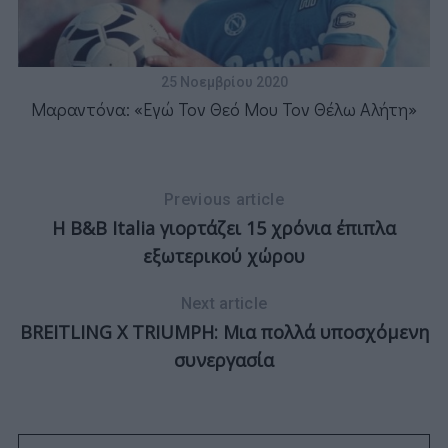
25 Νοεμβρίου 2020
Μαραντόνα: «Εγώ Τον Θεό Μου Τον Θέλω Αλήτη»
ν
Previous article
Η B&B Italia γιορτάζει 15 χρόνια έπιπλα
εξωτερικού χώρου
Next article
BREITLING X TRIUMPH: Μια πολλά υποσχόμενη
συνεργασία