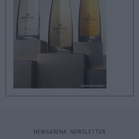
NEWSARENA NEWSLETTER