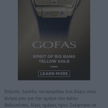
Έπρεπε, λοιπόν, να αγοράσω ένα δώρο στον
άντρα μου για την ημέρα του Αγίου
Βαλεντίνου, λίγες ημέρες πριν. Σκέφτηκα να