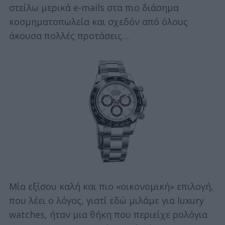
στείλω μερικά e-mails στα πιο διάσημα
κοσμηματοπωλεία και σχεδόν από όλους
άκουσα πολλές προτάσεις…
Μία εξίσου καλή και πιο «οικονομική» επιλογή,
που λέει ο λόγος, γιατί εδώ μιλάμε για luxury
watches, ήταν μια θήκη που περιείχε ρολόγια