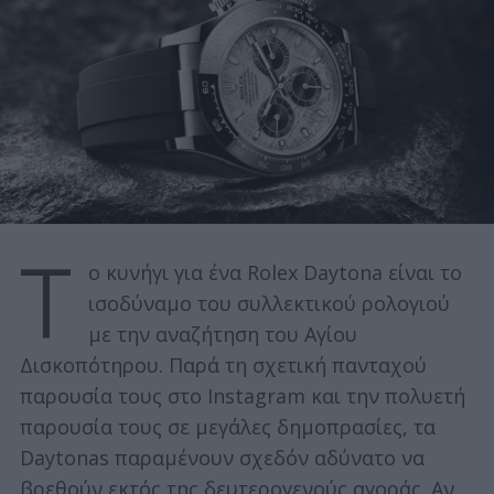
Τ
ο κυνήγι για ένα Rolex Daytona είναι το
ισοδύναμο του συλλεκτικού ρολογιού
με την αναζήτηση του Αγίου
Δισκοπότηρου. Παρά τη σχετική πανταχού
παρουσία τους στο Instagram και την πολυετή
παρουσία τους σε μεγάλες δημοπρασίες, τα
Daytonas παραμένουν σχεδόν αδύνατο να
βρεθούν εκτός της δευτερογενούς αγοράς. Αν