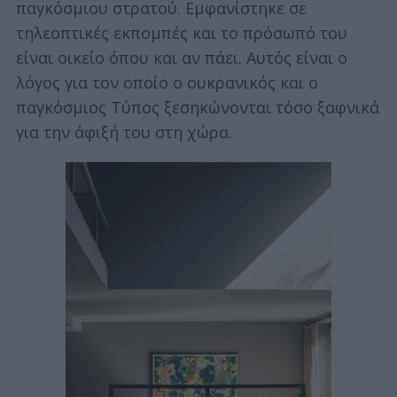
παγκόσμιου στρατού. Εμφανίστηκε σε
τηλεοπτικές εκπομπές και το πρόσωπό του
είναι οικείο όπου και αν πάει. Αυτός είναι ο
λόγος για τον οποίο ο ουκρανικός και ο
παγκόσμιος Τύπος ξεσηκώνονται τόσο ξαφνικά
για την άφιξή του στη χώρα.