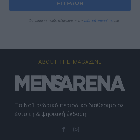
ΕΓΓΡΑΦΗ
Θα χρησιμοποιηθεί σύμφωνα με την 
πολιτική απορρήτου
 μας
ABOUT THE MAGAZINE
Το Nο1 ανδρικό περιοδικό διαθέσιμο σε
έντυπη & ψηφιακή έκδοση