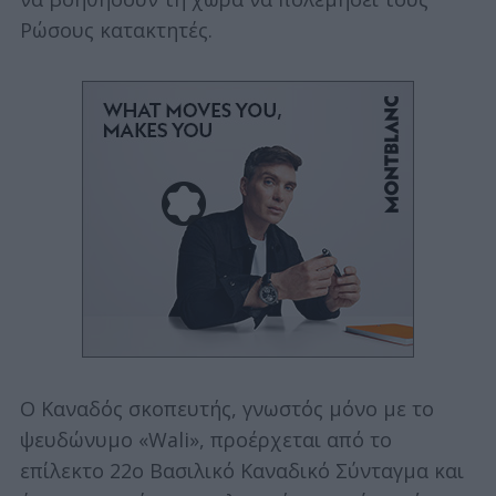
Ρώσους κατακτητές.
Ο Καναδός σκοπευτής, γνωστός μόνο με το
ψευδώνυμο «Wali», προέρχεται από το
επίλεκτο 22ο Βασιλικό Καναδικό Σύνταγμα και