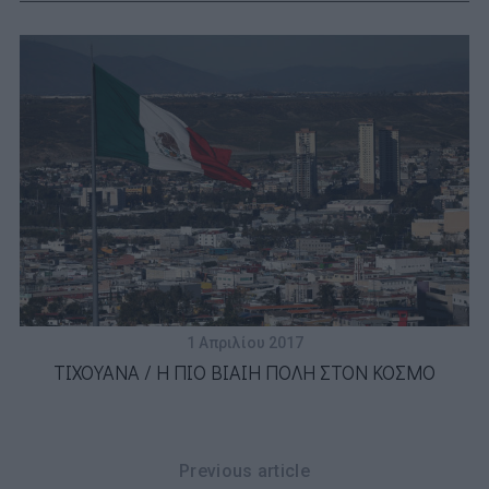
1 Απριλίου 2017
ΤΙΧΟΥΑΝΑ / Η ΠΙΟ ΒΙΑΙΗ ΠΟΛΗ ΣΤΟΝ ΚΟΣΜΟ
Previous article