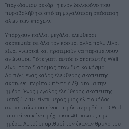
“παγκόσμιου ρεκόρ, ή έναν δολοφόνο που
πυροβολήθηκε από τη μεγαλύτερη απόσταση
όλων των εποχών.
Υπάρχουν πολλοί μεγάλοι ελεύθεροι
σκοπευτές σε όλο τον κόσμο, αλλά πολύ λίγοι
είναι γνωστοί και προτιμούν να παραμείνουν
ανώνυμοι. Τότε γιατί αυτός ο σκοπευτής Wali
είναι τόσο διάσημος στον δυτικό κόσμο;
Λοιπόν, ένας καλός ελεύθερος σκοπευτής
σκοτώνει περίπου πέντε ή έξι άτομα την
ημέρα. Ένας μεγάλος ελεύθερος σκοπευτής
μεταξύ 7-10, είναι μέρος μιας ελίτ ομάδας
σκοπευτών που είναι στη δεύτερη θέση. Ο Wali
μπορεί να κάνει μέχρι και 40 φόνους την
ημέρα. Αυτοί οι αριθμοί τον έκαναν θρύλο του