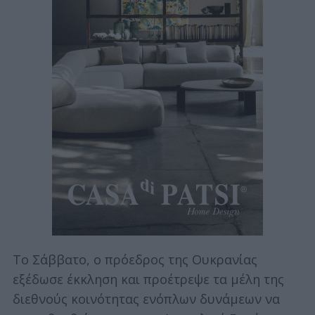
Το Σάββατο, ο πρόεδρος της Ουκρανίας
εξέδωσε έκκληση και προέτρεψε τα μέλη της
διεθνούς κοινότητας ενόπλων δυνάμεων να