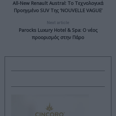
All-New Renault Austral: Το Τεχνολογικά
Προηγμένο SUV Της ‘NOUVELLE VAGUE’
Next article
Parocks Luxury Hotel & Spa: Ο νέος
προορισμός στην Πάρο