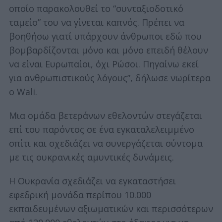
οποίο παρακολουθεί το “συνταξιοδοτικό
ταμείο” του να γίνεται καπνός. Πρέπει να
βοηθήσω γιατί υπάρχουν άνθρωποι εδώ που
βομβαρδίζονται μόνο και μόνο επειδή θέλουν
να είναι Ευρωπαίοι, όχι Ρώσοι. Πηγαίνω εκεί
για ανθρωπιστικούς λόγους”, δήλωσε νωρίτερα
ο Wali.
Μια ομάδα βετεράνων εθελοντών στεγάζεται
επί του παρόντος σε ένα εγκαταλελειμμένο
σπίτι και σχεδιάζει να συνεργάζεται σύντομα
με τις ουκρανικές αμυντικές δυνάμεις.
Η Ουκρανία σχεδιάζει να εγκαταστήσει
εφεδρική μονάδα περίπου 10.000
εκπαιδευμένων αξιωματικών και περισσότερων