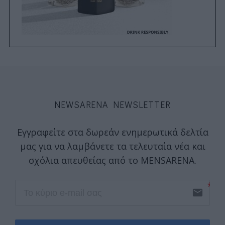
NEWSARENA NEWSLETTER
Εγγραφείτε στα δωρεάν ενημερωτικά δελτία
μας για να λαμβάνετε τα τελευταία νέα και
σχόλια απευθείας από το MENSARENA.
email