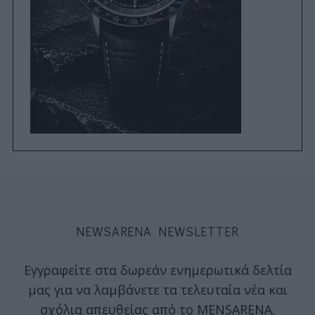
NEWSARENA NEWSLETTER
Εγγραφείτε στα δωρεάν ενημερωτικά δελτία
μας για να λαμβάνετε τα τελευταία νέα και
σχόλια απευθείας από το MENSARENA.