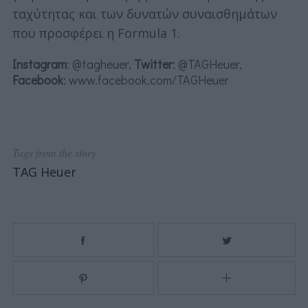
ταχύτητας και των δυνατών συναισθημάτων
που προσφέρει η Formula 1.
Instagram
: @tagheuer,
Twitter
: @TAGHeuer,
Facebook
: www.facebook.com/TAGHeuer
Tags from the story
TAG Heuer