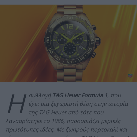
Η
συλλογή
TAG Heuer Formula 1
, που
έχει μια ξεχωριστή θέση στην ιστορία
της TAG Heuer από τότε που
λανσαρίστηκε το 1986, παρουσιάζει μερικές
πρωτότυπες ιδέες. Με ζωηρούς πορτοκαλί και