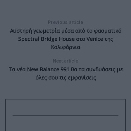
Previous article
Αυστηρή γεωμετρία μέσα από το φασματικό
Spectral Bridge House στο Venice της
Καλιφόρνια
Next article
Τα νέα New Balance 991 θα τα συνδυάσεις με
όλες σου τις εμφανίσεις