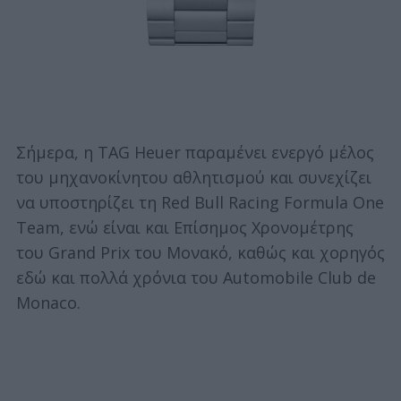
Σήμερα, η TAG Heuer παραμένει ενεργό μέλος
του μηχανοκίνητου αθλητισμού και συνεχίζει
να υποστηρίζει τη Red Bull Racing Formula One
Team, ενώ είναι και Επίσημος Χρονομέτρης
του Grand Prix του Μονακό, καθώς και χορηγός
εδώ και πολλά χρόνια του Automobile Club de
Monaco.