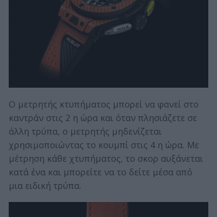
Ο μετρητής κτυπήματος μπορεί να φανεί στο
καντράν στις 2 η ώρα και όταν πλησιάζετε σε
άλλη τρύπα, ο μετρητής μηδενίζεται
χρησιμοποιώντας το κουμπί στις 4 η ώρα. Με
μέτρηση κάθε χτυπήματος, το σκορ αυξάνεται
κατά ένα και μπορείτε να το δείτε μέσα από
μια ειδική τρύπα.