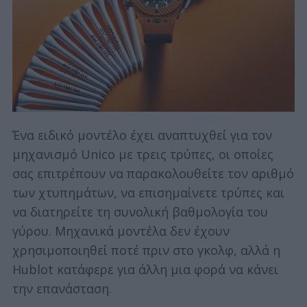
Ένα ειδικό μοντέλο έχει αναπτυχθεί για τον
μηχανισμό Unico με τρεις τρύπες, οι οποίες
σας επιτρέπουν να παρακολουθείτε τον αριθμό
των χτυπημάτων, να επισημαίνετε τρύπες και
να διατηρείτε τη συνολική βαθμολογία του
γύρου. Μηχανικά μοντέλα δεν έχουν
χρησιμοποιηθεί ποτέ πριν στο γκολφ, αλλά η
Hublot κατάφερε για άλλη μια φορά να κάνει
την επανάσταση.