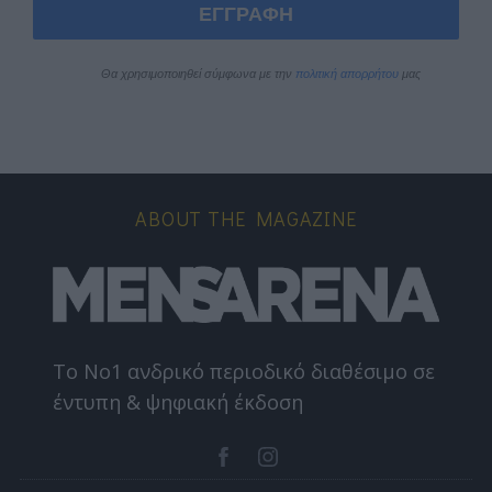
ΕΓΓΡΑΦΗ
Θα χρησιμοποιηθεί σύμφωνα με την 
πολιτική απορρήτου
 μας
ABOUT THE MAGAZINE
Το Nο1 ανδρικό περιοδικό διαθέσιμο σε
έντυπη & ψηφιακή έκδοση