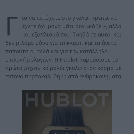
Γ
ια να πετύχετε στο γκολφ, πρέπει να
έχετε όχι μόνο μάτι poy «κόβει», αλλά
και εξοπλισμό που βοηθά σε αυτό. Και
δεν μιλάμε μόνο για το κλαμπ και τα άνετα
παπούτσια, αλλά και για την κατάλληλη
επιλογή ρολογιών. Η Hublot παρουσίασε το
πρώτο μηχανικό ρολόι γκολφ στον κόσμο με
έντονο πορτοκαλί θήκη από ανθρακονήματα.