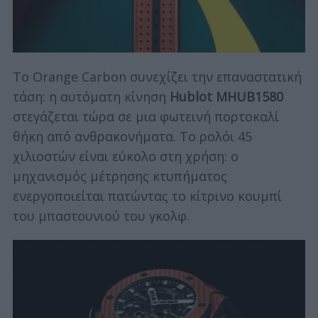
Το Orange Carbon συνεχίζει την επαναστατική
τάση: η αυτόματη κίνηση
Hublot MHUB1580
στεγάζεται τώρα σε μια φωτεινή πορτοκαλί
θήκη από ανθρακονήματα. Το ρολόι 45
χιλιοστών είναι εύκολο στη χρήση: ο
μηχανισμός μέτρησης κτυπήματος
ενεργοποιείται πατώντας το κίτρινο κουμπί
του μπαστουνιού του γκολφ.