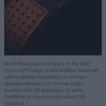
Με απόθεμα ισχύος 72 ωρών, το Big Bang
Unico Golf Orange Carbon διαθέτει πορτοκαλί
ιμάντα υψηλής τεχνολογίας με σύστημα
γρήγορης αλλαγής One Click και ζυγίζει
λιγότερο από 100 γραμμάρια. Το ρολόι
διατίθεται σε περιορισμένη έκδοση 100
τεμαχίων.