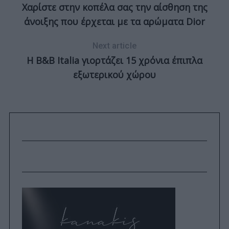
Χαρίστε στην κοπέλα σας την αίσθηση της
άνοιξης που έρχεται με τα αρώματα Dior
Next article
Η B&B Italia γιορτάζει 15 χρόνια έπιπλα
εξωτερικού χώρου