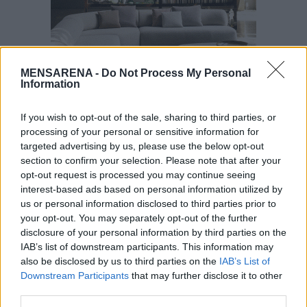
MENSARENA -
Do Not Process My Personal
Information
If you wish to opt-out of the sale, sharing to third parties, or
processing of your personal or sensitive information for
targeted advertising by us, please use the below opt-out
section to confirm your selection. Please note that after your
opt-out request is processed you may continue seeing
interest-based ads based on personal information utilized by
us or personal information disclosed to third parties prior to
your opt-out. You may separately opt-out of the further
disclosure of your personal information by third parties on the
IAB’s list of downstream participants. This information may
also be disclosed by us to third parties on the
IAB’s List of
Downstream Participants
that may further disclose it to other
third parties.