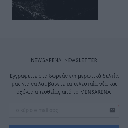
NEWSARENA NEWSLETTER
Εγγραφείτε στα δωρεάν ενημερωτικά δελτία
μας για να λαμβάνετε τα τελευταία νέα και
σχόλια απευθείας από το MENSARENA.
email