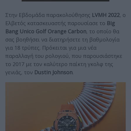
Στην Εβδομάδα παρακολούθησης
LVMH 2022
, ο
Ελβετός κατασκευαστής παρουσίασε το
Big
Bang Unico Golf Orange Carbon
, το οποίο θα
σας βοηθήσει να διατηρήσετε τη βαθμολογία
για 18 τρύπες. Πρόκειται για μια νέα
παραλλαγή του ρολογιού, που παρουσιάστηκε
το 2017 με τον καλύτερο παίκτη γκολφ της
γενιάς, τον
Dustin Johnson
.