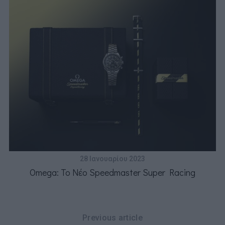
28 Ιανουαρίου 2023
Omega: Το Νέο Speedmaster Super Racing
Previous article