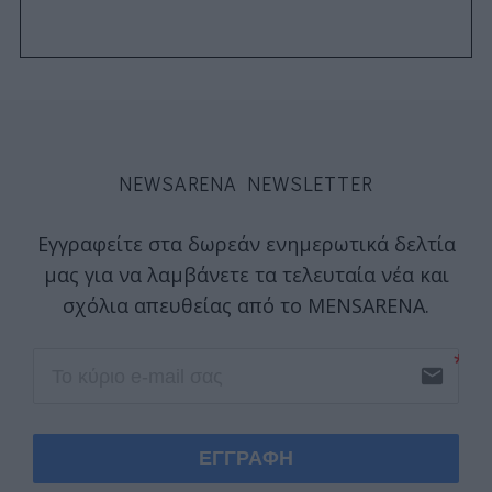
NEWSARENA NEWSLETTER
Εγγραφείτε στα δωρεάν ενημερωτικά δελτία
μας για να λαμβάνετε τα τελευταία νέα και
σχόλια απευθείας από το MENSARENA.
email
ΕΓΓΡΑΦΗ