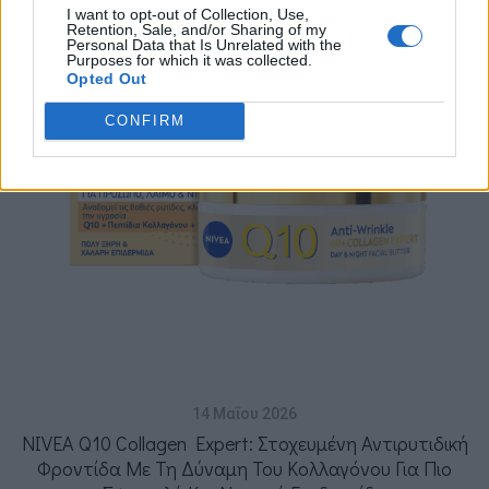
I want to opt-out of Collection, Use,
Retention, Sale, and/or Sharing of my
Personal Data that Is Unrelated with the
Purposes for which it was collected.
Opted Out
CONFIRM
14 Μαΐου 2026
NIVEA Q10 Collagen Expert: Στοχευμένη Αντιρυτιδική
Φροντίδα Με Τη Δύναμη Του Κολλαγόνου Για Πιο