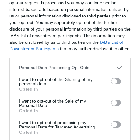
opt-out request is processed you may continue seeing
interest-based ads based on personal information utilized by
us or personal information disclosed to third parties prior to
Tags from the story
your opt-out. You may separately opt-out of the further
Emporio Armani
disclosure of your personal information by third parties on the
IAB’s list of downstream participants. This information may
also be disclosed by us to third parties on the
IAB’s List of
Downstream Participants
that may further disclose it to other
third parties.
Personal Data Processing Opt Outs
I want to opt-out of the Sharing of my
personal data.
Opted In
I want to opt-out of the Sale of my
Personal Data.
You may also like
Opted In
I want to opt-out of processing my
Personal Data for Targeted Advertising.
Opted In