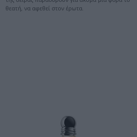
θεατή, να αφεθεί στον έρωτα.