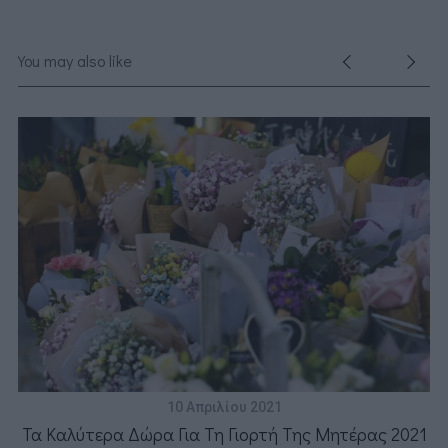
You may also like
10 Απριλίου 2021
ε
Τα Καλύτερα Δώρα Για Τη Γιορτή Της Μητέρας 2021