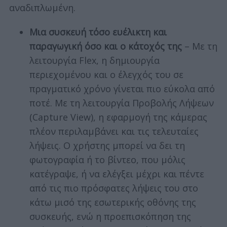
αναδιπλωμένη.
Μια συσκευή τόσο ευέλικτη και
παραγωγική όσο και ο κάτοχός της
– Με τη
λειτουργία Flex, η δημιουργία
περιεχομένου και ο έλεγχός του σε
πραγματικό χρόνο γίνεται πιο εύκολα από
ποτέ. Με τη λειτουργία Προβολής Λήψεων
(Capture View), η εφαρμογή της κάμερας
πλέον περιλαμβάνει και τις τελευταίες
λήψεις. Ο χρήστης μπορεί να δει τη
φωτογραφία ή το βίντεο, που μόλις
κατέγραψε, ή να ελέγξει μέχρι και πέντε
από τις πιο πρόσφατες λήψεις του στο
κάτω μισό της εσωτερικής οθόνης της
συσκευής, ενώ η προεπισκόπηση της