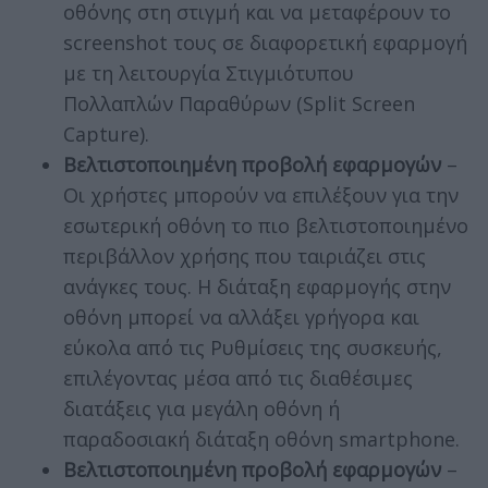
οθόνης στη στιγμή και να μεταφέρουν το
screenshot τους σε διαφορετική εφαρμογή
με τη λειτουργία Στιγμιότυπου
Πολλαπλών Παραθύρων (Split Screen
Capture).
Βελτιστοποιημένη προβολή εφαρμογών
–
Οι χρήστες μπορούν να επιλέξουν για την
εσωτερική οθόνη το πιο βελτιστοποιημένο
περιβάλλον χρήσης που ταιριάζει στις
ανάγκες τους. H διάταξη εφαρμογής στην
οθόνη μπορεί να αλλάξει γρήγορα και
εύκολα από τις Ρυθμίσεις της συσκευής,
επιλέγοντας μέσα από τις διαθέσιμες
διατάξεις για μεγάλη οθόνη ή
παραδοσιακή διάταξη οθόνη smartphone.
Βελτιστοποιημένη προβολή εφαρμογών
–