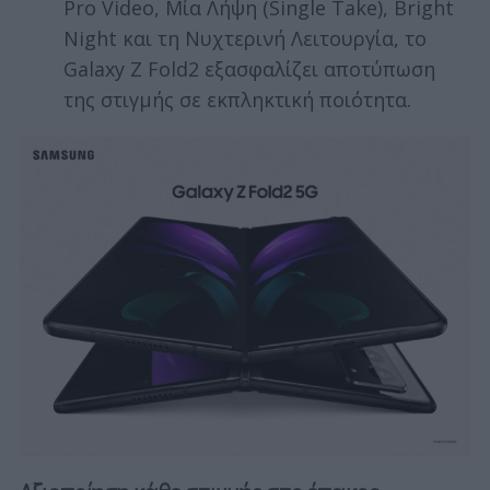
Pro Video, Μία Λήψη (Single Take), Bright
Night και τη Νυχτερινή Λειτουργία, το
Galaxy Z Fold2 εξασφαλίζει αποτύπωση
της στιγμής σε εκπληκτική ποιότητα.