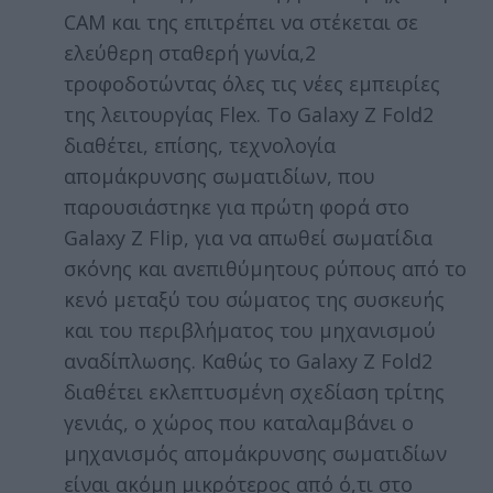
CAM και της επιτρέπει να στέκεται σε
ελεύθερη σταθερή γωνία,2
τροφοδοτώντας όλες τις νέες εμπειρίες
της λειτουργίας Flex. Το Galaxy Z Fold2
διαθέτει, επίσης, τεχνολογία
απομάκρυνσης σωματιδίων, που
παρουσιάστηκε για πρώτη φορά στο
Galaxy Z Flip, για να απωθεί σωματίδια
σκόνης και ανεπιθύμητους ρύπους από το
κενό μεταξύ του σώματος της συσκευής
και του περιβλήματος του μηχανισμού
αναδίπλωσης. Καθώς το Galaxy Z Fold2
διαθέτει εκλεπτυσμένη σχεδίαση τρίτης
γενιάς, ο χώρος που καταλαμβάνει ο
μηχανισμός απομάκρυνσης σωματιδίων
είναι ακόμη μικρότερος από ό,τι στο