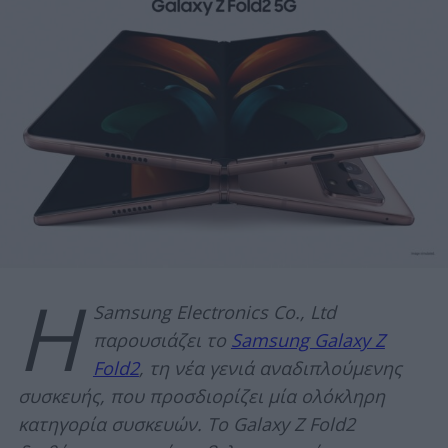
Η
Samsung Electronics Co., Ltd
παρουσιάζει το
Samsung Galaxy Z
Fold2
, τη νέα γενιά αναδιπλούμενης
συσκευής, που προσδιορίζει μία ολόκληρη
κατηγορία συσκευών. Το Galaxy Z Fold2