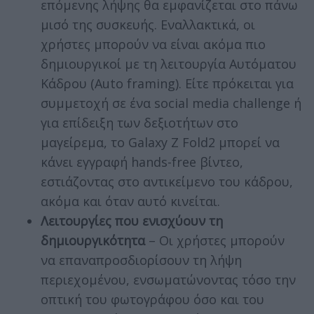
επόμενης λήψης θα εμφανίζεται στο πάνω
μισό της συσκευής. Εναλλακτικά, οι
χρήστες μπορούν να είναι ακόμα πιο
δημιουργικοί με τη λειτουργία Αυτόματου
Κάδρου (Auto framing). Είτε πρόκειται για
συμμετοχή σε ένα social media challenge ή
για επίδειξη των δεξιοτήτων στο
μαγείρεμα, το Galaxy Z Fold2 μπορεί να
κάνει εγγραφή hands-free βίντεο,
εστιάζοντας στο αντικείμενο του κάδρου,
ακόμα και όταν αυτό κινείται.
Λειτουργίες που ενισχύουν τη
δημιουργικότητα
– Οι χρήστες μπορούν
να επαναπροσδιορίσουν τη λήψη
περιεχομένου, ενσωματώνοντας τόσο την
οπτική του φωτογράφου όσο και του