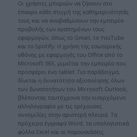
Οι χρήστες μπορούν να ζήσουν στο
έπακρο κάθε στιγμή της καθημερινότητάς
τους και να αναβαθμίσουν την εμπειρία
προβολής των αγαπημένων τους
εφαρμογών, όπως το Gmail, το YouTube
και το Spotify. Η χρήση της εσωτερικής
οθόνης με εφαρμογές του Office από το
Microsoft 365, μιμείται την εμπειρία που
προσφέρει ένα tablet. Για παράδειγμα,
δίνεται η δυνατότητα αξιοποίησης όλων
των δυνατοτήτων του Microsoft Outlook,
βλέποντας ταυτόχρονα την εισερχόμενη
αλληλογραφία με τις τρέχουσες
συνομιλίες στην αριστερή πλευρά. Τα
πρόχειρα έγγραφα Word, τα υπολογιστικά
φύλλα Excel και οι παρουσιάσεις