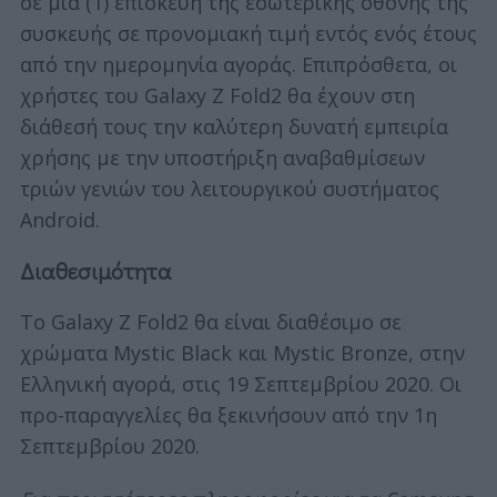
σε μια (1) επισκευή της εσωτερικής οθόνης της
συσκευής σε προνομιακή τιμή εντός ενός έτους
από την ημερομηνία αγοράς. Επιπρόσθετα, οι
χρήστες του Galaxy Z Fold2 θα έχουν στη
διάθεσή τους την καλύτερη δυνατή εμπειρία
χρήσης με την υποστήριξη αναβαθμίσεων
τριών γενιών του λειτουργικού συστήματος
Android.
Διαθεσιμότητα
Το Galaxy Z Fold2 θα είναι διαθέσιμο σε
χρώματα Mystic Black και Mystic Bronze, στην
Ελληνική αγορά, στις 19 Σεπτεμβρίου 2020. Οι
προ-παραγγελίες θα ξεκινήσουν από την 1η
Σεπτεμβρίου 2020.