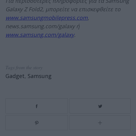
Για περισσότερες πληροφορίες για τα Samsung
Galaxy Z Fold2, μπορείτε να επισκεφθείτε το
www.samsungmobilepress.com
,
news.samsung.com/galaxy ή
www.samsung.com/galaxy
.
Tags from the story
Gadget
,
Samsung