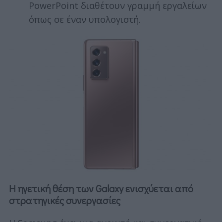
PowerPoint διαθέτουν γραμμή εργαλείων
όπως σε έναν υπολογιστή.
Η ηγετική θέση των Galaxy ενισχύεται από
στρατηγικές συνεργασίες