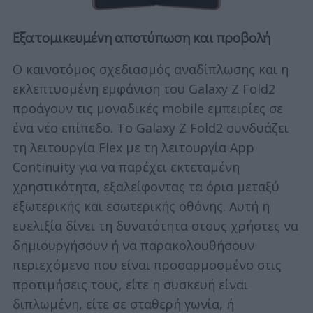
Εξατομικευμένη αποτύπωση και προβολή
Ο καινοτόμος σχεδιασμός αναδίπλωσης και η
εκλεπτυσμένη εμφάνιση του Galaxy Z Fold2
προάγουν τις μοναδικές mobile εμπειρίες σε
ένα νέο επίπεδο. Το Galaxy Z Fold2 συνδυάζει
τη λειτουργία Flex με τη λειτουργία App
Continuity για να παρέχει εκτεταμένη
χρηστικότητα, εξαλείφοντας τα όρια μεταξύ
εξωτερικής και εσωτερικής οθόνης. Αυτή η
ευελιξία δίνει τη δυνατότητα στους χρήστες να
δημιουργήσουν ή να παρακολουθήσουν
περιεχόμενο που είναι προσαρμοσμένο στις
προτιμήσεις τους, είτε η συσκευή είναι
διπλωμένη, είτε σε σταθερή γωνία, ή