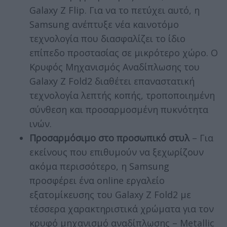
Galaxy Z Flip. Για να το πετύχει αυτό, η
Samsung ανέπτυξε νέα καινοτόμο
τεχνολογία που διασφαλίζει το ίδιο
επίπεδο προστασίας σε μικρότερο χώρο. Ο
Κρυφός Μηχανισμός Αναδίπλωσης του
Galaxy Z Fold2 διαθέτει επαναστατική
τεχνολογία λεπτής κοπής, τροποποιημένη
σύνθεση και προσαρμοσμένη πυκνότητα
ινών.
Προσαρμόσιμο στο προσωπικό στυλ
– Για
εκείνους που επιθυμούν να ξεχωρίζουν
ακόμα περισσότερο, η Samsung
προσφέρει ένα online εργαλείο
εξατομίκευσης του Galaxy Z Fold2 με
τέσσερα χαρακτηριστικά χρώματα για τον
κρυφό μηχανισμό αναδίπλωσης – Metallic