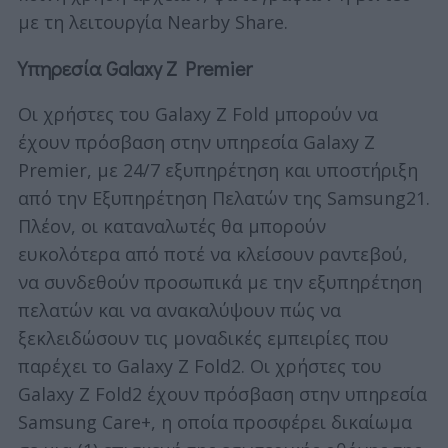
με τη λειτουργία Nearby Share.
Υπηρεσία Galaxy Z Premier
Οι χρήστες του Galaxy Z Fold μπορούν να
έχουν πρόσβαση στην υπηρεσία Galaxy Z
Premier, με 24/7 εξυπηρέτηση και υποστήριξη
από την Εξυπηρέτηση Πελατών της Samsung21.
Πλέον, οι καταναλωτές θα μπορούν
ευκολότερα από ποτέ να κλείσουν ραντεβού,
να συνδεθούν προσωπικά με την εξυπηρέτηση
πελατών και να ανακαλύψουν πώς να
ξεκλειδώσουν τις μοναδικές εμπειρίες που
παρέχει το Galaxy Z Fold2. Οι χρήστες του
Galaxy Z Fold2 έχουν πρόσβαση στην υπηρεσία
Samsung Care+, η οποία προσφέρει δικαίωμα