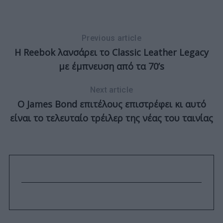
Previous article
Η Reebok λανσάρει το Classic Leather Legacy
με έμπνευση από τα 70’s
Next article
Ο James Bond επιτέλους επιστρέφει κι αυτό
είναι το τελευταίο τρέιλερ της νέας του ταινίας