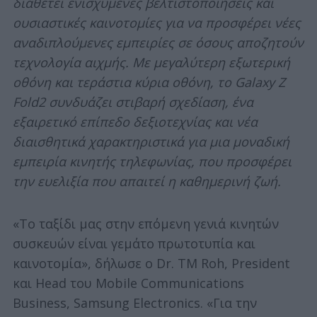
διαθέτει ενισχυμένες βελτιστοποιήσεις και
ουσιαστικές καινοτομίες για να προσφέρει νέες
αναδιπλούμενες εμπειρίες σε όσους αποζητούν
τεχνολογία αιχμής. Με μεγαλύτερη εξωτερική
οθόνη και τεράστια κύρια οθόνη, το Galaxy Z
Fold2 συνδυάζει στιβαρή σχεδίαση, ένα
εξαιρετικό επίπεδο δεξιοτεχνίας και νέα
διαισθητικά χαρακτηριστικά για μια μοναδική
εμπειρία κινητής τηλεφωνίας, που προσφέρει
την ευελιξία που απαιτεί η καθημερινή ζωή.
«Το ταξίδι μας στην επόμενη γενιά κινητών
συσκευών είναι γεμάτο πρωτοτυπία και
καινοτομία», δήλωσε ο Dr. TM Roh, President
και Head του Mobile Communications
Business, Samsung Electronics. «Για την