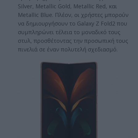
Silver, Metallic Gold, Metallic Red, και
Metallic Blue. Πλέον, οι χρήστες μπορούν
να δημιουργήσουν το Galaxy Z Fold2 που
συμπληρώνει τέλεια το μοναδικό τους
στυλ, προσθέτοντας την προσωπική τους
πινελιά σε έναν πολυτελή σχεδιασμό.