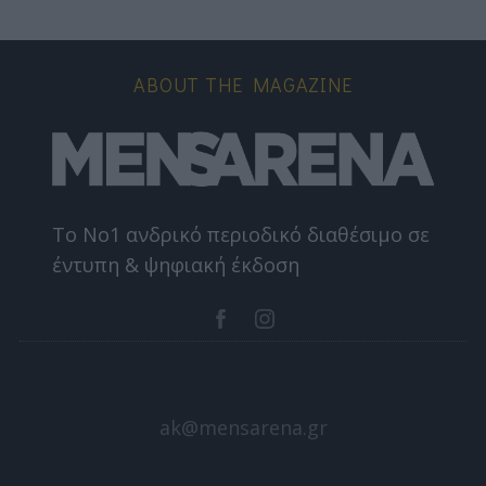
ABOUT THE MAGAZINE
Το Nο1 ανδρικό περιοδικό διαθέσιμο σε
έντυπη & ψηφιακή έκδοση
ak@mensarena.gr