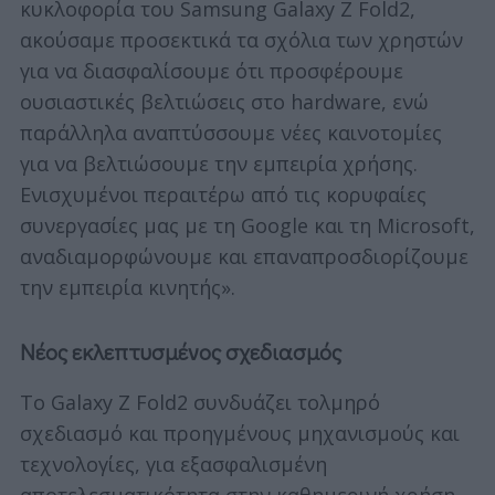
κυκλοφορία του Samsung Galaxy Z Fold2,
ακούσαμε προσεκτικά τα σχόλια των χρηστών
για να διασφαλίσουμε ότι προσφέρουμε
ουσιαστικές βελτιώσεις στο hardware, ενώ
παράλληλα αναπτύσσουμε νέες καινοτομίες
για να βελτιώσουμε την εμπειρία χρήσης.
Ενισχυμένοι περαιτέρω από τις κορυφαίες
συνεργασίες μας με τη Google και τη Microsoft,
αναδιαμορφώνουμε και επαναπροσδιορίζουμε
την εμπειρία κινητής».
Νέος εκλεπτυσμένος σχεδιασμός
Το Galaxy Z Fold2 συνδυάζει τολμηρό
σχεδιασμό και προηγμένους μηχανισμούς και
τεχνολογίες, για εξασφαλισμένη