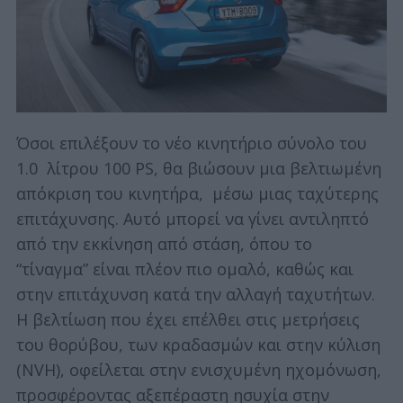
Όσοι επιλέξουν το νέο κινητήριο σύνολο του
1.0 λίτρου 100 PS, θα βιώσουν μια βελτιωμένη
απόκριση του κινητήρα, μέσω μιας ταχύτερης
επιτάχυνσης. Αυτό μπορεί να γίνει αντιληπτό
από την εκκίνηση από στάση, όπου το
“τίναγμα” είναι πλέον πιο ομαλό, καθώς και
στην επιτάχυνση κατά την αλλαγή ταχυτήτων.
Η βελτίωση που έχει επέλθει στις μετρήσεις
του θορύβου, των κραδασμών και στην κύλιση
(NVH), οφείλεται στην ενισχυμένη ηχομόνωση,
προσφέροντας αξεπέραστη ησυχία στην