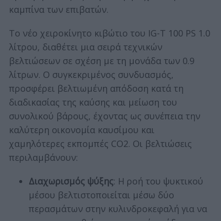
καμπίνα των επιβατών.
Το νέο χειροκίνητο κιβώτιο του IG-T 100 PS 1.0
λίτρου, διαθέτει μια σειρά τεχνικών
βελτιώσεων σε σχέση με τη μονάδα των 0.9
λίτρων. Ο συγκεκριμένος συνδυασμός,
προσφέρει βελτιωμένη απόδοση κατά τη
διαδικασίας της καύσης και μείωση του
συνολικού βάρους, έχοντας ως συνέπεια την
καλύτερη οικονομία καυσίμου και
χαμηλότερες εκπομπές CO2. Οι βελτιώσεις
περιλαμβάνουν:
Διαχωρισμός ψύξης
: Η ροή του ψυκτικού
μέσου βελτιστοποιείται μέσω δύο
περασμάτων στην κυλινδροκεφαλή για να