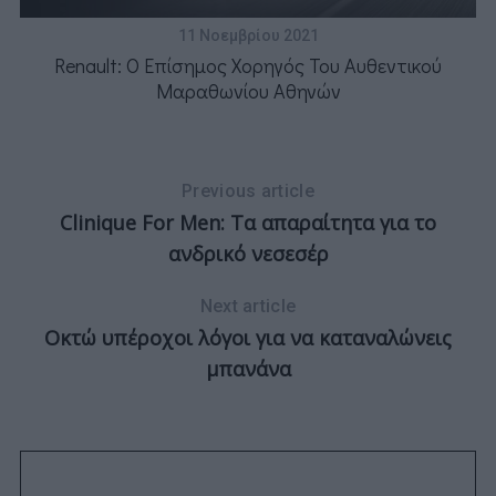
!
11 Νοεμβρίου 2021
Renault: Ο Επίσημος Χορηγός Του Αυθεντικού
Μαραθωνίου Αθηνών
Previous article
Clinique For Men: Τα απαραίτητα για το
ανδρικό νεσεσέρ
Next article
Οκτώ υπέροχοι λόγοι για να καταναλώνεις
μπανάνα