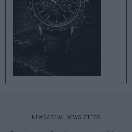
NEWSARENA NEWSLETTER