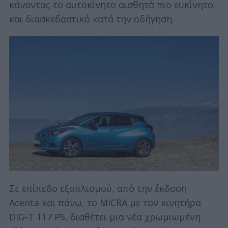
κάνοντας το αυτοκίνητο αισθητά πιο ευκίνητο
και διασκεδαστικό κατά την οδήγηση.
Σε επίπεδο εξοπλισμού, από την έκδοση
Acenta και πάνω, το MICRA με τον κινητήρα
DIG-T 117 PS, διαθέτει μια νέα χρωμιωμένη