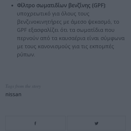
Φίλτρο σωματιδίων βενζίνης (GPF)
:
υποχρεωτικό για όλους τους
βενζινοκινητήρες με άμεσο ψεκασμό, το
GPF εξασφαλίζει ότι τα σωματίδια που
περνούν από τα καυσαέρια είναι σύμφωνα
με τους κανονισμούς για τις εκπομπές
ρύπων.
Tags from the story
nissan