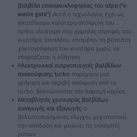
βαλβίδα επανακυκλοφορίας του αέρα (“e-
waste gate”)
: Αυτή η τεχνολογία, έχει ως
αποτέλεσμα καλύτερη απόκριση του
turbo, ιδιαίτερα στις χαμηλές στροφές του
κινητήρα. Επιπλέον, επιτρέπει τη βέλτιστη
χαρτογράφηση του κινητήρα χωρίς να
επηρεάζεται η οδήγηση.
Ηλεκτρονικοί ενεργοποιητές βαλβίδων
ανακούφισης turbo
: παρέχουν μια
γρήγορη και ακριβή απόκριση από το
turbo, βελτιώνοντας την παροχή ισχύος.
Μεταβλητός χρονισμός βαλβίδων
εισαγωγής και εξαγωγής
: ο
βελτιστοποιημένος έλεγχος μεγιστοποιεί
την απόδοση και μειώνει τις εκπομπές
ρύπων.