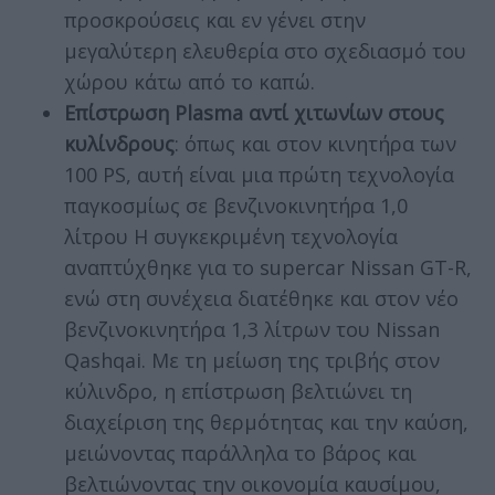
προσκρούσεις και εν γένει στην
μεγαλύτερη ελευθερία στο σχεδιασμό του
χώρου κάτω από το καπώ.
Επίστρωση Plasma αντί χιτωνίων στους
κυλίνδρους
: όπως και στον κινητήρα των
100 PS, αυτή είναι μια πρώτη τεχνολογία
παγκοσμίως σε βενζινοκινητήρα 1,0
λίτρου Η συγκεκριμένη τεχνολογία
αναπτύχθηκε για το supercar Nissan GT-R,
ενώ στη συνέχεια διατέθηκε και στον νέο
βενζινοκινητήρα 1,3 λίτρων του Nissan
Qashqai. Με τη μείωση της τριβής στον
κύλινδρο, η επίστρωση βελτιώνει τη
διαχείριση της θερμότητας και την καύση,
μειώνοντας παράλληλα το βάρος και
βελτιώνοντας την οικονομία καυσίμου,