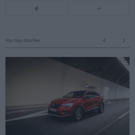
You may also like