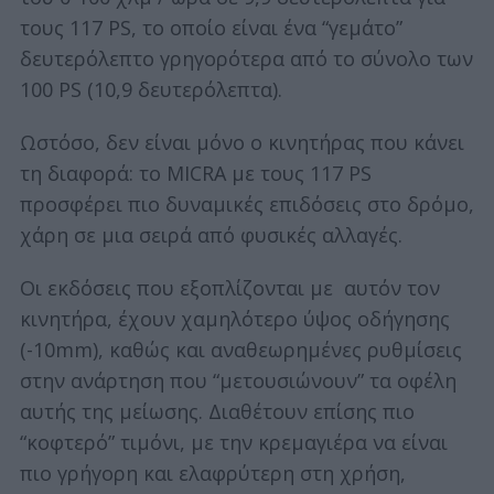
τους 117 PS, το οποίο είναι ένα “γεμάτο”
δευτερόλεπτο γρηγορότερα από το σύνολο των
100 PS (10,9 δευτερόλεπτα).
Ωστόσο, δεν είναι μόνο ο κινητήρας που κάνει
τη διαφορά: το MICRA με τους 117 PS
προσφέρει πιο δυναμικές επιδόσεις στο δρόμο,
χάρη σε μια σειρά από φυσικές αλλαγές.
Οι εκδόσεις που εξοπλίζονται με αυτόν τον
κινητήρα, έχουν χαμηλότερο ύψος οδήγησης
(-10mm), καθώς και αναθεωρημένες ρυθμίσεις
στην ανάρτηση που “μετουσιώνουν” τα οφέλη
αυτής της μείωσης. Διαθέτουν επίσης πιο
“κοφτερό” τιμόνι, με την κρεμαγιέρα να είναι
πιο γρήγορη και ελαφρύτερη στη χρήση,