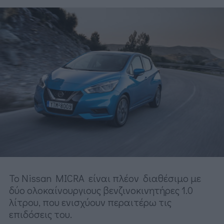
Το Nissan MΙCRA είναι πλέον διαθέσιμο με
δύο ολοκαίνουργιους βενζινοκινητήρες 1.0
λίτρου, που ενισχύουν περαιτέρω τις
επιδόσεις του.