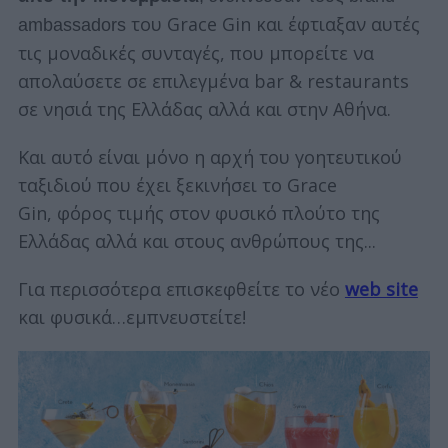
του Grace Gin και έφτιαξαν αυτές
ambassadors
τις μοναδικές συνταγές, που μπορείτε να
απολαύσετε σε επιλεγμένα bar & restaurants
σε νησιά της Ελλάδας αλλά και στην Αθήνα.
Και αυτό είναι μόνο η αρχή του γοητευτικού
ταξιδιού που έχει ξεκινήσει το Grace
Gin,
φόρος τιμής στον φυσικό πλούτο της
Ελλάδας αλλά και στους ανθρώπους της.
..
Για περισσότερα επισκεφθείτε το νέο
web site
και φυσικά…εμπνευστείτε!