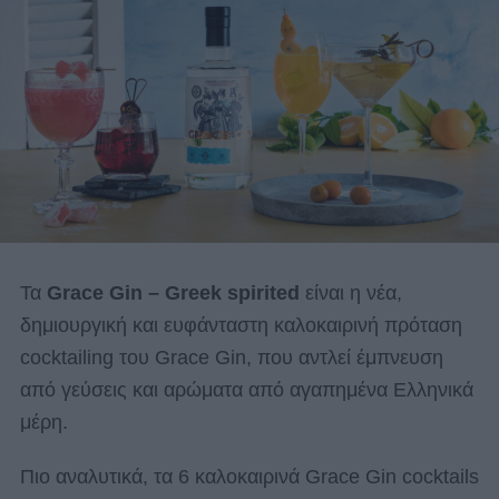
Τα
Grace Gin – Greek spirited
είναι η νέα,
δημιουργική και ευφάνταστη καλοκαιρινή πρόταση
cocktailing του Grace Gin, που αντλεί έμπνευση
από γεύσεις και αρώματα
από αγαπημένα Ελληνικά
μέρη.
Πιο αναλυτικά, τα 6 καλοκαιρινά Grace Gin cocktails