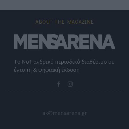
ABOUT THE MAGAZINE
Το Nο1 ανδρικό περιοδικό διαθέσιμο σε
έντυπη & ψηφιακή έκδοση
ak@mensarena.gr