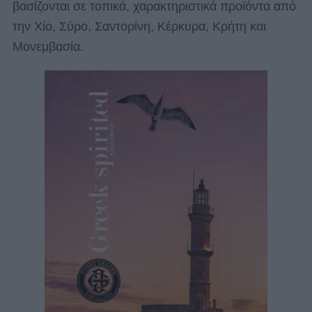
βασίζονται σε τοπικά, χαρακτηριστικά προϊόντα από
την Χίο, Σύρο, Σαντορίνη, Κέρκυρα, Κρήτη και
Μονεμβασία.