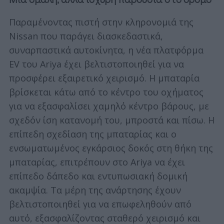
Παραμένοντας πιστή στην κληρονομιά της
Nissan που παράγει διασκεδαστικά,
συναρπαστικά αυτοκίνητα, η νέα πλατφόρμα
EV του Ariya έχει βελτιστοποιηθεί για να
προσφέρει εξαιρετικό χειρισμό. Η μπαταρία
βρίσκεται κάτω από το κέντρο του οχήματος
για να εξασφαλίσει χαμηλό κέντρο βάρους, με
σχεδόν ίση κατανομή του, μπροστά και πίσω. Η
επίπεδη σχεδίαση της μπαταρίας και ο
ενσωματωμένος εγκάρσιος δοκός στη θήκη της
μπαταρίας, επιτρέπουν στο Ariya να έχει
επίπεδο δάπεδο και εντυπωσιακή δομική
ακαμψία. Τα μέρη της ανάρτησης έχουν
βελτιστοποιηθεί για να επωφεληθούν από
αυτό, εξασφαλίζοντας σταθερό χειρισμό και