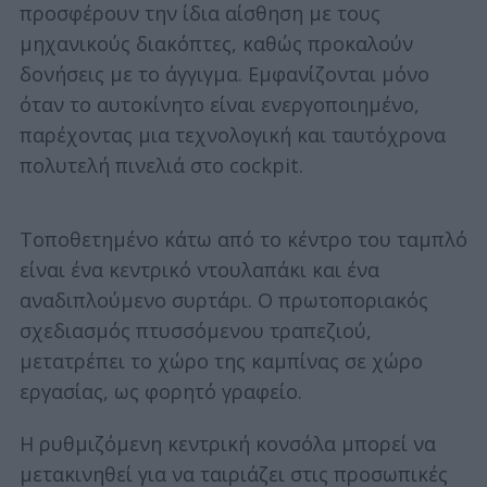
προσφέρουν την ίδια αίσθηση με τους
μηχανικούς διακόπτες, καθώς προκαλούν
δονήσεις με το άγγιγμα. Εμφανίζονται μόνο
όταν το αυτοκίνητο είναι ενεργοποιημένο,
παρέχοντας μια τεχνολογική και ταυτόχρονα
πολυτελή πινελιά στο cockpit.
Τοποθετημένο κάτω από το κέντρο του ταμπλό
είναι ένα κεντρικό ντουλαπάκι και ένα
αναδιπλούμενο συρτάρι. Ο πρωτοποριακός
σχεδιασμός πτυσσόμενου τραπεζιού,
μετατρέπει το χώρο της καμπίνας σε χώρο
εργασίας, ως φορητό γραφείο.
Η ρυθμιζόμενη κεντρική κονσόλα μπορεί να
μετακινηθεί για να ταιριάζει στις προσωπικές