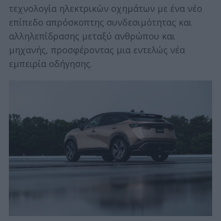
τεχνολογία ηλεκτρικών οχημάτων με ένα νέο
επίπεδο απρόσκοπτης συνδεσιμότητας και
αλληλεπίδρασης μεταξύ ανθρώπου και
μηχανής, προσφέροντας μια εντελώς νέα
εμπειρία οδήγησης.