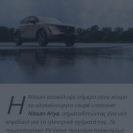
Η
Nissan αποκάλυψε σήμερα στον κόσμο
το ολοκαίνουργιο coupé crossover
Nissan Ariya
, σηματοδοτώντας ένα νέο
κεφάλαιο για τα ηλεκτρικά οχήματά της. Το
πρωτοποριακό EV έκανε πρεμιέρα παγκοσμίως