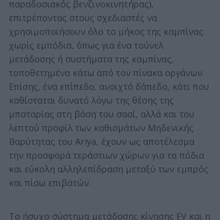
παραδοσιακός βενζινοκινητήρας),
επιτρέποντας στους σχεδιαστές να
χρησιμοποιήσουν όλο το μήκος της καμπίνας
χωρίς εμπόδια, όπως για ένα τούνελ
μετάδοσης ή συστήματα της καμπίνας,
τοποθετημένα κάτω από τον πίνακα οργάνων.
Επίσης, ένα επίπεδο, ανοιχτό δάπεδο, κάτι που
καθίσταται δυνατό λόγω της θέσης της
μπαταρίας στη βάση του σασί, αλλά και του
λεπτού προφίλ των καθισμάτων Μηδενικής
Βαρύτητας του Ariya, έχουν ως αποτέλεσμα
την προσφορά τεράστιων χώρων για τα πόδια
και εύκολη αλληλεπίδραση μεταξύ των εμπρός
και πίσω επιβατών.
Το ήσυχο σύστημα μετάδοσης κίνησης EV και η