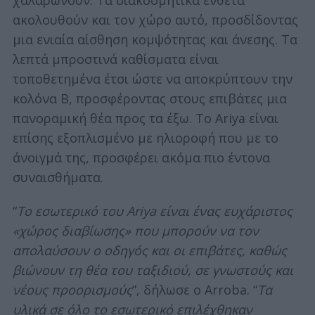
ακολουθούν και τον χώρο αυτό, προσδίδοντας
μια ενιαία αίσθηση κομψότητας και άνεσης. Τα
λεπτά μπροστινά καθίσματα είναι
τοποθετημένα έτσι ώστε να αποκρύπτουν την
κολόνα Β, προσφέροντας στους επιβάτες μια
πανοραμική θέα προς τα έξω. Το Ariya είναι
επίσης εξοπλισμένο με ηλιοροφή που με το
άνοιγμά της, προσφέρει ακόμα πιο έντονα
συναισθήματα.
“
Το εσωτερικό του Ariya είναι ένας ευχάριστος
«χώρος διαβίωσης» που μπορούν να τον
απολαύσουν ο οδηγός και οι επιβάτες, καθώς
βιώνουν τη θέα του ταξιδιού, σε γνωστούς και
νέους προορισμούς
”, δήλωσε ο Arroba. “
Τα
υλικά σε όλο το εσωτερικό επιλέχθηκαν