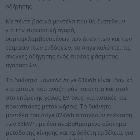
οδήγησης.
Με πέντε βασικά μοντέλα που θα διατεθούν
για την ευρωπαϊκή αγορά,
συμπεριλαμβανομένων των δικίνητων και των
τετρακίνητων εκδόσεων, το Ariya καλύπτει τις
ανάγκες οδήγησης ενός ευρέος φάσματος
αγοραστών.
Το δικίνητο μοντέλο Ariya 63kWh είναι ιδανικό
για αυτούς που αναζητούν ποιότητα και στυλ
στο επόμενης γενιάς EV τους, για αστικές και
προαστιακές μετακινήσεις. Τα δικίνητα
μοντέλα του Ariya 87kWh αποτελούν επέκταση
των 63kWh, με ένα αναβαθμισμένο σύστημα
μετάδοσης κίνησης και πρόσθετη εμβέλεια, για