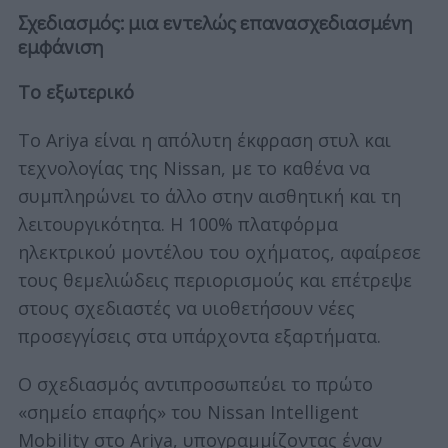
Σχεδιασμός: μια εντελώς επανασχεδιασμένη
εμφάνιση
Το εξωτερικό
Το Ariya είναι η απόλυτη έκφραση στυλ και
τεχνολογίας της Nissan, με το καθένα να
συμπληρώνει το άλλο στην αισθητική και τη
λειτουργικότητα. Η 100% πλατφόρμα
ηλεκτρικού μοντέλου του οχήματος, αφαίρεσε
τους θεμελιώδεις περιορισμούς και επέτρεψε
στους σχεδιαστές να υιοθετήσουν νέες
προσεγγίσεις στα υπάρχοντα εξαρτήματα.
Ο σχεδιασμός αντιπροσωπεύει το πρώτο
«σημείο επαφής» του Nissan Intelligent
Mobility στο Ariya, υπογραμμίζοντας έναν