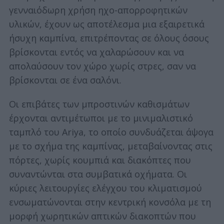
γενναιόδωρη χρήση ηχο-απορροφητικών
υλικών, έχουν ως αποτέλεσμα μια εξαιρετικά
ήσυχη καμπίνα, επιτρέποντας σε όλους όσους
βρίσκονται εντός να χαλαρώσουν και να
απολαύσουν τον χώρο χωρίς στρες, σαν να
βρίσκονται σε ένα σαλόνι.
Οι επιβάτες των μπροστινών καθισμάτων
έρχονται αντιμέτωποι με το μινιμαλιστικό
ταμπλό του Ariya, το οποίο συνδυάζεται άψογα
με το σχήμα της καμπίνας, μεταβαίνοντας στις
πόρτες, χωρίς κουμπιά και διακόπτες που
συναντώνται στα συμβατικά οχήματα. Οι
κύριες λειτουργίες ελέγχου του κλιματισμού
ενσωματώνονται στην κεντρική κονσόλα με τη
μορφή χωρητικών απτικών διακοπτών που