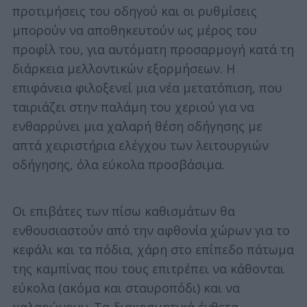
προτιμήσεις του οδηγού και οι ρυθμίσεις
μπορούν να αποθηκευτούν ως μέρος του
προφίλ του, για αυτόματη προσαρμογή κατά τη
διάρκεια μελλοντικών εξορμήσεων. Η
επιφάνεια φιλοξενεί μια νέα μετατόπιση, που
ταιριάζει στην παλάμη του χεριού για να
ενθαρρύνει μια χαλαρή θέση οδήγησης με
απτά χειριστήρια ελέγχου των λειτουργιών
οδήγησης, όλα εύκολα προσβάσιμα.
Οι επιβάτες των πίσω καθισμάτων θα
ενθουσιαστούν από την αφθονία χώρων για το
κεφάλι και τα πόδια, χάρη στο επίπεδο πάτωμα
της καμπίνας που τους επιτρέπει να κάθονται
εύκολα (ακόμα και σταυροπόδι) και να
χαλαρώνουν. Τα διακοσμητικά ένθετα