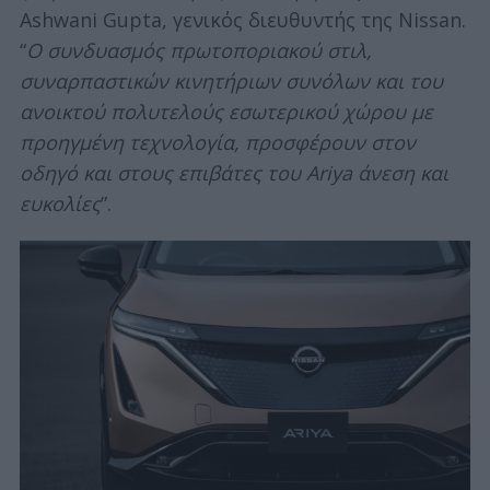
Ashwani Gupta, γενικός διευθυντής της Nissan.
“
Ο συνδυασμός πρωτοποριακού στιλ,
συναρπαστικών κινητήριων συνόλων και του
ανοικτού πολυτελούς εσωτερικού χώρου με
προηγμένη τεχνολογία, προσφέρουν στον
οδηγό και στους επιβάτες του Ariya άνεση και
ευκολίες
”.