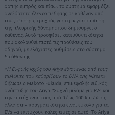
ροπής εμπρός και πίσω, το σύστημα εφαρμόζει
ανεξάρτητο έλεγχο πέδησης σε καθέναν από
τους τέσσερις τροχούς για τη μεγιστοποίηση
της πλευρικής δύναμης που δημιουργεί ο
καθένας. Αυτό προσφέρει κατευθυντικότητα
που ακολουθεί πιστά τις προθέσεις του
οδηγού, με ελάχιστες ρυθμίσεις στο σύστημα
διεύθυνσης.
«
Η Ευφυής Ισχύς του Ariya είναι ένας από τους
πυλώνες που καθορίζουν το DNA της Nissan
»,
δήλωσε ο Makoto Fukuda, επικεφαλής ειδικός
ανάπτυξης του Ariya. “Συχνά μιλάμε για EVs και
την επιτάχυνση τους από 0 έως 100 km / ώρα,
αλλά στην πραγματικότητα είναι εύκολο για τα
EVs να επιτύχουν καλές τιμές σε αυτό. Το Ariya