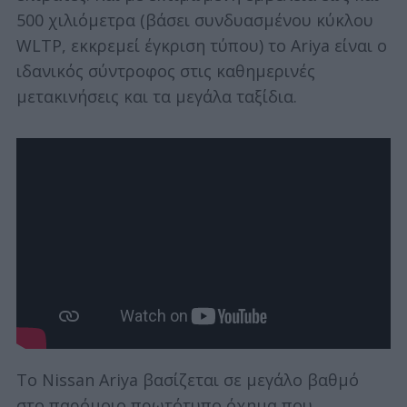
500 χιλιόμετρα (βάσει συνδυασμένου κύκλου
WLTP, εκκρεμεί έγκριση τύπου) το Ariya είναι ο
ιδανικός σύντροφος στις καθημερινές
μετακινήσεις και τα μεγάλα ταξίδια.
Το Nissan Ariya βασίζεται σε μεγάλο βαθμό
στο παρόμοιο πρωτότυπο όχημα που