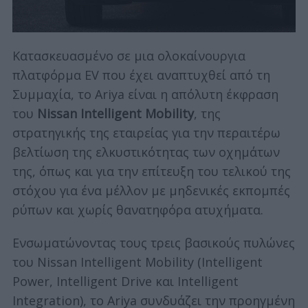
Κατασκευασμένο σε μια ολοκαίνουργια
πλατφόρμα EV που έχει αναπτυχθεί από τη
Συμμαχία, το Ariya είναι η απόλυτη έκφραση
του
Nissan Intelligent Mobility
, της
στρατηγικής της εταιρείας για την περαιτέρω
βελτίωση της ελκυστικότητας των οχημάτων
της, όπως και για την επίτευξη του τελικού της
στόχου για ένα μέλλον με μηδενικές εκπομπές
ρύπων και χωρίς θανατηφόρα ατυχήματα.
Ενσωματώνοντας τους τρεις βασικούς πυλώνες
του Nissan Intelligent Mobility (Intelligent
Power, Intelligent Drive και Intelligent
Integration), το Ariya συνδυάζει την προηγμένη