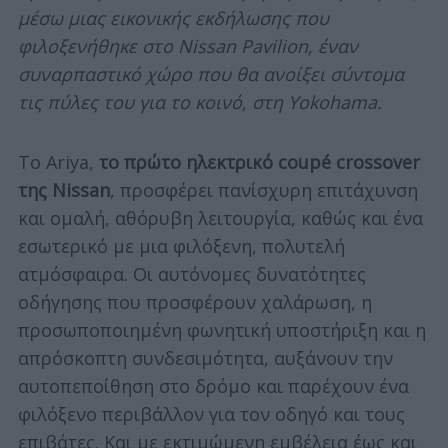
μέσω μιας εικονικής εκδήλωσης που
φιλοξενήθηκε στο Nissan Pavilion, έναν
συναρπαστικό χώρο που θα ανοίξει σύντομα
τις πύλες του για το κοινό, στη Yokohama.
Το Ariya,
το πρώτο ηλεκτρικό coupé crossover
της Nissan
, προσφέρει πανίσχυρη επιτάχυνση
και ομαλή, αθόρυβη λειτουργία, καθώς και ένα
εσωτερικό με μια φιλόξενη, πολυτελή
ατμόσφαιρα. Οι αυτόνομες δυνατότητες
οδήγησης που προσφέρουν χαλάρωση, η
προσωποποιημένη φωνητική υποστήριξη και η
απρόσκοπτη συνδεσιμότητα, αυξάνουν την
αυτοπεποίθηση στο δρόμο και παρέχουν ένα
φιλόξενο περιβάλλον για τον οδηγό και τους
επιβάτες. Και με εκτιμώμενη εμβέλεια έως και