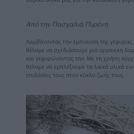
Από την Πασχαλιά Πυρένη
Λαμβάνοντας την έμπνευση της γέφυρας ρ
θέλαμε να σχεδιάσουμε μια οργανική δο
και γεφυρώνοντας την. Με τη χρήση σύγχ
θέλαμε να εμπλέξουμε τα λαϊκά υλικά ενι
επιδόσεις τους στον κύκλο ζωής τους.