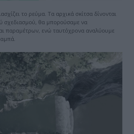
ασχίζει το ρεύμα. Τα αρχικά σκίτσα δίνονται
ού σχεδιασμού, θα μπορούσαμε να
αι παραμέτρων, ενώ ταυτόχρονα αναλύουμε
ραμπά.