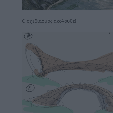
Ο σχεδιασμός ακολουθεί: