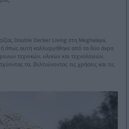
ίζας Double Decker Living στη Meghalaya,
μή όπως αυτή καλλιεργήθηκε από τα δύο άκρα
ρονων τεχνικών, υλικών και τεχνολογιών,
σχύοντας τα, βελτιώνοντας τις χρήσεις και τις