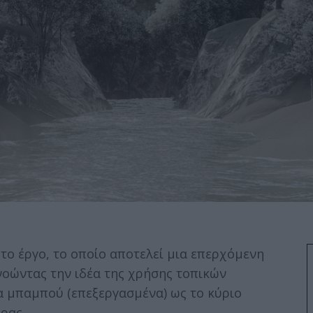
 το έργο, το οποίο αποτελεί μια επερχόμενη
οώντας την ιδέα της χρήσης τοπικών
 μπαμπού (επεξεργασμένα) ως το κύριο
ρας.