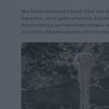
Μια διπλή σωληνοειδή δομή τόξου που δι
παρακάτω: με τη χρήση γενετικού δομικ
διερευνήσουμε μια παραλλαγή μορφών κ
τις μελέτες δομικού φορτίου από την Κα