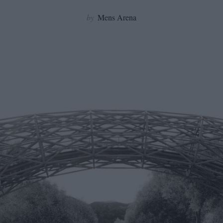
by
Mens Arena