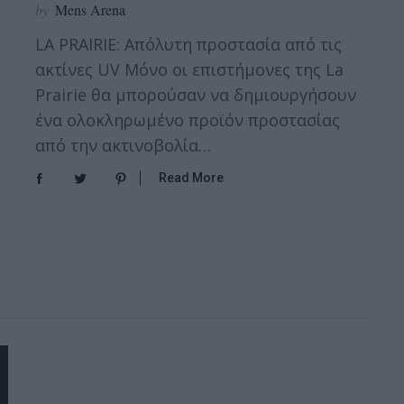
by
Mens Arena
LA PRAIRIE: Απόλυτη προστασία από τις
ακτίνες UV Μόνο οι επιστήμονες της La
Prairie θα μπορούσαν να δημιουργήσουν
ένα ολοκληρωμένο προϊόν προστασίας
από την ακτινοβολία…
Read More