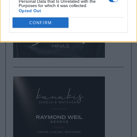
Personal Data that Is Unrelated with the
Purposes for which it was collected.
Opted Out
CONFIRM