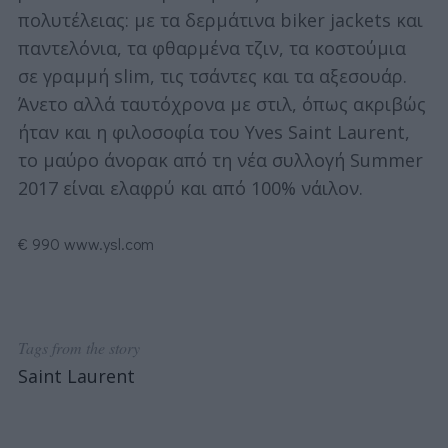
πολυτέλειας: με τα δερμάτινα biker jackets και
παντελόνια, τα φθαρμένα τζιν, τα κοστούμια
σε γραμμή slim, τις τσάντες και τα αξεσουάρ.
Άνετο αλλά ταυτόχρονα με στιλ, όπως ακριβώς
ήταν και η φιλοσοφία του Yves Saint Laurent,
το μαύρο άνορακ από τη νέα συλλογή Summer
2017 είναι ελαφρύ και από 100% νάιλον.
€ 990 www.ysl.com
Tags from the story
Saint Laurent