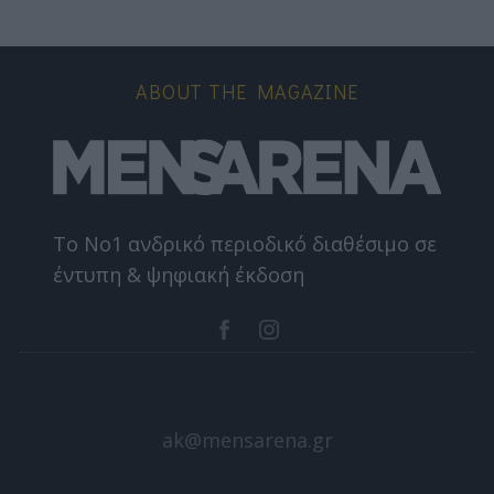
ABOUT THE MAGAZINE
Το Nο1 ανδρικό περιοδικό διαθέσιμο σε
έντυπη & ψηφιακή έκδοση
ak@mensarena.gr