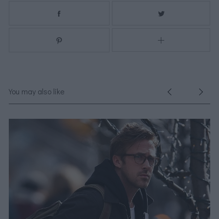
You may also like