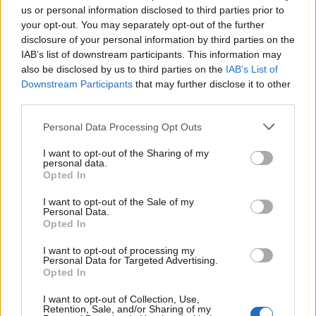
us or personal information disclosed to third parties prior to
your opt-out. You may separately opt-out of the further
disclosure of your personal information by third parties on the
IAB’s list of downstream participants. This information may
also be disclosed by us to third parties on the
IAB’s List of
Downstream Participants
that may further disclose it to other
third parties.
Personal Data Processing Opt Outs
I want to opt-out of the Sharing of my
personal data.
Opted In
I want to opt-out of the Sale of my
Personal Data.
Opted In
I want to opt-out of processing my
Personal Data for Targeted Advertising.
Opted In
I want to opt-out of Collection, Use,
Retention, Sale, and/or Sharing of my