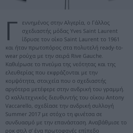
Γ
εννημένος στην Αλγερία, ο Γάλλος
σχεδιαστής μόδας Yves Saint Laurent
ίδρυσε τον οίκο Saint Laurent το 1961
και ήταν πρωτοπόρος στα πολυτελή ready-to-
wear ρούχα με την σειρά Rive Gauche.
Καθιέρωσε το πνεύμα της νεότητας και της
ελευθερίας που εκφράζονται με την
κομψότητα, στοιχεία που ο σχεδιαστής
αργότερα μετέφερε στην ανδρική του γραμμή.
Ο καλλιτεχνικός διευθυντής του οίκου Antony
Vaccarello, σχεδίασε την ανδρική συλλογή
Summer 2017 με στόχο τη φινέτσα σε
συνδυασμό με την επανάσταση. Αναβάθμισε το
ροκ στιλ σ’ ένα πρωτοφανές επίπεδο