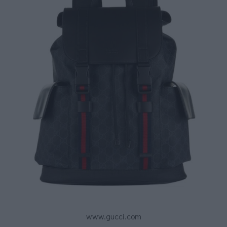
www.gucci.com