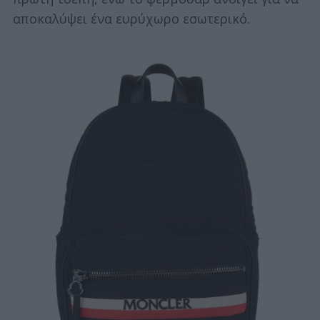
αποκαλύψει ένα ευρύχωρο εσωτερικό.