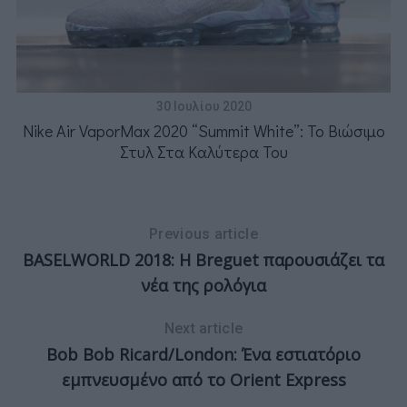
30 Ιουλίου 2020
Nike Air VaporMax 2020 “Summit White”: To Βιώσιμο
Στυλ Στα Καλύτερα Του
Previous article
BASELWORLD 2018: H Breguet παρουσιάζει τα
νέα της ρολόγια
Next article
Bob Bob Ricard/London: Ένα εστιατόριο
εμπνευσμένο από το Orient Express