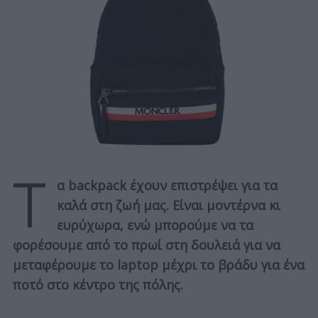
Τ
α backpack έχουν επιστρέψει για τα
καλά στη ζωή μας. Είναι μοντέρνα κι
ευρύχωρα, ενώ μπορούμε να τα
φορέσουμε
από το πρωί στη δουλειά για να
μεταφέρουμε το laptop μέχρι το βράδυ για ένα
ποτό στο κέντρο της πόλης.