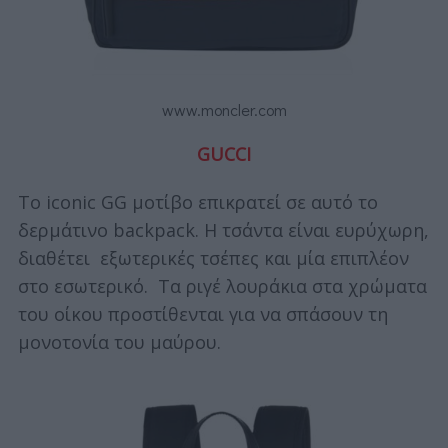
www.moncler.com
GUCCI
To iconic GG μοτίβο επικρατεί σε αυτό το
δερμάτινο backpack. Η τσάντα είναι ευρύχωρη,
διαθέτει εξωτερικές τσέπες και μία επιπλέον
στο εσωτερικό. Τα ριγέ λουράκια στα χρώματα
του οίκου προστίθενται για να σπάσουν τη
μονοτονία του μαύρου.