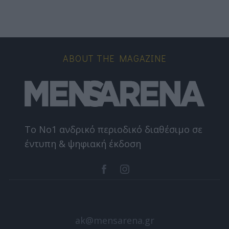
ABOUT THE MAGAZINE
Το Nο1 ανδρικό περιοδικό διαθέσιμο σε
έντυπη & ψηφιακή έκδοση
ak@mensarena.gr