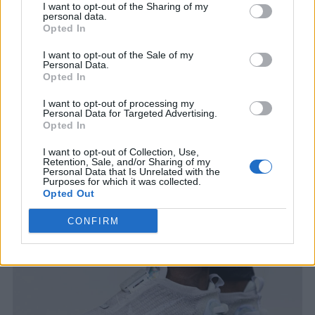
I want to opt-out of the Sharing of my
personal data.
Opted In
I want to opt-out of the Sale of my
Personal Data.
Opted In
I want to opt-out of processing my
Personal Data for Targeted Advertising.
Opted In
You may also like
I want to opt-out of Collection, Use,
Retention, Sale, and/or Sharing of my
Personal Data that Is Unrelated with the
Purposes for which it was collected.
Opted Out
CONFIRM