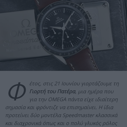
Φ
έτος, στις 21 Ιουνίου γιορτάζουμε τη
Γιορτή του Πατέρα
, μια ημέρα που
για την OMEGA πάντα είχε ιδιαίτερη
σημασία και φρόντιζε να επισημαίνει. Η ίδια
προτείνει δύο μοντέλα Speedmaster κλασσικά
και διαχρονικά όπως και ο πολύ γλυκός ρόλος