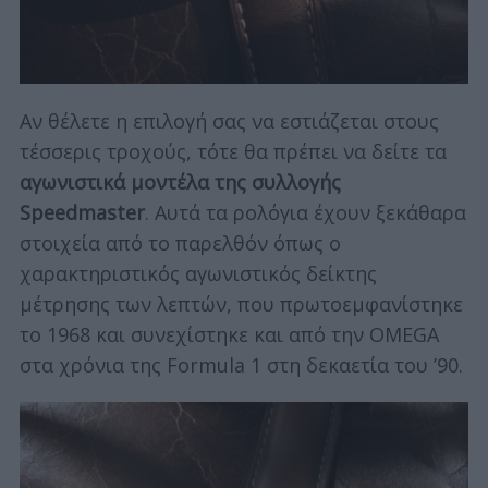
Αν θέλετε η επιλογή σας να εστιάζεται στους
τέσσερις τροχούς, τότε θα πρέπει να δείτε τα
αγωνιστικά μοντέλα της συλλογής
Speedmaster
. Αυτά τα ρολόγια έχουν ξεκάθαρα
στοιχεία από το παρελθόν όπως ο
χαρακτηριστικός αγωνιστικός δείκτης
μέτρησης των λεπτών, που πρωτοεμφανίστηκε
το 1968 και συνεχίστηκε και από την OMEGA
στα χρόνια της Formula 1 στη δεκαετία του ’90.
S