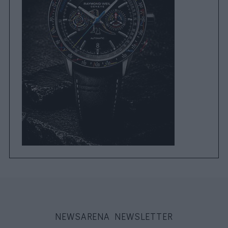
NEWSARENA NEWSLETTER