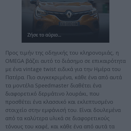
Προς τιμήν της οδηγικής του κληρονομιάς, η
OMEGA βάζει αυτό το διάσημο σε επικαιρότητα
με ένα vintage twist ειδικά για την Ημέρα του
Πατέρα. Πιο συγκεκριμένα, κάθε ένα από αυτά
τα μοντέλα Speedmaster διαθέτει ένα
διαφορετικό δερμάτινο λουράκι, που
προσθέτει ένα κλασσικό και εκλεπτυσμένο
στοιχείο στην εμφάνισή του. Είναι δουλεμένα
από τα καλύτερα υλικά σε διαφορετικούς
τόνους του καφέ, και κάθε ένα από αυτά τα