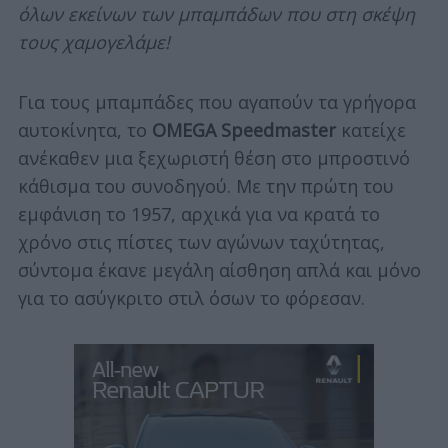
όλων εκείνων των μπαμπάδων που στη σκέψη
τους χαμογελάμε!
Για τους μπαμπάδες που αγαπούν τα γρήγορα
αυτοκίνητα, το
OMEGA Speedmaster
κατείχε
ανέκαθεν μια ξεχωριστή θέση στο μπροστινό
κάθισμα του συνοδηγού. Με την πρώτη του
εμφάνιση το 1957, αρχικά για να κρατά το
χρόνο στις πίστες των αγώνων ταχύτητας,
σύντομα έκανε μεγάλη αίσθηση απλά και μόνο
για το ασύγκριτο στιλ όσων το φόρεσαν.