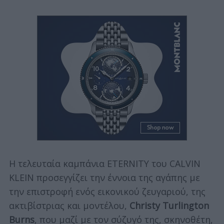
Η τελευταία καμπάνια ETERNITY του CALVIN
KLEIN προσεγγίζει την έννοια της αγάπης με
την επιστροφή ενός εικονικού ζευγαριού, της
ακτιβίστριας και μοντέλου,
Christy Turlington
Burns
, που μαζί με τον σύζυγό της, σκηνοθέτη,