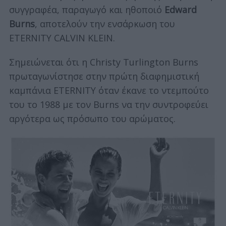
συγγραφέα, παραγωγό και ηθοποιό
Edward
Burns
, αποτελούν την ενσάρκωση του
ETERNITY CALVIN KLEIN.
Σημειώνεται ότι η Christy Turlington Burns
πρωταγωνίστησε στην πρώτη διαφημιστική
καμπάνια ETERNITY όταν έκανε το ντεμπούτο
του το 1988 με τον Burns να την συντροφεύει
αργότερα ως πρόσωπο του αρώματος.