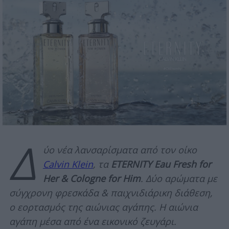
Δ
ύο νέα λανσαρίσματα από τον οίκο
Calvin Klein
, τα
ETERNITY Eau Fresh for
Her & Cologne for Him
. Δύο αρώματα με
σύγχρονη φρεσκάδα & παιχνιδιάρικη διάθεση,
ο εορτασμός της αιώνιας αγάπης. Η αιώνια
αγάπη μέσα από ένα εικονικό ζευγάρι.