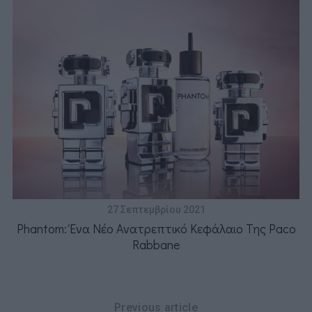
27 Σεπτεμβρίου 2021
Phantom: Ένα Νέο Ανατρεπτικό Κεφάλαιο Της Paco
Rabbane
Previous article