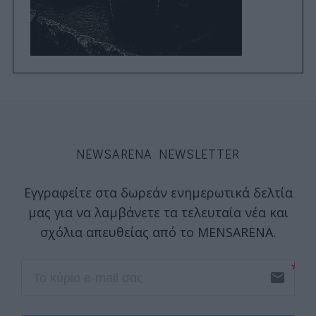
NEWSARENA NEWSLETTER
Εγγραφείτε στα δωρεάν ενημερωτικά δελτία
μας για να λαμβάνετε τα τελευταία νέα και
σχόλια απευθείας από το MENSARENA.
email