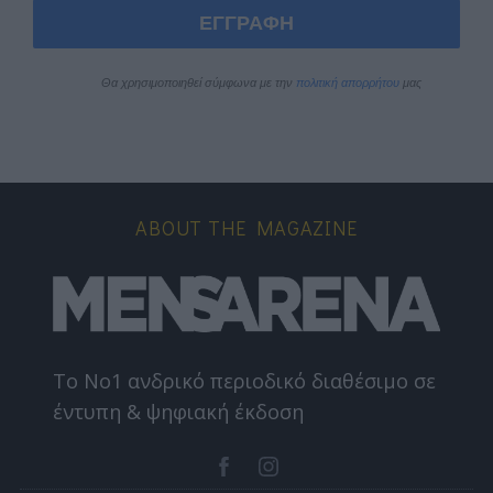
ΕΓΓΡΑΦΗ
Θα χρησιμοποιηθεί σύμφωνα με την 
πολιτική απορρήτου
 μας
ABOUT THE MAGAZINE
Το Nο1 ανδρικό περιοδικό διαθέσιμο σε
έντυπη & ψηφιακή έκδοση