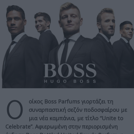
Ο
οίκος Bοss Parfums γιορτάζει τη
συναρπαστική σεζόν ποδοσφαίρου με
μια νέα καμπάνια, με τίτλο “Unite to
Celebrate”. Αφιερωμένη στην περιορισμένη