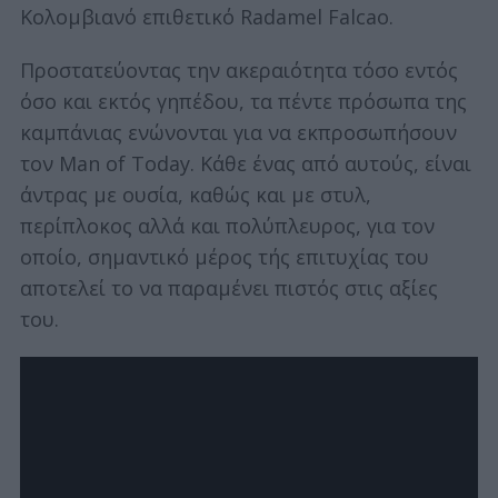
Κολομβιανό επιθετικό Radamel Falcao.
Προστατεύοντας την ακεραιότητα τόσο εντός
όσο και εκτός γηπέδου, τα πέντε πρόσωπα της
καμπάνιας ενώνονται για να εκπροσωπήσουν
τον Man of Today. Κάθε ένας από αυτούς, είναι
άντρας με ουσία, καθώς και με στυλ,
περίπλοκος αλλά και πολύπλευρος, για τον
οποίο, σημαντικό μέρος τής επιτυχίας του
αποτελεί το να παραμένει πιστός στις αξίες
του.