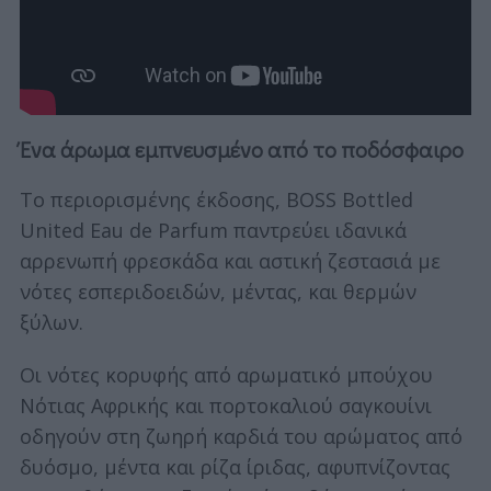
Ένα άρωμα εμπνευσμένο από το ποδόσφαιρο
Το περιορισμένης έκδοσης, BOSS Bottled
United Eau de Parfum παντρεύει ιδανικά
αρρενωπή φρεσκάδα και αστική ζεστασιά με
νότες εσπεριδοειδών, μέντας, και θερμών
ξύλων.
Οι νότες κορυφής από αρωματικό μπούχου
Νότιας Αφρικής και πορτοκαλιού σαγκουίνι
οδηγούν στη ζωηρή καρδιά του αρώματος από
δυόσμο, μέντα και ρίζα ίριδας, αφυπνίζοντας