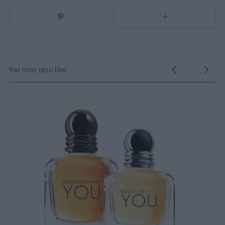
You may also like