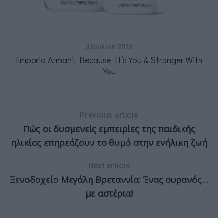
3 Ιουλίου 2018
Emporio Armani: Because It’s You & Stronger With
You
Previous article
Πώς οι δυσμενείς εμπειρίες της παιδικής
ηλικίας επηρεάζουν το θυμό στην ενήλικη ζωή
Next article
Ξενοδοχείο Μεγάλη Βρεταννία: Ένας ουρανός…
με αστέρια!