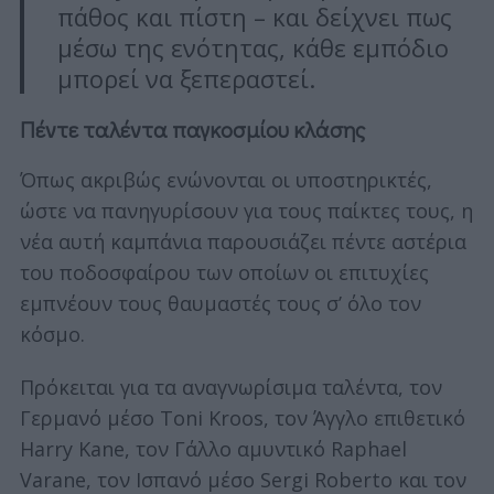
πάθος και πίστη – και δείχνει πως
μέσω της ενότητας, κάθε εμπόδιο
μπορεί να ξεπεραστεί.
Πέντε ταλέντα παγκοσμίου κλάσης
Όπως ακριβώς ενώνονται οι υποστηρικτές,
ώστε να πανηγυρίσουν για τους παίκτες τους, η
νέα αυτή καμπάνια παρουσιάζει πέντε αστέρια
του ποδοσφαίρου των οποίων οι επιτυχίες
εμπνέουν τους θαυμαστές τους σ’ όλο τον
κόσμο.
Πρόκειται για τα αναγνωρίσιμα ταλέντα, τον
Γερμανό μέσο Toni Kroos, τον Άγγλο επιθετικό
Harry Kane, τον Γάλλο αμυντικό Raphael
Varane, τον Ισπανό μέσο Sergi Roberto και τον