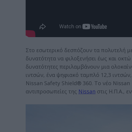
Στο εσωτερικό δεσπόζουν τα πολυτελή με
δυνατότητα να φιλοξενήσει έως και οκτώ 
δυνατότητες περιλαμβάνουν μια ολοκαίνο
ιντσών, ένα ψηφιακό ταμπλό 12,3 ιντσών, 
Nissan Safety Shield® 360. Το νέο Nissan 
αντιπροσωπείες της
Nissan
στις Η.Π.Α., ε