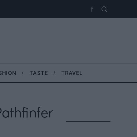
SHION
TASTE
TRAVEL
athfinfer