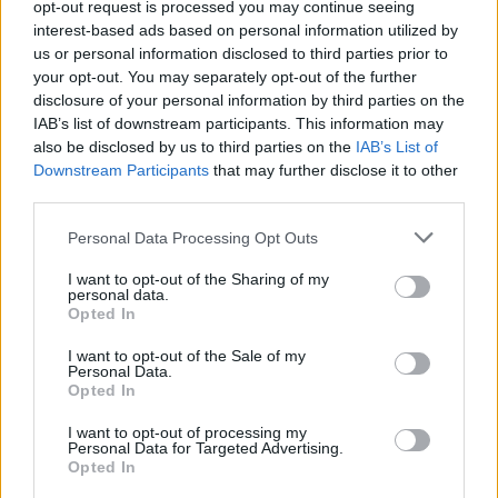
opt-out request is processed you may continue seeing
interest-based ads based on personal information utilized by
us or personal information disclosed to third parties prior to
your opt-out. You may separately opt-out of the further
disclosure of your personal information by third parties on the
IAB’s list of downstream participants. This information may
also be disclosed by us to third parties on the
IAB’s List of
Downstream Participants
that may further disclose it to other
third parties.
Personal Data Processing Opt Outs
I want to opt-out of the Sharing of my
personal data.
Opted In
I want to opt-out of the Sale of my
Personal Data.
Opted In
I want to opt-out of processing my
Personal Data for Targeted Advertising.
Opted In