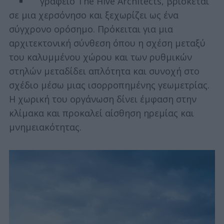
γραφείο The Hive Architects, βρίσκεται
σε μια χερσόνησο και ξεχωρίζει ως ένα
σύγχρονο ορόσημο. Πρόκειται για μια
αρχιτεκτονική σύνθεση όπου η σχέση μεταξύ
του καλυμμένου χώρου και των ρυθμικών
στηλών μεταδίδει απλότητα και συνοχή στο
σχέδιο μέσω μιας ισορροπημένης γεωμετρίας.
Η χωρική του οργάνωση δίνει έμφαση στην
κλίμακα και προκαλεί αίσθηση ηρεμίας και
μνημειακότητας.