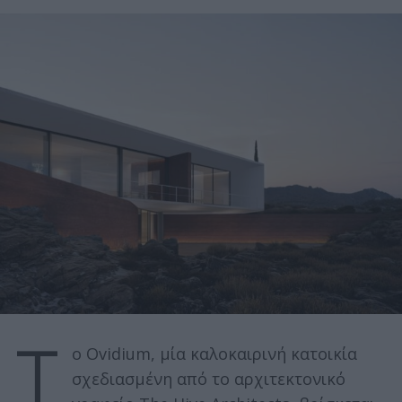
Τ
ο Ovidium, μία καλοκαιρινή κατοικία
σχεδιασμένη από το αρχιτεκτονικό