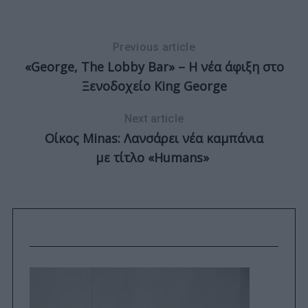
Previous article
«George, The Lobby Bar» – Η νέα άφιξη στο
Ξενοδοχείο King George
Next article
Oίκος Minas: Λανσάρει νέα καμπάνια
με τίτλο «Humans»