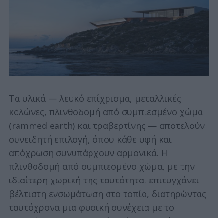
Τα υλικά — λευκό επίχρισμα, μεταλλικές
κολώνες, πλινθοδομή από συμπιεσμένο χώμα
(rammed earth) και τραβερτίνης — αποτελούν
συνειδητή επιλογή, όπου κάθε υφή και
απόχρωση συνυπάρχουν αρμονικά. Η
πλινθοδομή από συμπιεσμένο χώμα, με την
ιδιαίτερη χωρική της ταυτότητα, επιτυγχάνει
βέλτιστη ενσωμάτωση στο τοπίο, διατηρώντας
ταυτόχρονα μια φυσική συνέχεια με το