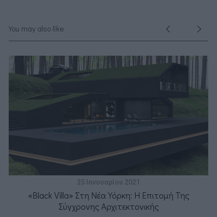
You may also like
25 Ιανουαρίου 2021
«Black Villa» Στη Νέα Υόρκη: Η Επιτομή Της
Σύγχρονης Αρχιτεκτονικής