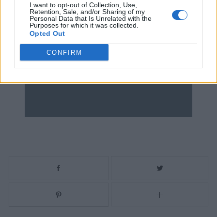
I want to opt-out of Collection, Use,
Retention, Sale, and/or Sharing of my
Personal Data that Is Unrelated with the
Purposes for which it was collected.
Opted Out
CONFIRM