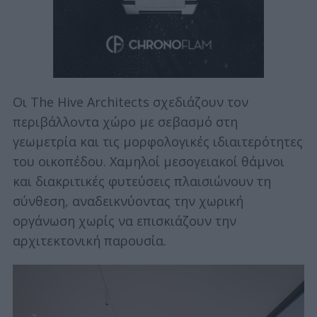
Οι The Hive Architects σχεδιάζουν τον
περιβάλλοντα χώρο με σεβασμό στη
γεωμετρία και τις μορφολογικές ιδιαιτερότητες
του οικοπέδου. Χαμηλοί μεσογειακοί θάμνοι
και διακριτικές φυτεύσεις πλαισιώνουν τη
σύνθεση, αναδεικνύοντας την χωρική
οργάνωση χωρίς να επισκιάζουν την
αρχιτεκτονική παρουσία.