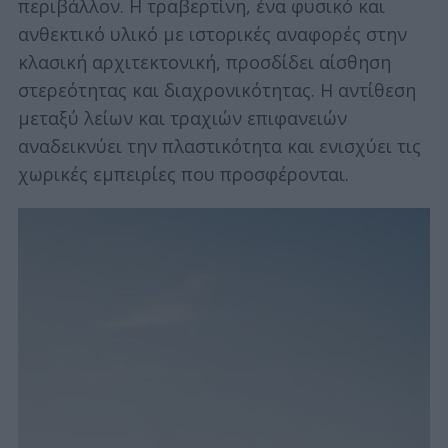
περιβάλλον. Η τραβερτίνη, ένα φυσικό και
ανθεκτικό υλικό με ιστορικές αναφορές στην
κλασική αρχιτεκτονική, προσδίδει αίσθηση
στερεότητας και διαχρονικότητας. Η αντίθεση
μεταξύ λείων και τραχιών επιφανειών
αναδεικνύει την πλαστικότητα και ενισχύει τις
χωρικές εμπειρίες που προσφέρονται.