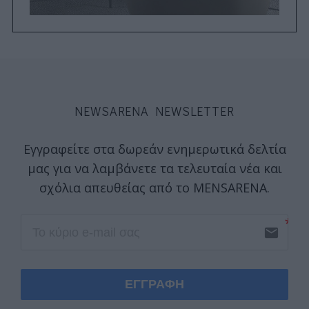
NEWSARENA NEWSLETTER
Εγγραφείτε στα δωρεάν ενημερωτικά δελτία
μας για να λαμβάνετε τα τελευταία νέα και
σχόλια απευθείας από το MENSARENA.
email
ΕΓΓΡΑΦΗ