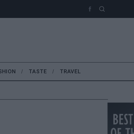
SHION
TASTE
TRAVEL