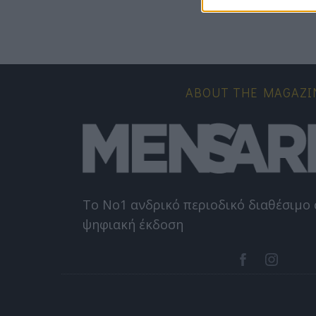
ABOUT THE MAGAZI
Το Nο1 ανδρικό περιοδικό διαθέσιμο 
ψηφιακή έκδοση