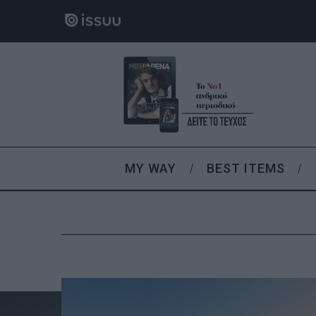
MY WAY
BEST ITEMS