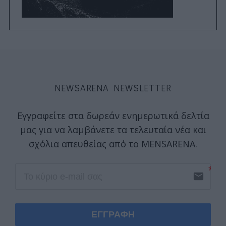
NEWSARENA NEWSLETTER
Εγγραφείτε στα δωρεάν ενημερωτικά δελτία
μας για να λαμβάνετε τα τελευταία νέα και
σχόλια απευθείας από το MENSARENA.
email
ΕΓΓΡΑΦΗ