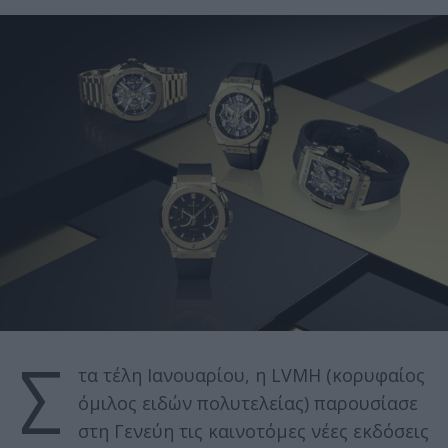
Σ
τα τέλη Ιανουαρίου, η LVMH (κορυφαίος
όμιλος ειδών πολυτελείας) παρουσίασε
στη Γενεύη τις καινοτόμες νέες εκδόσεις