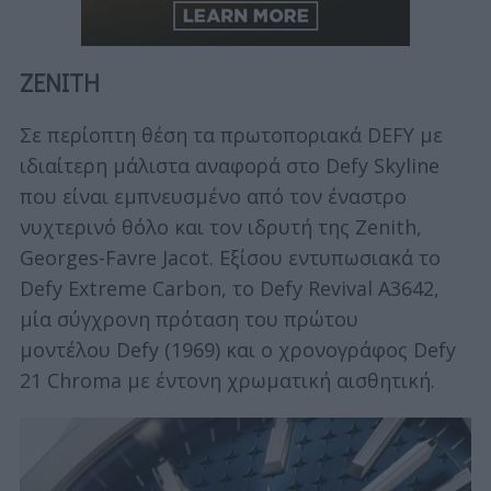
ΖΕΝΙΤΗ
Σε περίοπτη θέση τα πρωτοποριακά DEFY με
ιδιαίτερη μάλιστα αναφορά στο Defy Skyline
που είναι εμπνευσμένο από τον έναστρο
νυχτερινό θόλο και τον ιδρυτή της Zenith,
Georges-Favre Jacot. Εξίσου εντυπωσιακά το
Defy Extreme Carbon, το Defy Revival A3642,
μία σύγχρονη πρόταση του πρώτου
μοντέλου Defy (1969) και ο χρονογράφος Defy
21 Chroma με έντονη χρωματική αισθητική.