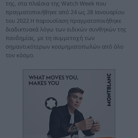
της, στα πλαίσια της Watch Week που
πραγματοποιήθηκε από 24 ως 28 Ιανουαρίου
του 2022.Η παρουσίαση πραγματοποιήθηκε
διαδικτυακά λόγω των ειδικών συνθηκών της
πανδημίας, με τη συμμετοχή των
σημαντικότερων κοσμηματοπωλών από όλο
τον κόσμο.