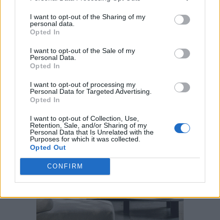
I want to opt-out of the Sharing of my
personal data.
Opted In
I want to opt-out of the Sale of my
Personal Data.
Opted In
I want to opt-out of processing my
Personal Data for Targeted Advertising.
Opted In
I want to opt-out of Collection, Use,
Retention, Sale, and/or Sharing of my
Personal Data that Is Unrelated with the
Purposes for which it was collected.
Opted Out
CONFIRM