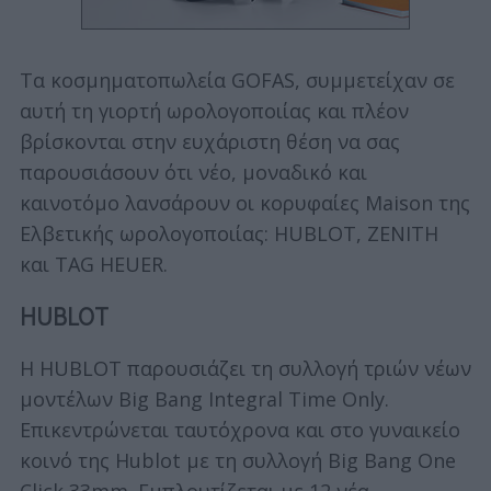
Τα κοσμηματοπωλεία GOFAS, συμμετείχαν σε
αυτή τη γιορτή ωρολογοποιίας και πλέον
βρίσκονται στην ευχάριστη θέση να σας
παρουσιάσουν ότι νέο, μοναδικό και
καινοτόμο λανσάρουν οι κορυφαίες Maison της
Ελβετικής ωρολογοποιίας: HUBLOT, ZENITH
και TAG HEUER.
HUBLOT
H HUBLOT παρουσιάζει τη συλλογή τριών νέων
μοντέλων Big Bang Integral Time Only.
Επικεντρώνεται ταυτόχρονα και στο γυναικείο
κοινό της Hublot με τη συλλογή Big Bang One