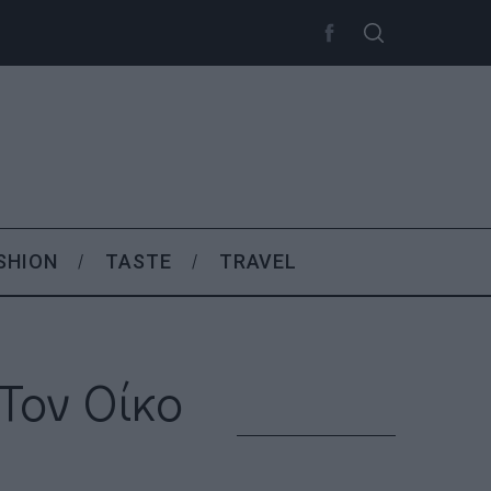
SHION
TASTE
TRAVEL
Τον Οίκο