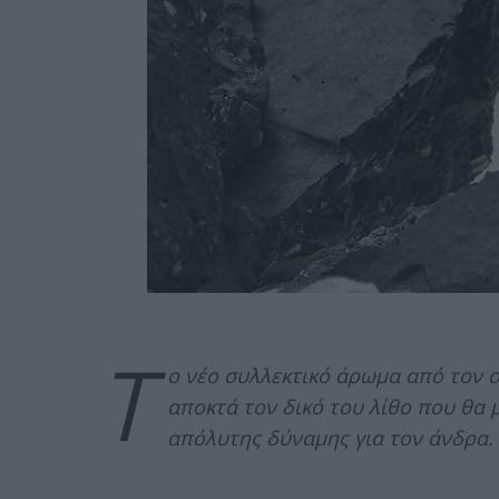
Τ
ο νέο συλλεκτικό άρωμα από τον 
αποκτά τον δικό του λίθο που θα 
απόλυτης δύναμης για τον άνδρα.