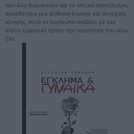
των δύο διαμαντιών και το οπτικό αποτέλεσμα,
προσθέτουν μια αίσθηση ένωσης και συνεχούς
κίνησης. Αυτό το λογότυπο αναδύει με τον
πλέον εμφατικό τρόπο την ταυτότητα του νέου
Clio.