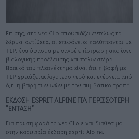
Επίσης, στο νέο Clio απουσιάζει εντελώς το
δέρμα: αντίθετα, οι επιφάνειες καλύπτονται με
TEP, ένα ύφασμα με σαγρέ επίστρωση από ίνες
βιολογικής προέλευσης και πολυεστέρα.
Βασικό του πλεονέκτημα είναι ότι η βαφή με
TEP χρειάζεται λιγότερο νερό και ενέργεια από
ό,τι η βαφή των ινών με τον συμβατικό τρόπο.
ΕΚΔΟΣΗ ESPRIT ALPINE ΓΙΑ ΠΕΡΙΣΣΟΤΕΡΗ
“ΕΝΤΑΣΗ”
Για πρώτη φορά το νέο Clio είναι διαθέσιμο
στην κορυφαία έκδοση esprit Alpine.