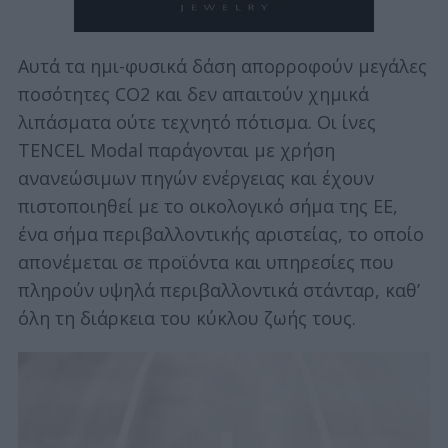
Αυτά τα ημι-φυσικά δάση απορροφούν μεγάλες
ποσότητες CO2 και δεν απαιτούν χημικά
λιπάσματα ούτε τεχνητό πότισμα. Οι ίνες
TENCEL Modal παράγονται με χρήση
ανανεώσιμων πηγών ενέργειας και έχουν
πιστοποιηθεί με το οικολογικό σήμα της ΕΕ,
ένα σήμα περιβαλλοντικής αριστείας, το οποίο
απονέμεται σε προϊόντα και υπηρεσίες που
πληρούν υψηλά περιβαλλοντικά στάνταρ, καθ’
όλη τη διάρκεια του κύκλου ζωής τους.