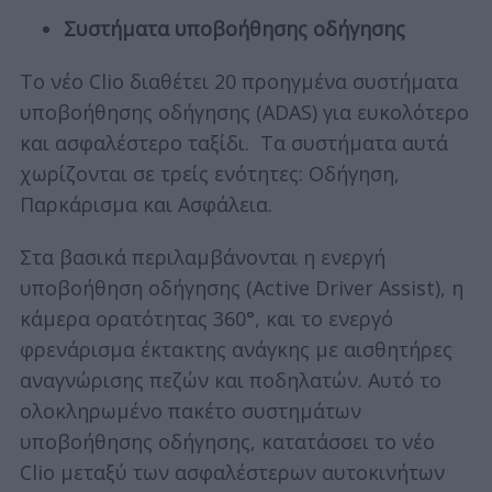
Συστήματα υποβοήθησης οδήγησης
Το νέο Clio διαθέτει 20 προηγμένα συστήματα
υποβοήθησης οδήγησης (ADAS) για ευκολότερο
και ασφαλέστερο ταξίδι. Τα συστήματα αυτά
χωρίζονται σε τρείς ενότητες: Οδήγηση,
Παρκάρισμα και Ασφάλεια.
Στα βασικά περιλαμβάνονται η ενεργή
υποβοήθηση οδήγησης (Active Driver Assist), η
κάμερα ορατότητας 360°, και το ενεργό
φρενάρισμα έκτακτης ανάγκης με αισθητήρες
αναγνώρισης πεζών και ποδηλατών. Αυτό το
ολοκληρωμένο πακέτο συστημάτων
υποβοήθησης οδήγησης, κατατάσσει το νέο
Clio μεταξύ των ασφαλέστερων αυτοκινήτων