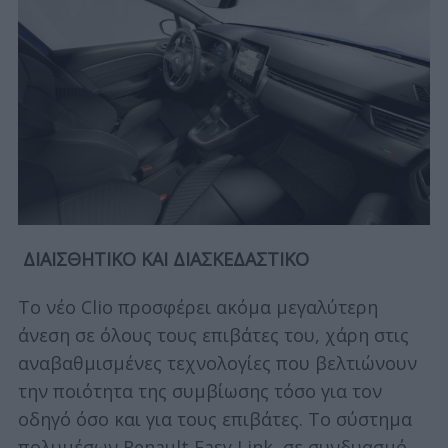
ΔΙΑΙΣΘΗΤΙΚΟ ΚΑΙ ΔΙΑΣΚΕΔΑΣΤΙΚΟ
Το νέο Clio προσφέρει ακόμα μεγαλύτερη
άνεση σε όλους τους επιβάτες του, χάρη στις
αναβαθμισμένες τεχνολογίες που βελτιώνουν
την ποιότητα της συμβίωσης τόσο για τον
οδηγό όσο και για τους επιβάτες. Το σύστημα
πολυμέσων Renault Easy Link, σε συνδυασμό