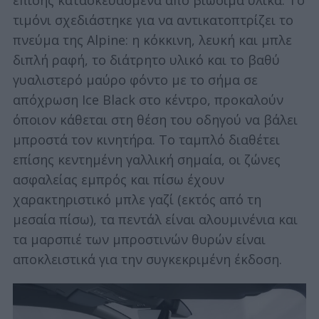
επίσης κατασκευασμένα από βιώσιμα υλικά. Το
τιμόνι σχεδιάστηκε για να αντικατοπτρίζει το
πνεύμα της Alpine: η κόκκινη, λευκή και μπλε
διπλή ραφή, το διάτρητο υλικό και το βαθύ
γυαλιστερό μαύρο φόντο με το σήμα σε
απόχρωση Ice Black στο κέντρο, προκαλούν
όποιον κάθεται στη θέση του οδηγού να βάλει
μπροστά τον κινητήρα. Το ταμπλό διαθέτει
επίσης κεντημένη γαλλική σημαία, οι ζώνες
ασφαλείας εμπρός και πίσω έχουν
χαρακτηριστικό μπλε γαζί (εκτός από τη
μεσαία πίσω), τα πεντάλ είναι αλουμινένια και
τα μαρσπιέ των μπροστινών θυρών είναι
αποκλειστικά για την συγκεκριμένη έκδοση.