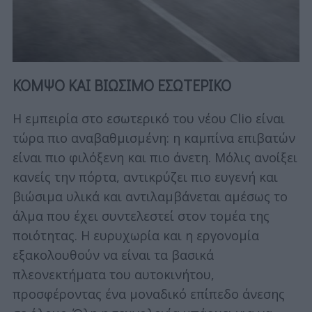
ΚΟΜΨΟ ΚΑΙ ΒΙΩΣΙΜΟ ΕΣΩΤΕΡΙΚΟ
Η εμπειρία στο εσωτερικό του νέου Clio είναι
τώρα πιο αναβαθμισμένη: η καμπίνα επιβατών
είναι πιο φιλόξενη και πιο άνετη. Μόλις ανοίξει
κανείς την πόρτα, αντικρύζει πιο ευγενή και
βιώσιμα υλικά και αντιλαμβάνεται αμέσως το
άλμα που έχει συντελεστεί στον τομέα της
ποιότητας. Η ευρυχωρία και η εργονομία
εξακολουθούν να είναι τα βασικά
πλεονεκτήματα του αυτοκινήτου,
προσφέροντας ένα μοναδικό επίπεδο άνεσης