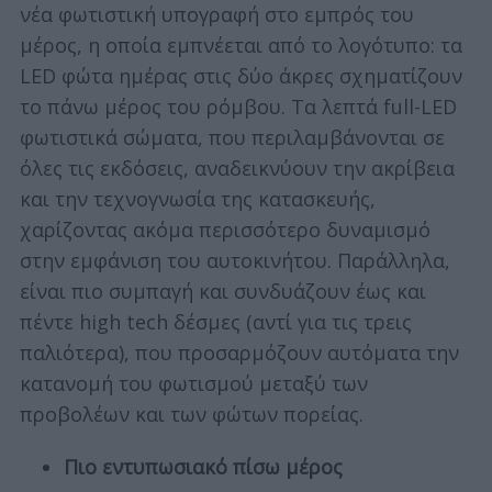
νέα φωτιστική υπογραφή στο εμπρός του
μέρος, η οποία εμπνέεται από το λογότυπο: τα
LED φώτα ημέρας στις δύο άκρες σχηματίζουν
το πάνω μέρος του ρόμβου. Τα λεπτά full-LED
φωτιστικά σώματα, που περιλαμβάνονται σε
όλες τις εκδόσεις, αναδεικνύουν την ακρίβεια
και την τεχνογνωσία της κατασκευής,
χαρίζοντας ακόμα περισσότερο δυναμισμό
στην εμφάνιση του αυτοκινήτου. Παράλληλα,
είναι πιο συμπαγή και συνδυάζουν έως και
πέντε high tech δέσμες (αντί για τις τρεις
παλιότερα), που προσαρμόζουν αυτόματα την
κατανομή του φωτισμού μεταξύ των
προβολέων και των φώτων πορείας.
Πιο εντυπωσιακό πίσω μέρος