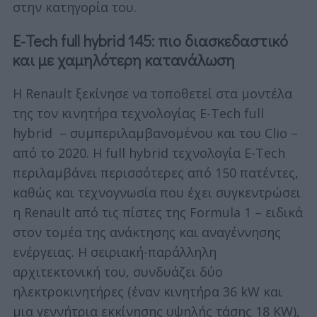
στην κατηγορία του.
E-Tech full hybrid 145: πιο διασκεδαστικό
και με χαμηλότερη κατανάλωση
Η Renault ξεκίνησε να τοποθετεί στα μοντέλα
της τον κινητήρα τεχνολογίας E-Tech full
hybrid – συμπεριλαμβανομένου και του Clio –
από το 2020. Η full hybrid τεχνολογία E-Tech
περιλαμβάνει περισσότερες από 150 πατέντες,
καθώς και τεχνογνωσία που έχει συγκεντρώσει
η Renault από τις πίστες της Formula 1 – ειδικά
στον τομέα της ανάκτησης και αναγέννησης
ενέργειας. Η σειριακή-παράλληλη
αρχιτεκτονική του, συνδυάζει δύο
ηλεκτροκινητήρες (έναν κινητήρα 36 kW και
μια γεννήτρια εκκίνησης υψηλής τάσης 18 KW),