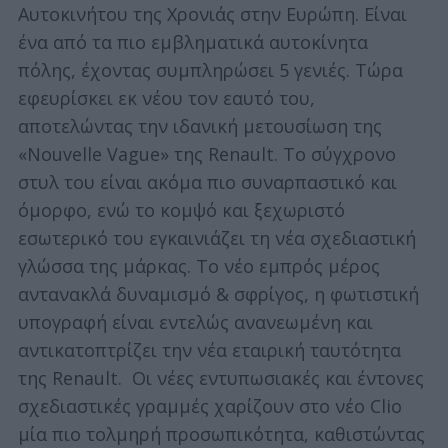
Αυτοκινήτου της Χρονιάς στην Ευρώπη. Είναι
ένα από τα πιο εμβληματικά αυτοκίνητα
πόλης, έχοντας συμπληρώσει 5 γενιές. Τώρα
εφευρίσκει εκ νέου τον εαυτό του,
αποτελώντας την ιδανική μετουσίωση της
«Nouvelle Vague» της Renault. Το σύγχρονο
στυλ του είναι ακόμα πιο συναρπαστικό και
όμορφο, ενώ το κομψό και ξεχωριστό
εσωτερικό του εγκαινιάζει τη νέα σχεδιαστική
γλώσσα της μάρκας. Το νέο εμπρός μέρος
αντανακλά δυναμισμό & σφρίγος, η φωτιστική
υπογραφή είναι εντελώς ανανεωμένη και
αντικατοπτρίζει την νέα εταιρική ταυτότητα
της Renault. Οι νέες εντυπωσιακές και έντονες
σχεδιαστικές γραμμές χαρίζουν στο νέο Clio
μία πιο τολμηρή προσωπικότητα, καθιστώντας