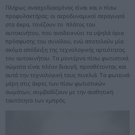
Πλήρως ανασχεδιασμένος είναι και ο πίσω
προφυλακτήρας: οι αεροδυναμικοί αεραγωγοί
στα άκρα, τονίζουν το πλάτος του
αυτοκινήτου, που αναδεικνύει τα υψηλά όρια
πρόσφυσης του συνόλου, ενώ αποτελούν μία
ακόμα απόδειξη της τεχνολογικής αρτιότητας
του αυτοκινήτου. Τα μοντέρνα πίσω φωτιστικά
σώματα είναι πλέον διαυγή, προσθέτοντας και
αυτά την τεχνολογική τους πινελιά. Τα φωτεινά
μέρη στις άκρες των πίσω φωτιστικών
σωμάτων, συμβαδίζουν με την αισθητική
ταυτότητα των εμπρός.