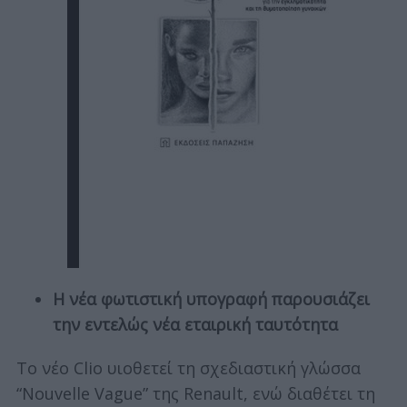
Η νέα φωτιστική υπογραφή παρουσιάζει
την εντελώς νέα εταιρική ταυτότητα
Το νέο Clio υιοθετεί τη σχεδιαστική γλώσσα
“Nouvelle Vague” της Renault, ενώ διαθέτει τη