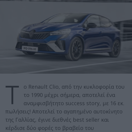
Τ
ο Renault Clio, από την κυκλοφορία του
το 1990 μέχρι σήμερα, αποτελεί ένα
αναμφισβήτητο success story, με 16 εκ.
πωλήσεις! Αποτελεί το αγαπημένο αυτοκίνητο
της Γαλλίας, έγινε διεθνές best seller και
κέρδισε δύο φορές το βραβείο του