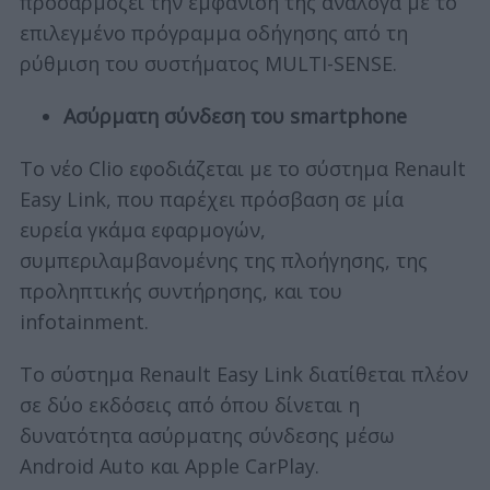
προσαρμόζει την εμφάνισή της ανάλογα με το
επιλεγμένο πρόγραμμα οδήγησης από τη
ρύθμιση του συστήματος MULTI-SENSE.
Ασύρματη σύνδεση του smartphone
Το νέο Clio εφοδιάζεται με το σύστημα Renault
Easy Link, που παρέχει πρόσβαση σε μία
ευρεία γκάμα εφαρμογών,
συμπεριλαμβανομένης της πλοήγησης, της
προληπτικής συντήρησης, και του
infotainment.
Το σύστημα Renault Easy Link διατίθεται πλέον
σε δύο εκδόσεις από όπου δίνεται η
δυνατότητα ασύρματης σύνδεσης μέσω
Android Auto και Apple CarPlay.