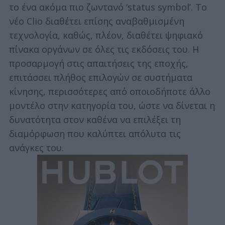
το ένα ακόμα πιο ζωντανό ‘status symbol’. Το
νέο Clio διαθέτει επίσης αναβαθμισμένη
τεχνολογία, καθώς, πλέον, διαθέτει ψηφιακό
πίνακα οργάνων σε όλες τις εκδόσεις του. Η
προσαρμογή στις απαιτήσεις της εποχής,
επιτάσσει πλήθος επιλογών σε συστήματα
κίνησης, περισσότερες από οποιοδήποτε άλλο
μοντέλο στην κατηγορία του, ώστε να δίνεται η
δυνατότητα στον καθένα να επιλέξει τη
διαμόρφωση που καλύπτει απόλυτα τις
ανάγκες του.