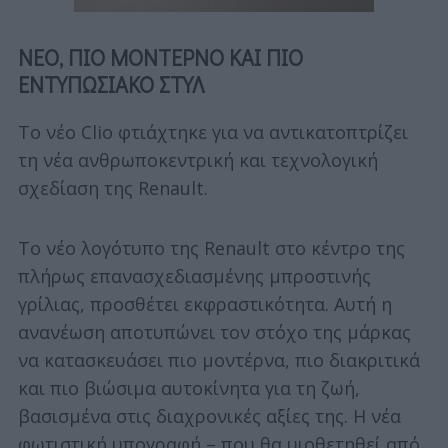
ΝΕΟ, ΠΙΟ ΜΟΝΤΕΡΝΟ ΚΑΙ ΠΙΟ
ΕΝΤΥΠΩΣΙΑΚΟ ΣΤΥΛ
Το νέο Clio φτιάχτηκε για να αντικατοπτρίζει
τη νέα ανθρωποκεντρική και τεχνολογική
σχεδίαση της Renault.
Το νέο λογότυπο της Renault στο κέντρο της
πλήρως επανασχεδιασμένης μπροστινής
γρίλιας, προσθέτει εκφραστικότητα. Αυτή η
ανανέωση αποτυπώνει τον στόχο της μάρκας
να κατασκευάσει πιο μοντέρνα, πιο διακριτικά
και πιο βιώσιμα αυτοκίνητα για τη ζωή,
βασισμένα στις διαχρονικές αξίες της. Η νέα
φωτιστική υπογραφή – που θα υιοθετηθεί από