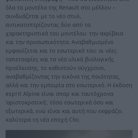
όλα τα μοντέλα της Renault στο μέλλον –
συνδυάζεται με το νέο στυλ,
αντικατοπτρίζοντας δύο από τα
χαρακτηριστικά του μοντέλου: την ακρίβεια
και την προσωπικότητα. Αναβαθμισμένο
εμφανίζεται και το εσωτερικό του: οι νέες
ταπετσαρίες και τα νέα υλικά βιολογικής
προέλευσης, το καθιστούν σύγχρονο,
αναβαθμίζοντας την εικόνα της ποιότητας,
αλλά και την εμπειρία στο εσωτερικό. Η έκδοση
esprit Alpine είναι σπορ και ταυτόχρονα
‘αριστοκρατική’, τόσο εσωτερικά όσο και
εξωτερικά, ενώ είναι και αυτή που εκφράζει
καλύτερα τη νέα εποχή Clio.