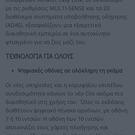
με τις ρυθμίσεις MULTI-SENSE και τα 20
διαθέσιμα συστήματα υποβοήθησης οδήγησης
(ADAS), εξασφαλίζουν μια εξαιρετικά
διαισθητική εμπειρία σε ένα αυτοκίνητο
φτιαγμένο για να ζεις μαζί του.
ΤΕΧΝΟΛΟΓΙΑ ΓΙΑ ΟΛΟΥΣ
Ψηφιακές οθόνες σε ολόκληρη τη γκάμα
Οι νέες υπηρεσίες και η κορυφαίου επιπέδου
συνδεσιμότητα κάνουν το νέο Clio ακόμα πιο
διαισθητικό στη χρήση του. Όλες οι εκδόσεις
διαθέτουν ψηφιακό πίνακα οργάνων, με οθόνη
7 ή 10 ιντσών. Η οθόνη των 10 ιντσών
απεικονίζει τους χάρτες πλοήγησης και