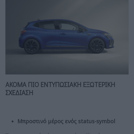
ΑΚΟΜΑ ΠΙΟ ΕΝΤΥΠΩΣΙΑΚΗ ΕΞΩΤΕΡΙΚΗ
ΣΧΕΔΙΑΣΗ
Μπροστινό μέρος ενός status-symbol