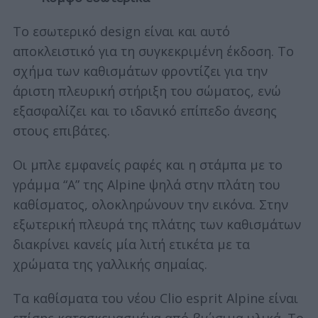
Το εσωτερικό design είναι και αυτό
αποκλειστικό για τη συγκεκριμένη έκδοση. Το
σχήμα των καθισμάτων φροντίζει για την
άριστη πλευρική στήριξη του σώματος, ενώ
εξασφαλίζει και το ιδανικό επίπεδο άνεσης
στους επιβάτες.
Οι μπλε εμφανείς ραφές και η στάμπα με το
γράμμα “A” της Alpine ψηλά στην πλάτη του
καθίσματος, ολοκληρώνουν την εικόνα. Στην
εξωτερική πλευρά της πλάτης των καθισμάτων
διακρίνει κανείς μία λιτή ετικέτα με τα
χρώματα της γαλλικής σημαίας.
Τα καθίσματα του νέου Clio esprit Alpine είναι